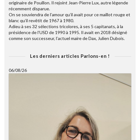
originaire de Pouillon. Il rejoint Jean-Pierre Lux, autre légende
récemment disparue.
On se souviendra de l’amour qu’il avait pour ce maillot rouge et
blanc qu’il revêtit de 1967 à 1980.
Adieu à ses 32 sélections tricolores, à ses 5 capitanats, à la
présidence de l’USD de 1990 à 1995. Il avait en 2018 désigné
comme son successeur, l’actuel maire de Dax, Julien Dubois.
Les derniers articles Parlons-en !
06/08/26