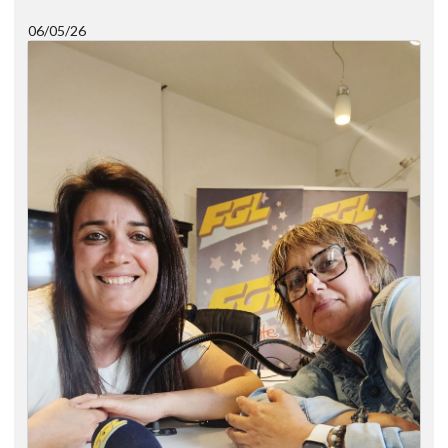
06/05/26