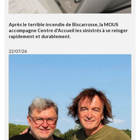
Après le terrible incendie de Biscarrosse, la MOUS
accompagne Centre d'Accueil les sinistrés à se reloger
rapidement et durablement.
22/07/26