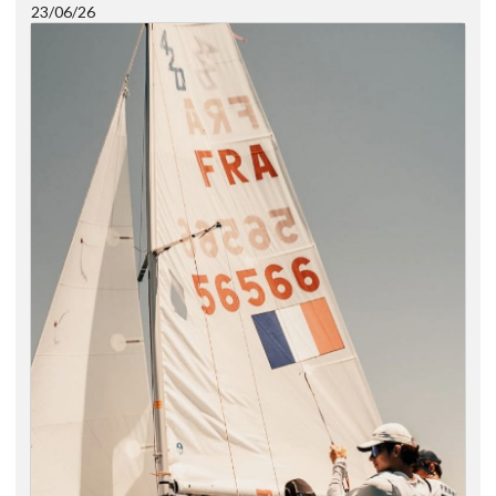
23/06/26