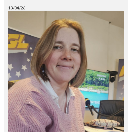
13/04/26