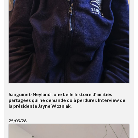
Sanguinet-Neyland : une belle histoire d'amitiés
partagées qui ne demande qu'à perdurer. Interview de
la présidente Jayne Wozniak.
25/03/26