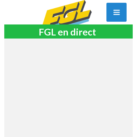
FGL en direct