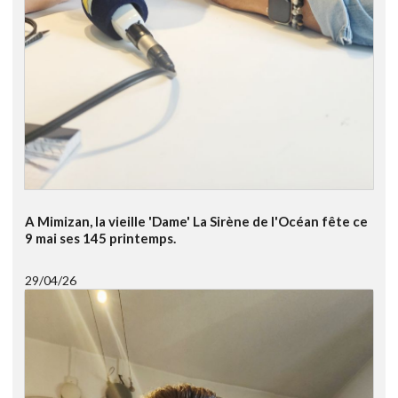
A Mimizan, la vieille 'Dame' La Sirène de l'Océan fête ce
9 mai ses 145 printemps.
29/04/26