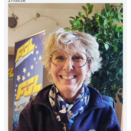
27/03/26