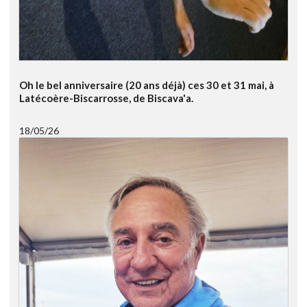
Oh le bel anniversaire (20 ans déjà) ces 30 et 31 mai, à
Latécoère-Biscarrosse, de Biscava'a.
18/05/26