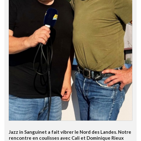
Jazz in Sanguinet a fait vibrer le Nord des Landes. Notre
rencontre en coulisses avec Cali et Dominique Rieux