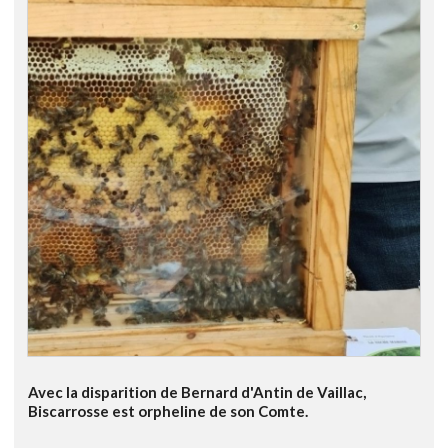
Avec la disparition de Bernard d'Antin de Vaillac,
Biscarrosse est orpheline de son Comte.