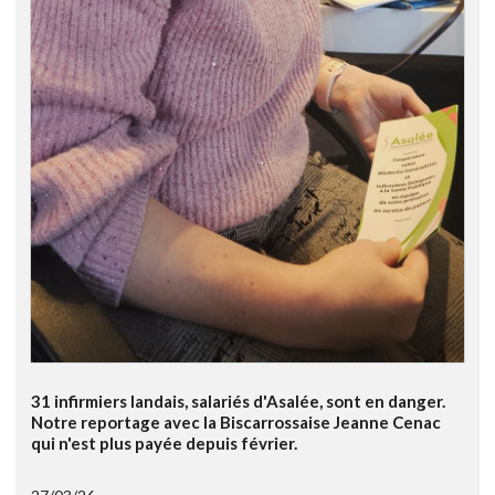
31 infirmiers landais, salariés d'Asalée, sont en danger.
Notre reportage avec la Biscarrossaise Jeanne Cenac
qui n'est plus payée depuis février.