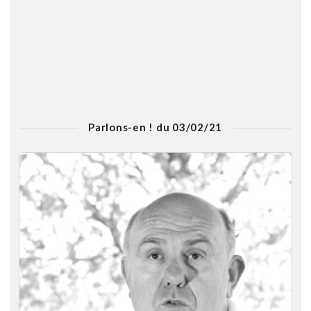
Parlons-en ! du 03/02/21