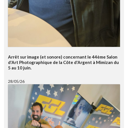
Arrêt sur image (et sonore) concernant le 44ème Salon
d'Art Photographique de la Côte d'Argent à Mimizan du
5 au 10 juin.
28/05/26