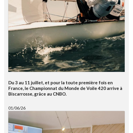
Du 3 au 11 juillet, et pour la toute première fois en
France, le Championnat du Monde de Voile 420 arrive à
Biscarrosse, grâce au CNBO.
01/06/26