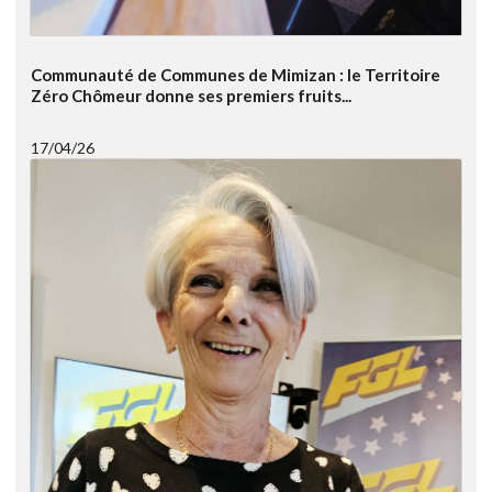
Communauté de Communes de Mimizan : le Territoire
Zéro Chômeur donne ses premiers fruits...
17/04/26