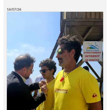
16/07/26