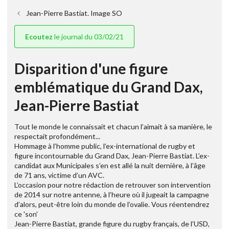
Jean-Pierre Bastiat. Image SO
Ecoutez
le journal du 03/02/21
Disparition d'une figure
emblématique du Grand Dax,
Jean-Pierre Bastiat
Tout le monde le connaissait et chacun l’aimait à sa manière, le
respectait profondément...
Hommage à l’homme public, l’ex-international de rugby et
figure incontournable du Grand Dax, Jean-Pierre Bastiat. L’ex-
candidat aux Municipales s’en est allé la nuit dernière, à l’âge
de 71 ans, victime d’un AVC.
L’occasion pour notre rédaction de retrouver son intervention
de 2014 sur notre antenne, à l’heure où il jugeait la campagne
d’alors, peut-être loin du monde de l’ovalie. Vous réentendrez
ce 'son'
Jean-Pierre Bastiat, grande figure du rugby français, de l’USD,