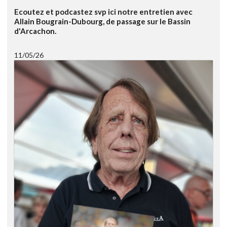
Ecoutez et podcastez svp ici notre entretien avec
Allain Bougrain-Dubourg, de passage sur le Bassin
d'Arcachon.
11/05/26