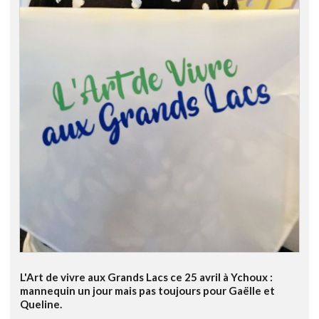
L'Art de vivre aux Grands Lacs ce 25 avril à Ychoux :
mannequin un jour mais pas toujours pour Gaëlle et
Queline.