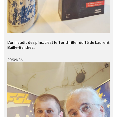
L'or maudit des pins, c'est le 1er thriller édité de Laurent
Bailly-Barthez.
20/04/26