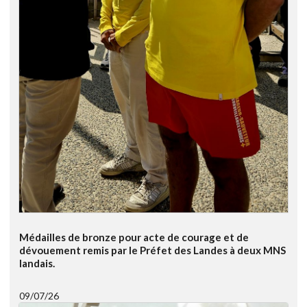
Médailles de bronze pour acte de courage et de
dévouement remis par le Préfet des Landes à deux MNS
landais.
09/07/26