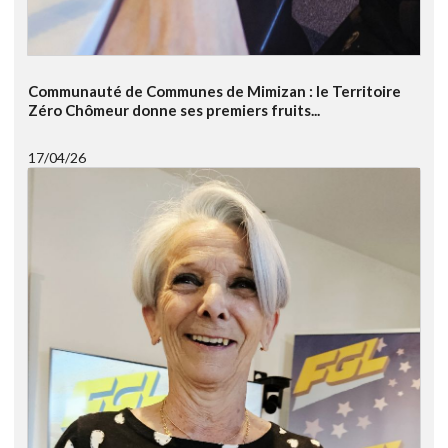
Communauté de Communes de Mimizan : le Territoire
Zéro Chômeur donne ses premiers fruits...
17/04/26