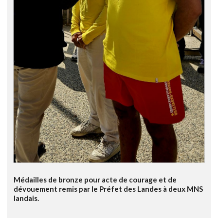
Médailles de bronze pour acte de courage et de
dévouement remis par le Préfet des Landes à deux MNS
landais.