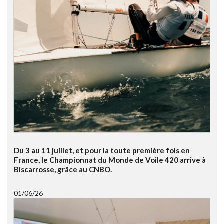
Du 3 au 11 juillet, et pour la toute première fois en
France, le Championnat du Monde de Voile 420 arrive à
Biscarrosse, grâce au CNBO.
01/06/26