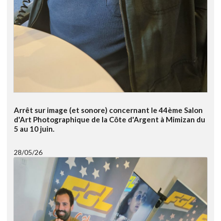
Arrêt sur image (et sonore) concernant le 44ème Salon
d'Art Photographique de la Côte d'Argent à Mimizan du
5 au 10 juin.
28/05/26