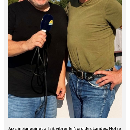
Jazz in Sanguinet a fait vibrer le Nord des Landes. Notre