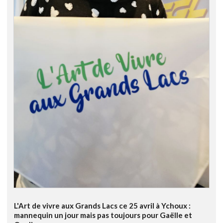
L'Art de vivre aux Grands Lacs ce 25 avril à Ychoux :
mannequin un jour mais pas toujours pour Gaëlle et