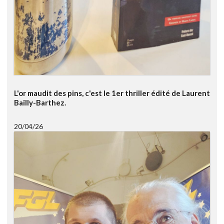
L'or maudit des pins, c'est le 1er thriller édité de Laurent
Bailly-Barthez.
20/04/26