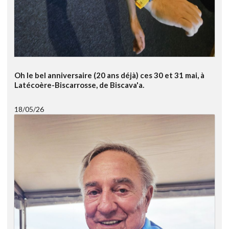
Oh le bel anniversaire (20 ans déjà) ces 30 et 31 mai, à
Latécoère-Biscarrosse, de Biscava'a.
18/05/26