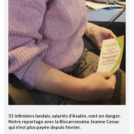
31 infirmiers landais, salariés d'Asalée, sont en danger.
Notre reportage avec la Biscarrossaise Jeanne Cenac
qui n'est plus payée depuis février.