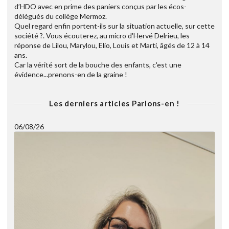
d’HDO avec en prime des paniers conçus par les écos-
délégués du collège Mermoz.
Quel regard enfin portent-ils sur la situation actuelle, sur cette
société ?. Vous écouterez, au micro d'Hervé Delrieu, les
réponse de Lilou, Marylou, Elio, Louis et Marti, âgés de 12 à 14
ans.
Car la vérité sort de la bouche des enfants, c'est une
évidence...prenons-en de la graine !
Les derniers articles Parlons-en !
06/08/26