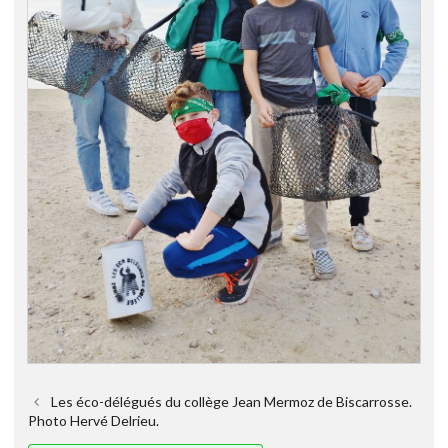
Les éco-délégués du collège Jean Mermoz de Biscarrosse.
Photo Hervé Delrieu.