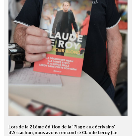
Lors de la 21ème édition de la 'Plage aux écrivains'
d'Arcachon, nous avons rencontré Claude Leroy (Le