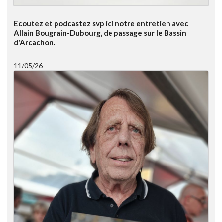
Ecoutez et podcastez svp ici notre entretien avec
Allain Bougrain-Dubourg, de passage sur le Bassin
d'Arcachon.
11/05/26