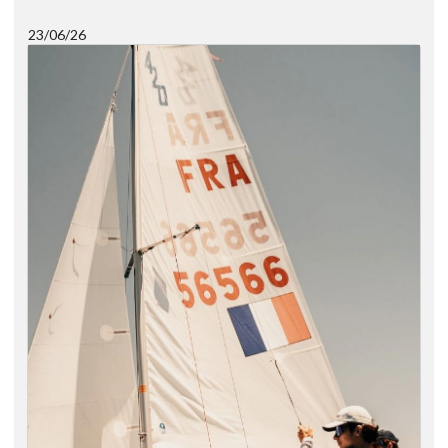
23/06/26