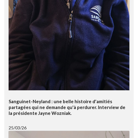
Sanguinet-Neyland : une belle histoire d'amitiés
partagées qui ne demande qu'à perdurer. Interview de
la présidente Jayne Wozniak.
25/03/26