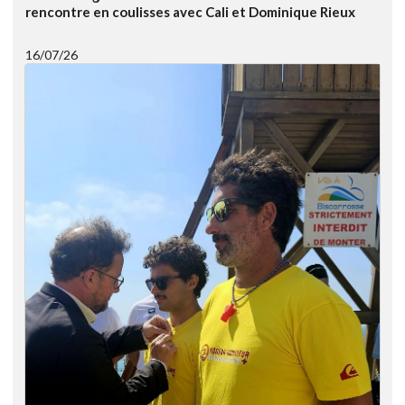
rencontre en coulisses avec Cali et Dominique Rieux
16/07/26