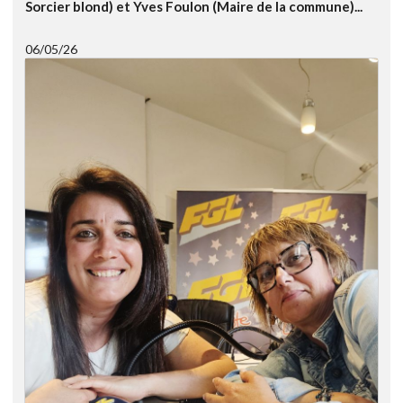
Sorcier blond) et Yves Foulon (Maire de la commune)...
06/05/26