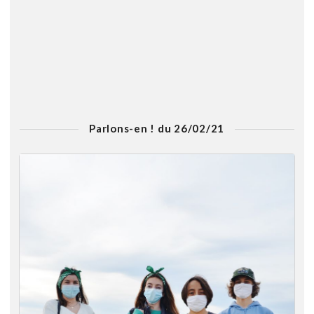
Parlons-en ! du 26/02/21