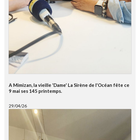
A Mimizan, la vieille 'Dame' La Sirène de l'Océan fête ce
9 mai ses 145 printemps.
29/04/26