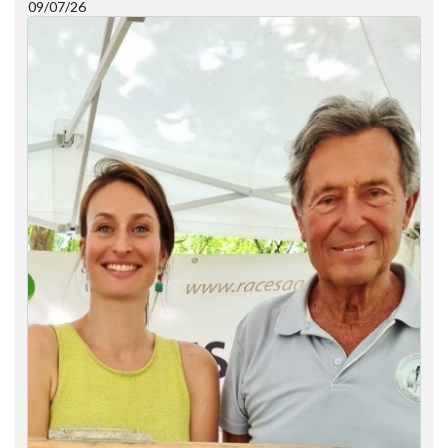
09/07/26