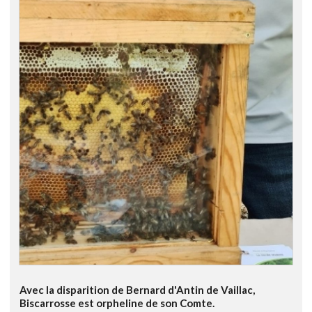
Avec la disparition de Bernard d'Antin de Vaillac,
Biscarrosse est orpheline de son Comte.