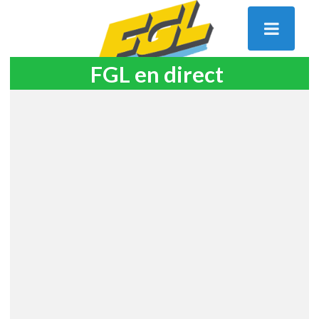
FGL en direct