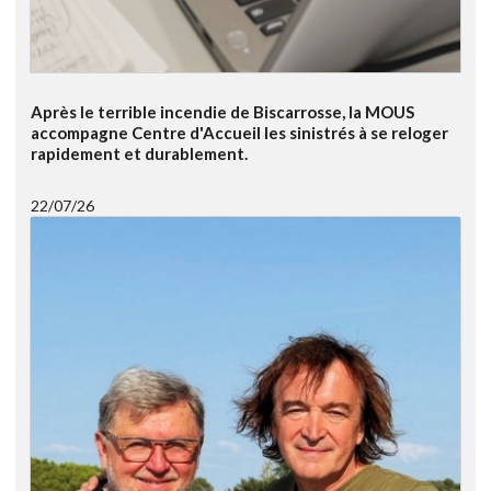
Après le terrible incendie de Biscarrosse, la MOUS
accompagne Centre d'Accueil les sinistrés à se reloger
rapidement et durablement.
22/07/26