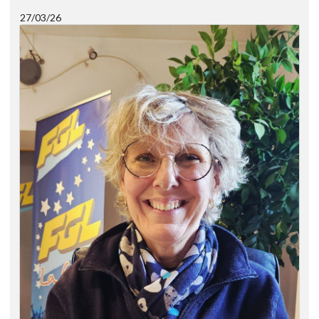
27/03/26