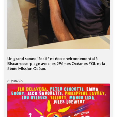
Un grand samedi festif et éco-environnemental à
Biscarrosse-plage avec les 29èmes Océanes FGL et la
5ème Mission Océan.
30/04/26