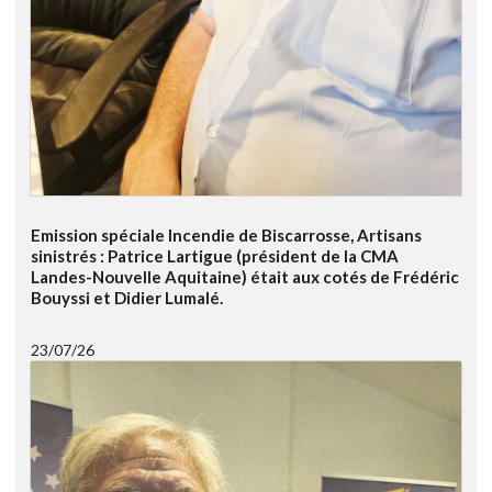
Emission spéciale Incendie de Biscarrosse, Artisans
sinistrés : Patrice Lartigue (président de la CMA
Landes-Nouvelle Aquitaine) était aux cotés de Frédéric
Bouyssi et Didier Lumalé.
23/07/26