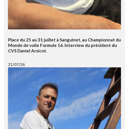
Place du 25 au 31 juillet à Sanguinet, au Championnat du
Monde de voile Formule 16. Interview du président du
CVS Daniel Arsicot.
21/07/26