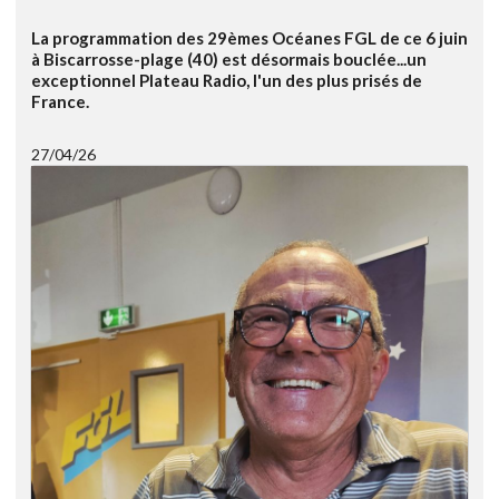
La programmation des 29èmes Océanes FGL de ce 6 juin
à Biscarrosse-plage (40) est désormais bouclée...un
exceptionnel Plateau Radio, l'un des plus prisés de
France.
27/04/26