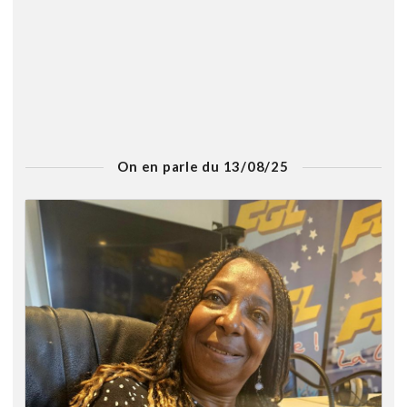
On en parle du 13/08/25