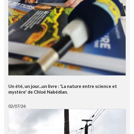
Un été, un jour...un livre : 'La nature entre science et
mystère' de Chloé Nabédian.
02/07/26