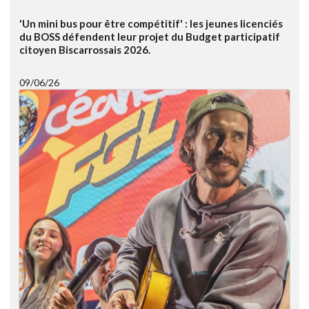
'Un mini bus pour être compétitif' : les jeunes licenciés
du BOSS défendent leur projet du Budget participatif
citoyen Biscarrossais 2026.
09/06/26