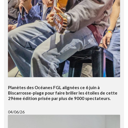
Planètes des Océanes FGL alignées ce 6 juin à
Biscarrosse-plage pour faire briller les étoiles de cette
29ème édition prisée par plus de 9000 spectateurs.
04/06/26