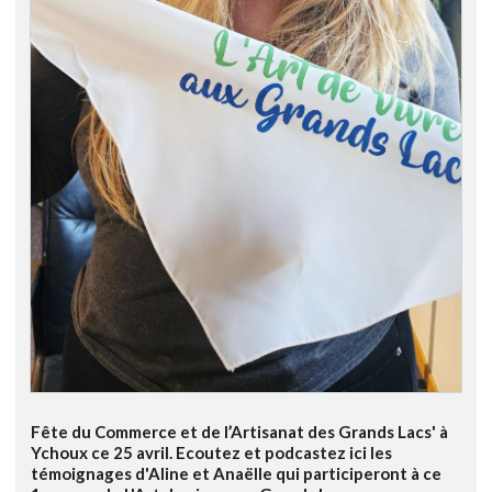
Fête du Commerce et de l’Artisanat des Grands Lacs' à
Ychoux ce 25 avril. Ecoutez et podcastez ici les
témoignages d'Aline et Anaëlle qui participeront à ce