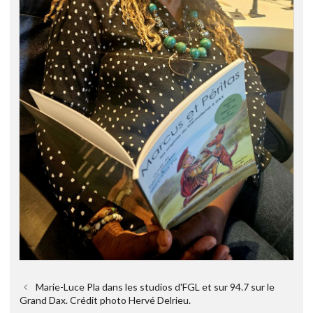
Marie-Luce Pla dans les studios d'FGL et sur 94.7 sur le
Grand Dax. Crédit photo Hervé Delrieu.