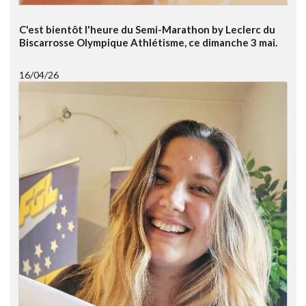
C'est bientôt l'heure du Semi-Marathon by Leclerc du
Biscarrosse Olympique Athlétisme, ce dimanche 3 mai.
16/04/26