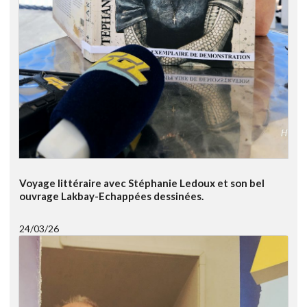
Voyage littéraire avec Stéphanie Ledoux et son bel
ouvrage Lakbay-Echappées dessinées.
24/03/26