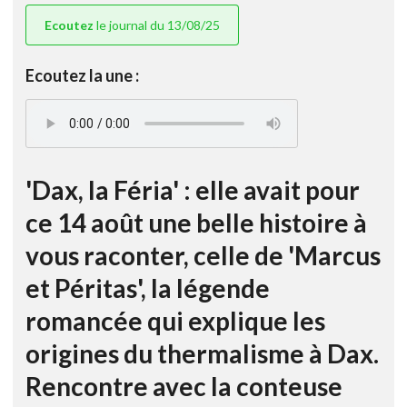
Ecoutez
le journal du 13/08/25
Ecoutez la une :
'Dax, la Féria' : elle avait pour
ce 14 août une belle histoire à
vous raconter, celle de 'Marcus
et Péritas', la légende
romancée qui explique les
origines du thermalisme à Dax.
Rencontre avec la conteuse