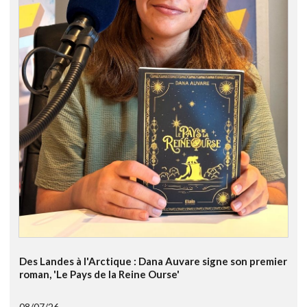
Des Landes à l'Arctique : Dana Auvare signe son premier
roman, 'Le Pays de la Reine Ourse'
08/07/26