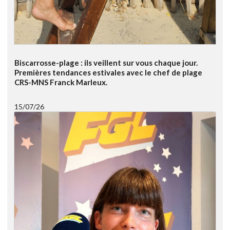
Biscarrosse-plage : ils veillent sur vous chaque jour.
Premières tendances estivales avec le chef de plage
CRS-MNS Franck Marleux.
15/07/26