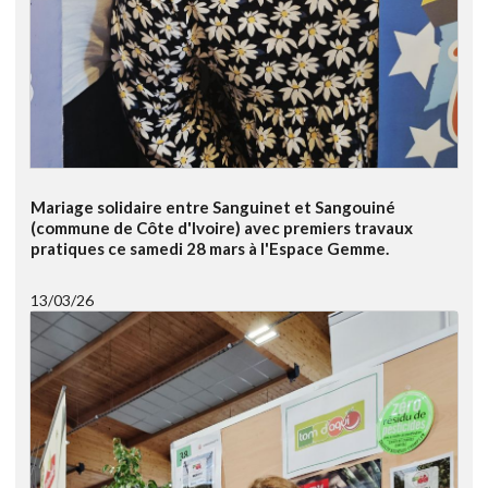
Mariage solidaire entre Sanguinet et Sangouiné
(commune de Côte d'Ivoire) avec premiers travaux
pratiques ce samedi 28 mars à l'Espace Gemme.
13/03/26