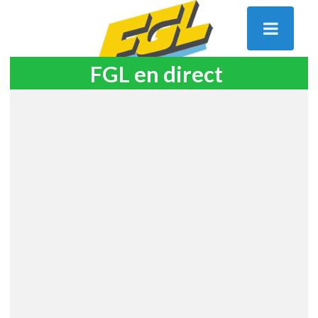
FGL en direct