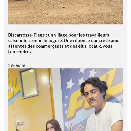
Biscarrosse-Plage : un village pour les travailleurs
saisonniers enfin inauguré. Une réponse concrète aux
attentes des commerçants et des élus locaux, vous
l’entendrez
29/06/26