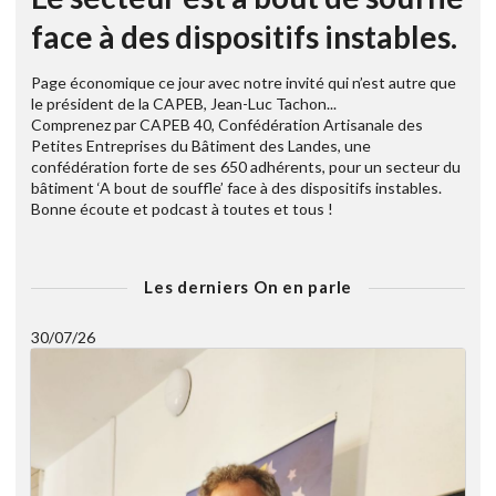
face à des dispositifs instables.
Page économique ce jour avec notre invité qui n’est autre que
le président de la CAPEB, Jean-Luc Tachon...
Comprenez par CAPEB 40, Confédération Artisanale des
Petites Entreprises du Bâtiment des Landes, une
confédération forte de ses 650 adhérents, pour un secteur du
bâtiment ‘A bout de souffle’ face à des dispositifs instables.
Bonne écoute et podcast à toutes et tous !
Les derniers On en parle
30/07/26