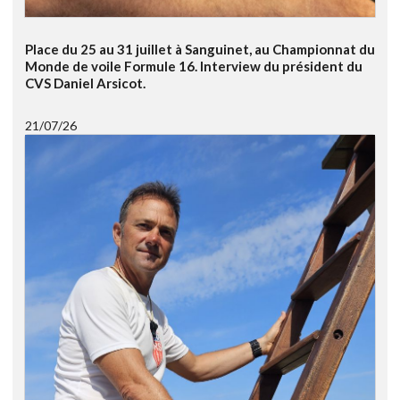
Place du 25 au 31 juillet à Sanguinet, au Championnat du
Monde de voile Formule 16. Interview du président du
CVS Daniel Arsicot.
21/07/26