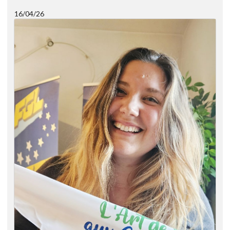
16/04/26