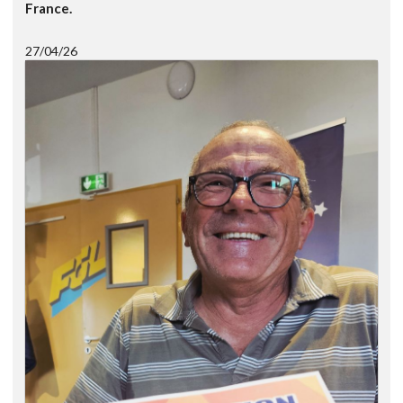
France.
27/04/26