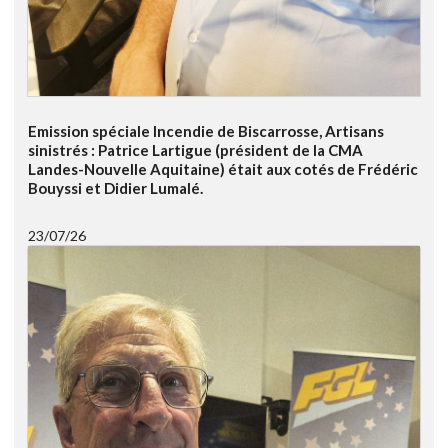
Emission spéciale Incendie de Biscarrosse, Artisans
sinistrés : Patrice Lartigue (président de la CMA
Landes-Nouvelle Aquitaine) était aux cotés de Frédéric
Bouyssi et Didier Lumalé.
23/07/26