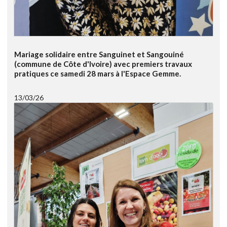
Mariage solidaire entre Sanguinet et Sangouiné
(commune de Côte d'Ivoire) avec premiers travaux
pratiques ce samedi 28 mars à l'Espace Gemme.
13/03/26