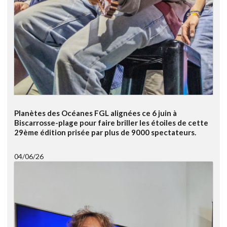
Planètes des Océanes FGL alignées ce 6 juin à
Biscarrosse-plage pour faire briller les étoiles de cette
29ème édition prisée par plus de 9000 spectateurs.
04/06/26