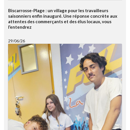
Biscarrosse-Plage : un village pour les travailleurs
saisonniers enfin inauguré. Une réponse concrète aux
attentes des commerçants et des élus locaux, vous
l’entendrez
29/06/26