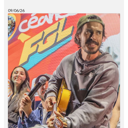
09/06/26