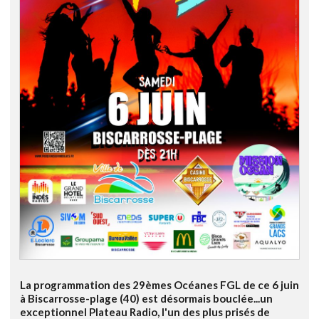
La programmation des 29èmes Océanes FGL de ce 6 juin
à Biscarrosse-plage (40) est désormais bouclée...un
exceptionnel Plateau Radio, l'un des plus prisés de