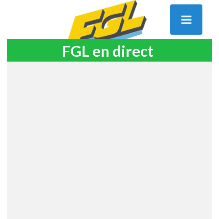
FGL en direct