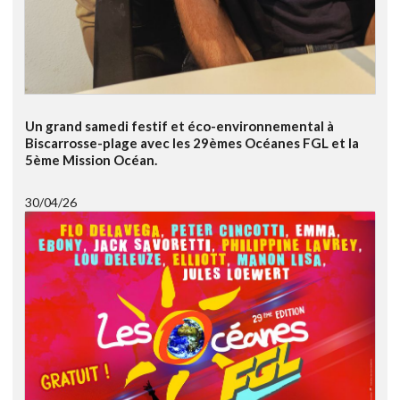
Un grand samedi festif et éco-environnemental à
Biscarrosse-plage avec les 29èmes Océanes FGL et la
5ème Mission Océan.
30/04/26