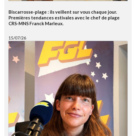
Biscarrosse-plage : ils veillent sur vous chaque jour.
Premières tendances estivales avec le chef de plage
CRS-MNS Franck Marleux.
15/07/26