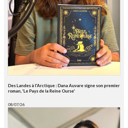
Des Landes à l'Arctique : Dana Auvare signe son premier
roman, 'Le Pays de la Reine Ourse'
08/07/26