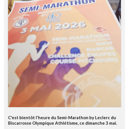
C'est bientôt l'heure du Semi-Marathon by Leclerc du
Biscarrosse Olympique Athlétisme, ce dimanche 3 mai.