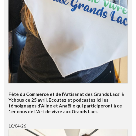
Fête du Commerce et de l’Artisanat des Grands Lacs' à
Ychoux ce 25 avril. Ecoutez et podcastez ici les
témoignages d'Aline et Anaëlle qui participeront à ce
1er opus de L'Art de vivre aux Grands Lacs.
10/04/26