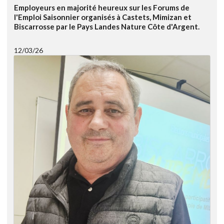
Employeurs en majorité heureux sur les Forums de
l'Emploi Saisonnier organisés à Castets, Mimizan et
Biscarrosse par le Pays Landes Nature Côte d'Argent.
12/03/26