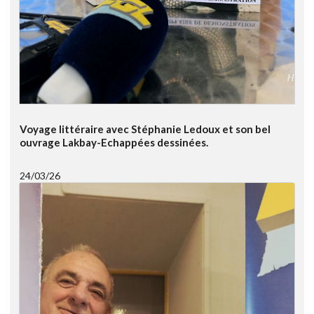
Voyage littéraire avec Stéphanie Ledoux et son bel
ouvrage Lakbay-Echappées dessinées.
24/03/26