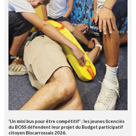
'Un mini bus pour être compétitif' : les jeunes licenciés
du BOSS défendent leur projet du Budget participatif
citoyen Biscarrossais 2026.