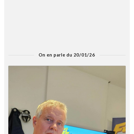
On en parle du 20/01/26