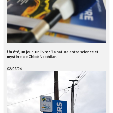
Un été, un jour...un livre : 'La nature entre science et
mystère' de Chloé Nabédian.
02/07/26