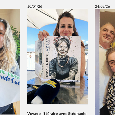
10/04/26
24/03/26
Voyage littéraire avec Stéphanie