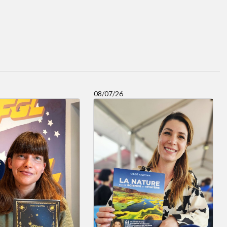
08/07/26