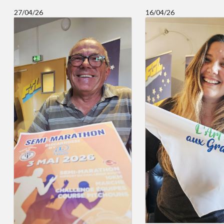
27/04/26
16/04/26