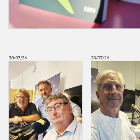
30/07/26
23/07/26