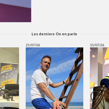
Les derniers On en parle
21/07/26
15/07/26