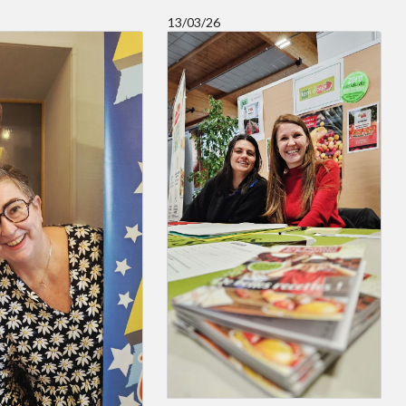
13/03/26