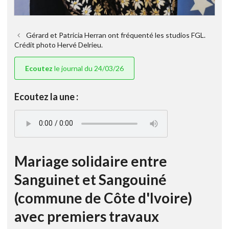
Gérard et Patricia Herran ont fréquenté les studios FGL.
Crédit photo Hervé Delrieu.
Ecoutez
le journal du 24/03/26
Ecoutez la une :
Mariage solidaire entre
Sanguinet et Sangouiné
(commune de Côte d'Ivoire)
avec premiers travaux