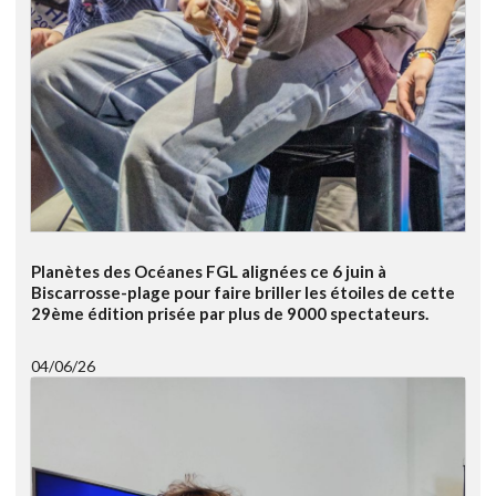
Planètes des Océanes FGL alignées ce 6 juin à
Biscarrosse-plage pour faire briller les étoiles de cette
29ème édition prisée par plus de 9000 spectateurs.
04/06/26