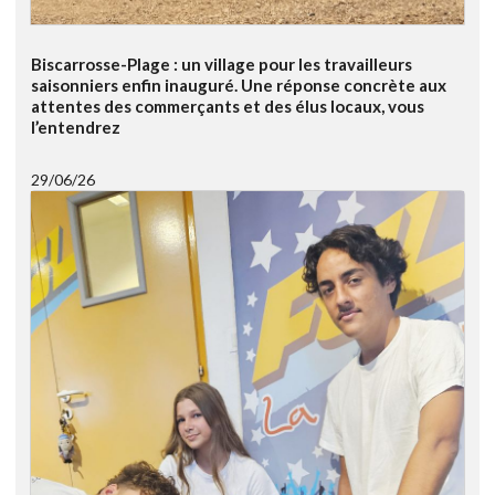
Biscarrosse-Plage : un village pour les travailleurs
saisonniers enfin inauguré. Une réponse concrète aux
attentes des commerçants et des élus locaux, vous
l’entendrez
29/06/26