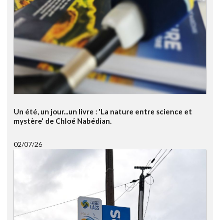
Un été, un jour...un livre : 'La nature entre science et
mystère' de Chloé Nabédian.
02/07/26