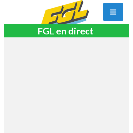
FGL en direct