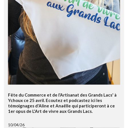
Fête du Commerce et de l’Artisanat des Grands Lacs' à
Ychoux ce 25 avril. Ecoutez et podcastez ici les
témoignages d'Aline et Anaëlle qui participeront à ce
1er opus de L'Art de vivre aux Grands Lacs.
10/04/26