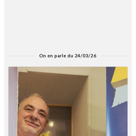
On en parle du 24/03/26