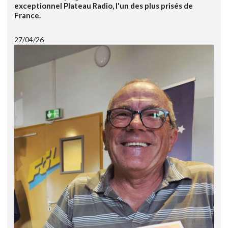
exceptionnel Plateau Radio, l'un des plus prisés de
France.
27/04/26