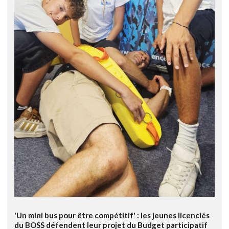
'Un mini bus pour être compétitif' : les jeunes licenciés
du BOSS défendent leur projet du Budget participatif