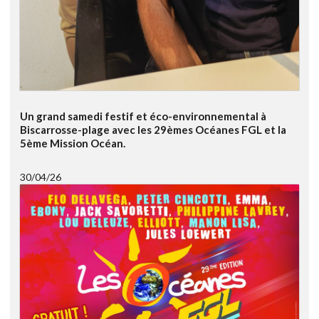
Un grand samedi festif et éco-environnemental à
Biscarrosse-plage avec les 29èmes Océanes FGL et la
5ème Mission Océan.
30/04/26