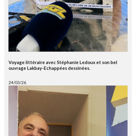
Voyage littéraire avec Stéphanie Ledoux et son bel
ouvrage Lakbay-Echappées dessinées.
24/03/26