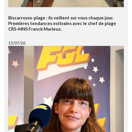
Biscarrosse-plage : ils veillent sur vous chaque jour.
Premières tendances estivales avec le chef de plage
CRS-MNS Franck Marleux.
15/07/26