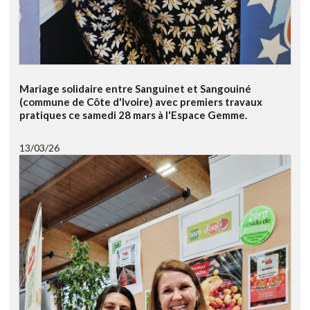
Mariage solidaire entre Sanguinet et Sangouiné
(commune de Côte d'Ivoire) avec premiers travaux
pratiques ce samedi 28 mars à l'Espace Gemme.
13/03/26