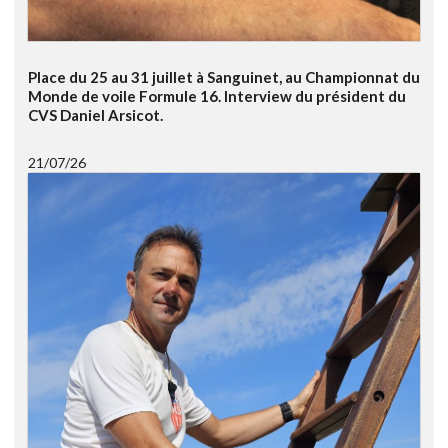
Place du 25 au 31 juillet à Sanguinet, au Championnat du
Monde de voile Formule 16. Interview du président du
CVS Daniel Arsicot.
21/07/26