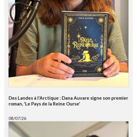
Des Landes à l'Arctique : Dana Auvare signe son premier
roman, 'Le Pays de la Reine Ourse'
08/07/26