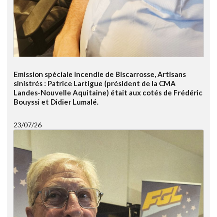
Emission spéciale Incendie de Biscarrosse, Artisans
sinistrés : Patrice Lartigue (président de la CMA
Landes-Nouvelle Aquitaine) était aux cotés de Frédéric
Bouyssi et Didier Lumalé.
23/07/26