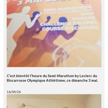
C'est bientôt l'heure du Semi-Marathon by Leclerc du
Biscarrosse Olympique Athlétisme, ce dimanche 3 mai.
16/04/26