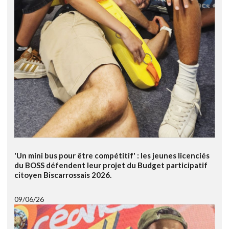
'Un mini bus pour être compétitif' : les jeunes licenciés
du BOSS défendent leur projet du Budget participatif
citoyen Biscarrossais 2026.
09/06/26