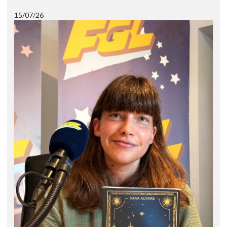
15/07/26