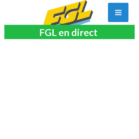
FGL en direct