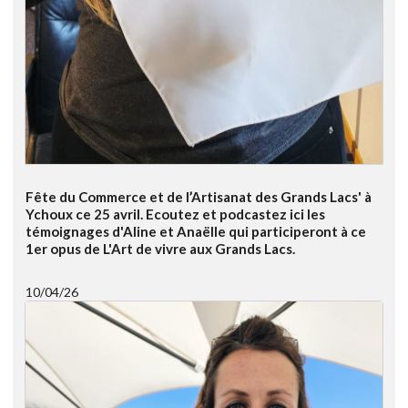
Fête du Commerce et de l’Artisanat des Grands Lacs' à
Ychoux ce 25 avril. Ecoutez et podcastez ici les
témoignages d'Aline et Anaëlle qui participeront à ce
1er opus de L'Art de vivre aux Grands Lacs.
10/04/26