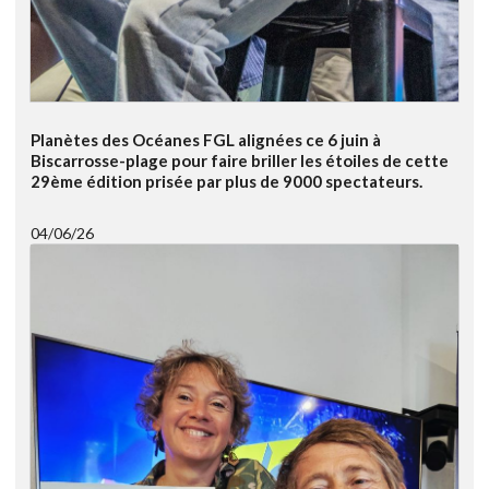
Planètes des Océanes FGL alignées ce 6 juin à
Biscarrosse-plage pour faire briller les étoiles de cette
29ème édition prisée par plus de 9000 spectateurs.
04/06/26