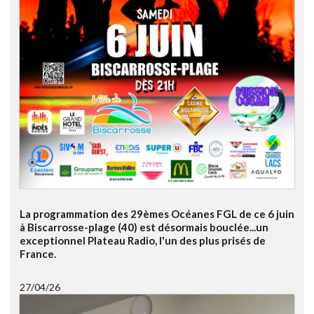
La programmation des 29èmes Océanes FGL de ce 6 juin
à Biscarrosse-plage (40) est désormais bouclée...un
exceptionnel Plateau Radio, l'un des plus prisés de
France.
27/04/26