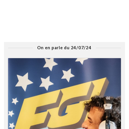
On en parle du 24/07/24