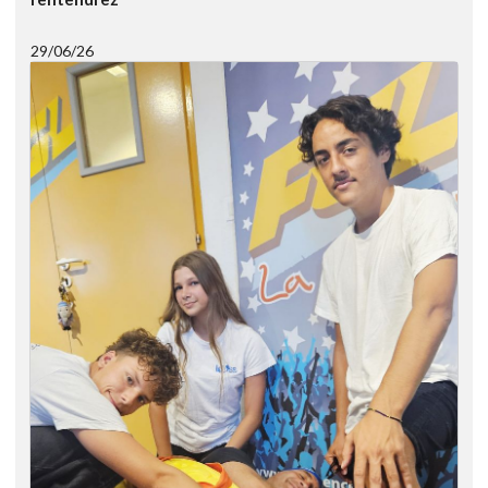
29/06/26