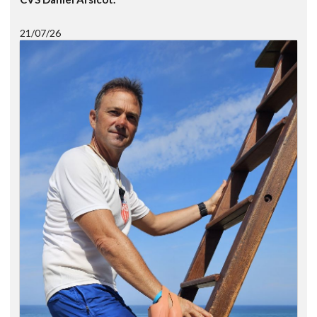
21/07/26