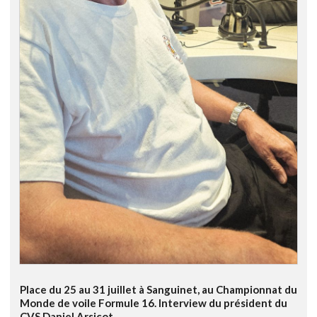
Place du 25 au 31 juillet à Sanguinet, au Championnat du
Monde de voile Formule 16. Interview du président du
CVS Daniel Arsicot.