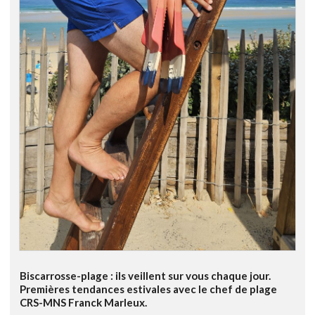
Biscarrosse-plage : ils veillent sur vous chaque jour.
Premières tendances estivales avec le chef de plage
CRS-MNS Franck Marleux.