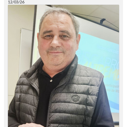
12/03/26