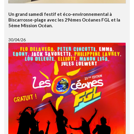
Un grand samedi festif et éco-environnemental à
Biscarrosse-plage avec les 29èmes Océanes FGL et la
5ème Mission Océan.
30/04/26