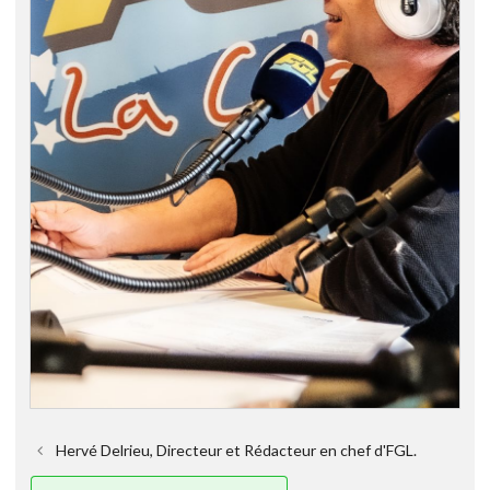
Hervé Delrieu, Directeur et Rédacteur en chef d'FGL.