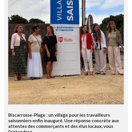
Biscarrosse-Plage : un village pour les travailleurs
saisonniers enfin inauguré. Une réponse concrète aux
attentes des commerçants et des élus locaux, vous
l’entendrez