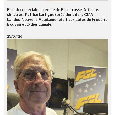
Emission spéciale Incendie de Biscarrosse, Artisans
sinistrés : Patrice Lartigue (président de la CMA
Landes-Nouvelle Aquitaine) était aux cotés de Frédéric
Bouyssi et Didier Lumalé.
23/07/26