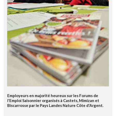
Employeurs en majorité heureux sur les Forums de
l'Emploi Saisonnier organisés à Castets, Mimizan et
Biscarrosse par le Pays Landes Nature Côte d'Argent.