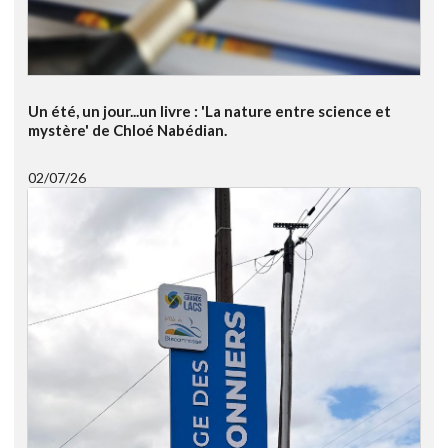
Un été, un jour...un livre : 'La nature entre science et
mystère' de Chloé Nabédian.
02/07/26