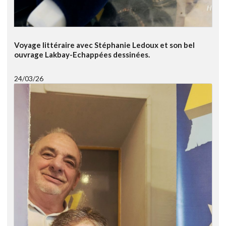
Voyage littéraire avec Stéphanie Ledoux et son bel
ouvrage Lakbay-Echappées dessinées.
24/03/26