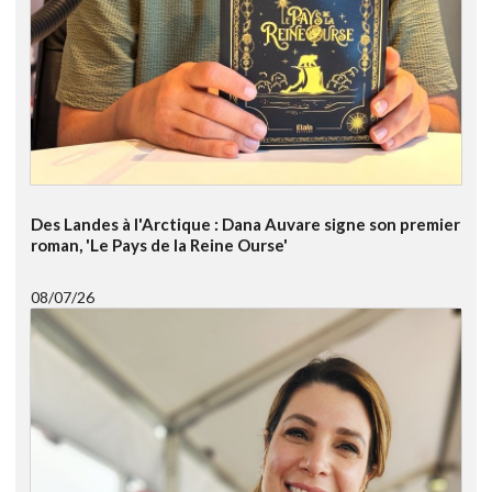
Des Landes à l'Arctique : Dana Auvare signe son premier
roman, 'Le Pays de la Reine Ourse'
08/07/26