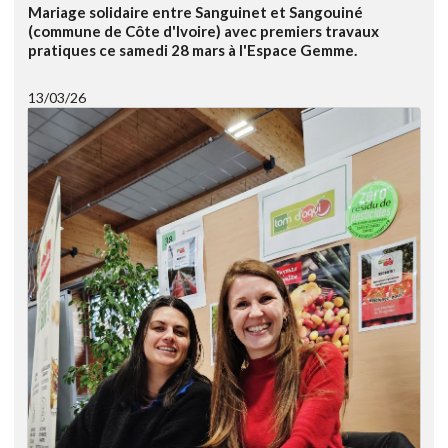
Mariage solidaire entre Sanguinet et Sangouiné
(commune de Côte d'Ivoire) avec premiers travaux
pratiques ce samedi 28 mars à l'Espace Gemme.
13/03/26