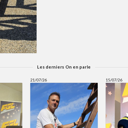
Les derniers On en parle
21/07/26
15/07/26