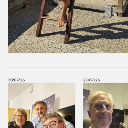
30/07/26
23/07/26