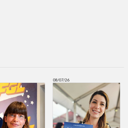
08/07/26