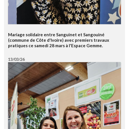
Mariage solidaire entre Sanguinet et Sangouiné
(commune de Côte d'Ivoire) avec premiers travaux
pratiques ce samedi 28 mars à l'Espace Gemme.
13/03/26