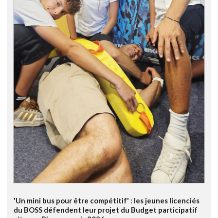
'Un mini bus pour être compétitif' : les jeunes licenciés
du BOSS défendent leur projet du Budget participatif