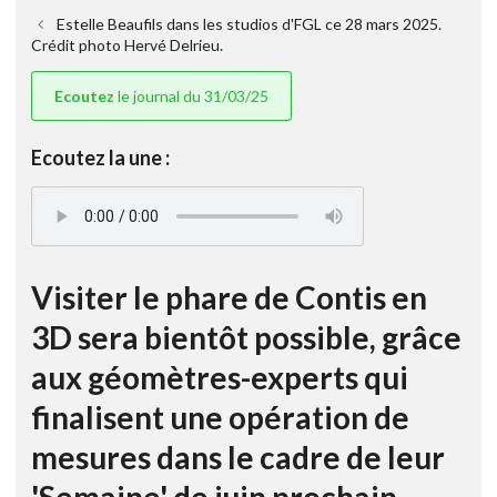
Estelle Beaufils dans les studios d'FGL ce 28 mars 2025.
Crédit photo Hervé Delrieu.
Ecoutez
le journal du 31/03/25
Ecoutez la une :
Visiter le phare de Contis en
3D sera bientôt possible, grâce
aux géomètres-experts qui
finalisent une opération de
mesures dans le cadre de leur