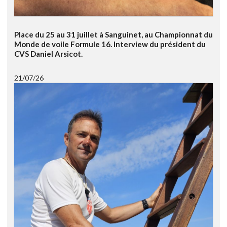
Place du 25 au 31 juillet à Sanguinet, au Championnat du
Monde de voile Formule 16. Interview du président du
CVS Daniel Arsicot.
21/07/26