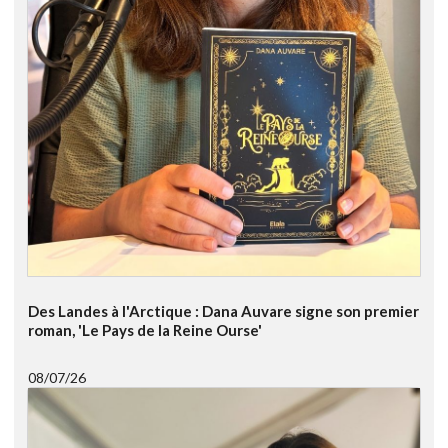
Des Landes à l'Arctique : Dana Auvare signe son premier
roman, 'Le Pays de la Reine Ourse'
08/07/26