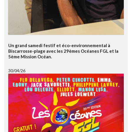
Un grand samedi festif et éco-environnemental à
Biscarrosse-plage avec les 29èmes Océanes FGL et la
5ème Mission Océan.
30/04/26