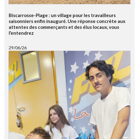
Biscarrosse-Plage : un village pour les travailleurs
saisonniers enfin inauguré. Une réponse concrète aux
attentes des commerçants et des élus locaux, vous
l’entendrez
29/06/26