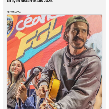
citoyen Biscarrossais 2026.
09/06/26