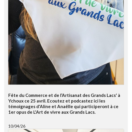
Fête du Commerce et de l’Artisanat des Grands Lacs' à
Ychoux ce 25 avril. Ecoutez et podcastez ici les
témoignages d'Aline et Anaëlle qui participeront à ce
1er opus de L'Art de vivre aux Grands Lacs.
10/04/26