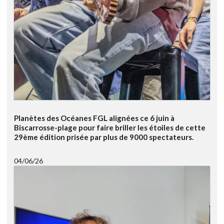
Planètes des Océanes FGL alignées ce 6 juin à
Biscarrosse-plage pour faire briller les étoiles de cette
29ème édition prisée par plus de 9000 spectateurs.
04/06/26