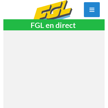
FGL en direct