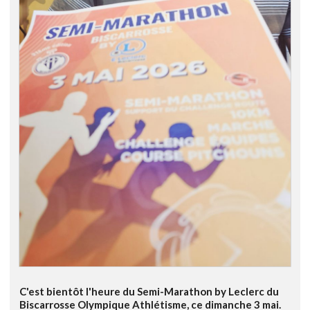
C'est bientôt l'heure du Semi-Marathon by Leclerc du
Biscarrosse Olympique Athlétisme, ce dimanche 3 mai.