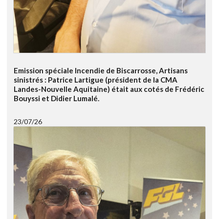
Emission spéciale Incendie de Biscarrosse, Artisans
sinistrés : Patrice Lartigue (président de la CMA
Landes-Nouvelle Aquitaine) était aux cotés de Frédéric
Bouyssi et Didier Lumalé.
23/07/26