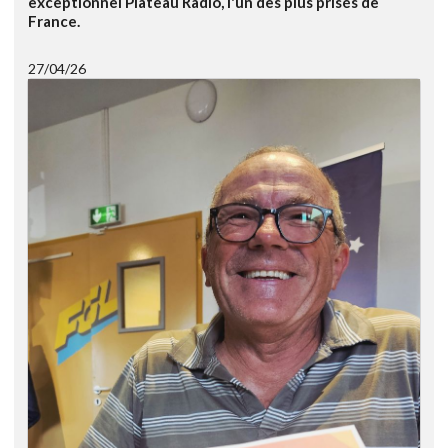
exceptionnel Plateau Radio, l'un des plus prisés de
France.
27/04/26