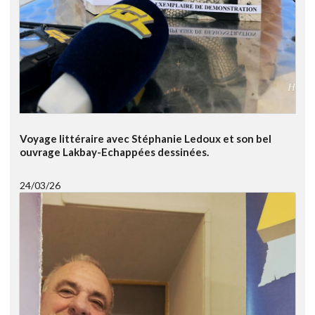
Voyage littéraire avec Stéphanie Ledoux et son bel
ouvrage Lakbay-Echappées dessinées.
24/03/26