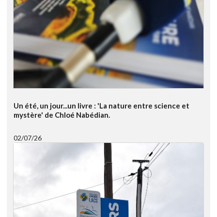
Un été, un jour...un livre : 'La nature entre science et
mystère' de Chloé Nabédian.
02/07/26