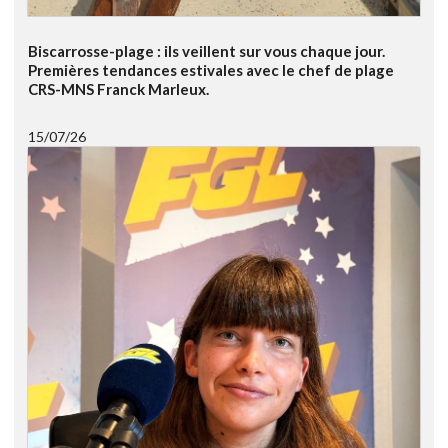
Biscarrosse-plage : ils veillent sur vous chaque jour.
Premières tendances estivales avec le chef de plage
CRS-MNS Franck Marleux.
15/07/26