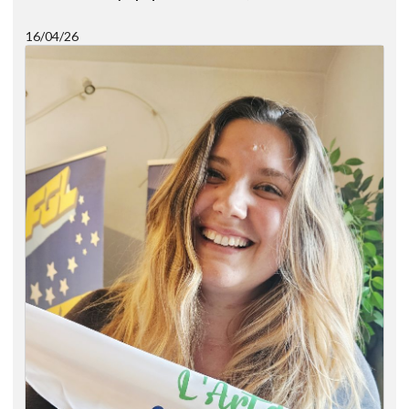
16/04/26