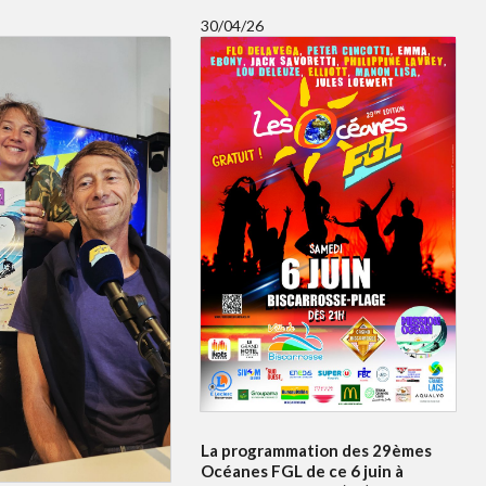
30/04/26
La programmation des 29èmes
Océanes FGL de ce 6 juin à