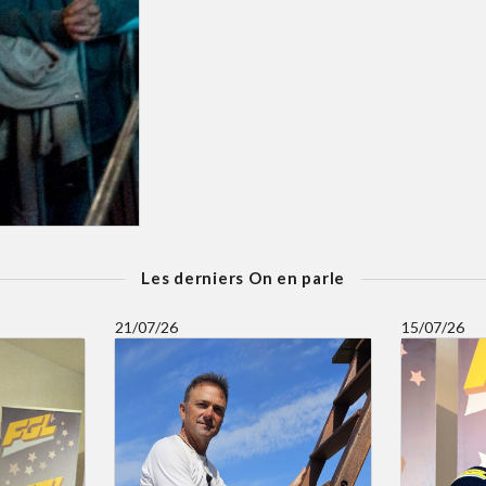
Les derniers On en parle
21/07/26
15/07/26