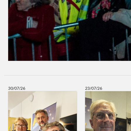
30/07/26
23/07/26