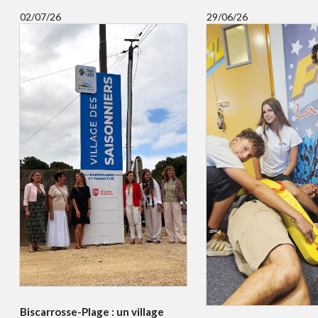
02/07/26
29/06/26
Biscarrosse-Plage : un village