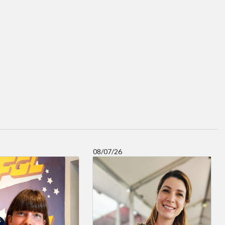
08/07/26