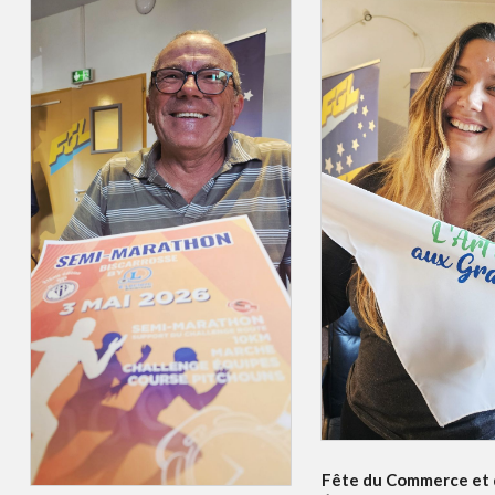
Fête du Commerce et