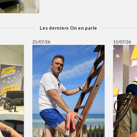
Les derniers On en parle
21/07/26
15/07/26