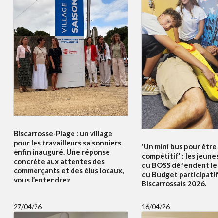
Biscarrosse-Plage : un village
pour les travailleurs saisonniers
'Un mini bus pour être
enfin inauguré. Une réponse
compétitif' : les jeune
concrète aux attentes des
du BOSS défendent le
commerçants et des élus locaux,
du Budget participati
vous l’entendrez
Biscarrossais 2026.
27/04/26
16/04/26