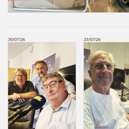
30/07/26
23/07/26