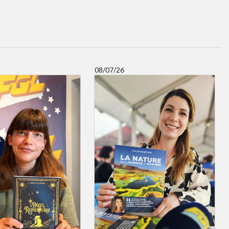
08/07/26