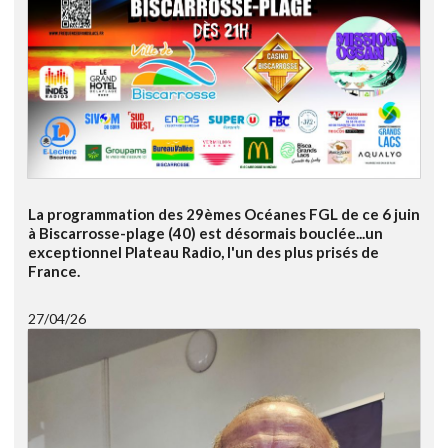
La programmation des 29èmes Océanes FGL de ce 6 juin
à Biscarrosse-plage (40) est désormais bouclée...un
exceptionnel Plateau Radio, l'un des plus prisés de
France.
27/04/26