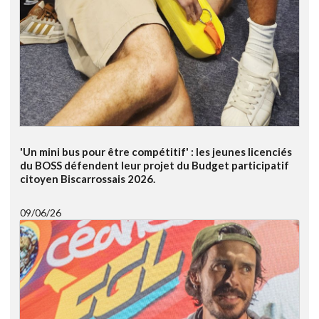
'Un mini bus pour être compétitif' : les jeunes licenciés
du BOSS défendent leur projet du Budget participatif
citoyen Biscarrossais 2026.
09/06/26