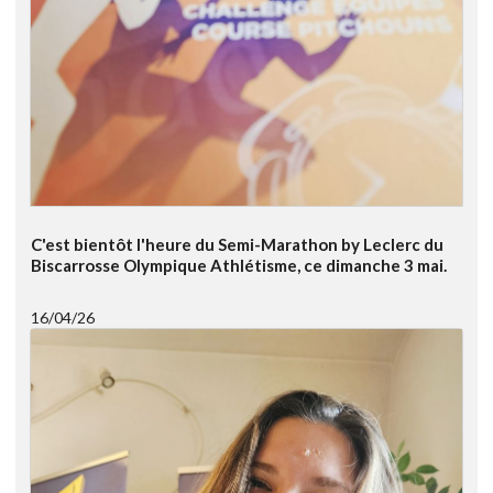
C'est bientôt l'heure du Semi-Marathon by Leclerc du
Biscarrosse Olympique Athlétisme, ce dimanche 3 mai.
16/04/26