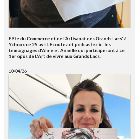
Fête du Commerce et de l’Artisanat des Grands Lacs' à
Ychoux ce 25 avril. Ecoutez et podcastez ici les
témoignages d'Aline et Anaëlle qui participeront à ce
1er opus de L'Art de vivre aux Grands Lacs.
10/04/26