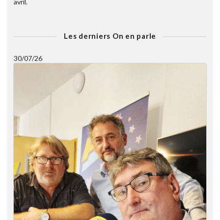
avril.
Les derniers On en parle
30/07/26