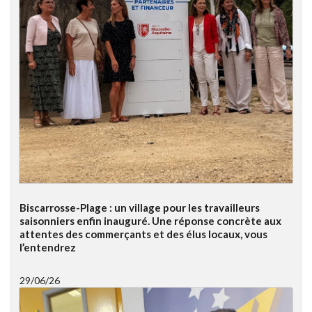
Biscarrosse-Plage : un village pour les travailleurs
saisonniers enfin inauguré. Une réponse concrète aux
attentes des commerçants et des élus locaux, vous
l’entendrez
29/06/26