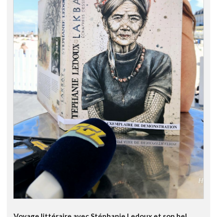
Voyage littéraire avec Stéphanie Ledoux et son bel