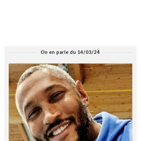
On en parle du 14/03/24