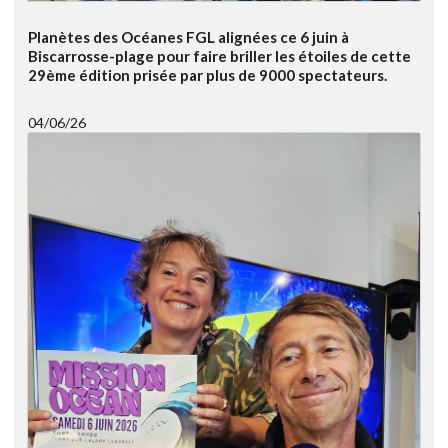
Planètes des Océanes FGL alignées ce 6 juin à
Biscarrosse-plage pour faire briller les étoiles de cette
29ème édition prisée par plus de 9000 spectateurs.
04/06/26