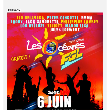
30/04/26