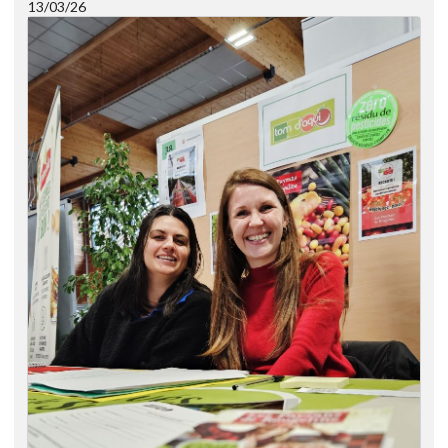
13/03/26