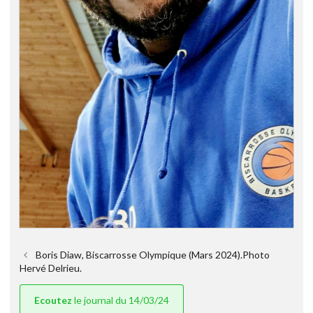
Boris Diaw, Biscarrosse Olympique (Mars 2024).Photo
Hervé Delrieu.
Ecoutez
le journal du 14/03/24