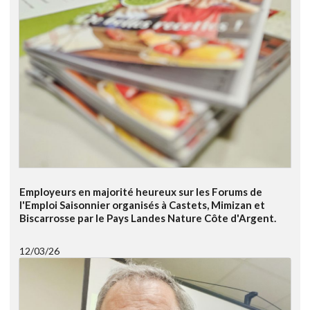
Employeurs en majorité heureux sur les Forums de
l'Emploi Saisonnier organisés à Castets, Mimizan et
Biscarrosse par le Pays Landes Nature Côte d'Argent.
12/03/26