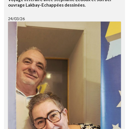
ouvrage Lakbay-Echappées dessinées.
24/03/26