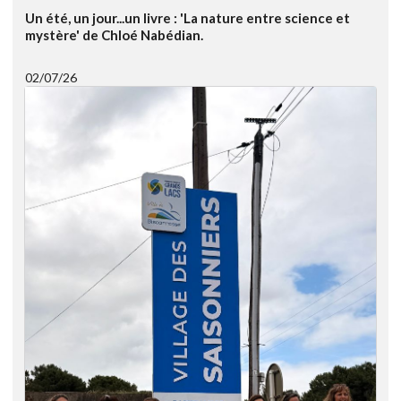
Un été, un jour...un livre : 'La nature entre science et
mystère' de Chloé Nabédian.
02/07/26