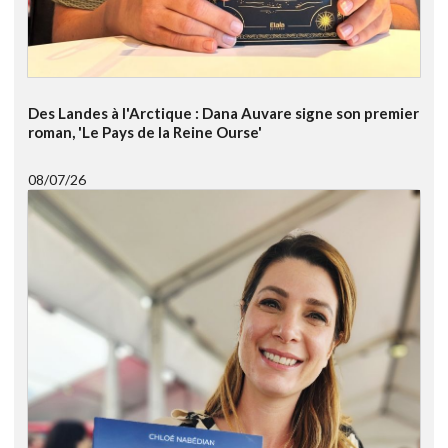
Des Landes à l'Arctique : Dana Auvare signe son premier
roman, 'Le Pays de la Reine Ourse'
08/07/26