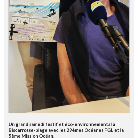
Un grand samedi festif et éco-environnemental à
Biscarrosse-plage avec les 29èmes Océanes FGL et la
5ème Mission Océan.