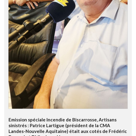
Emission spéciale Incendie de Biscarrosse, Artisans
sinistrés : Patrice Lartigue (président de la CMA
Landes-Nouvelle Aquitaine) était aux cotés de Frédéric