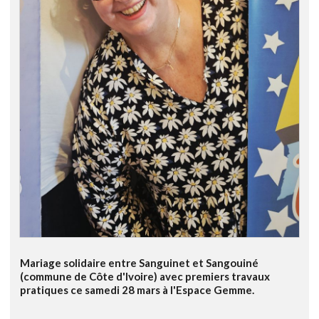
Mariage solidaire entre Sanguinet et Sangouiné
(commune de Côte d'Ivoire) avec premiers travaux
pratiques ce samedi 28 mars à l'Espace Gemme.