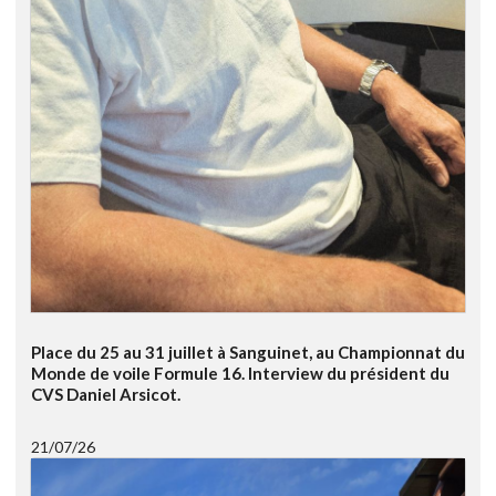
Place du 25 au 31 juillet à Sanguinet, au Championnat du
Monde de voile Formule 16. Interview du président du
CVS Daniel Arsicot.
21/07/26