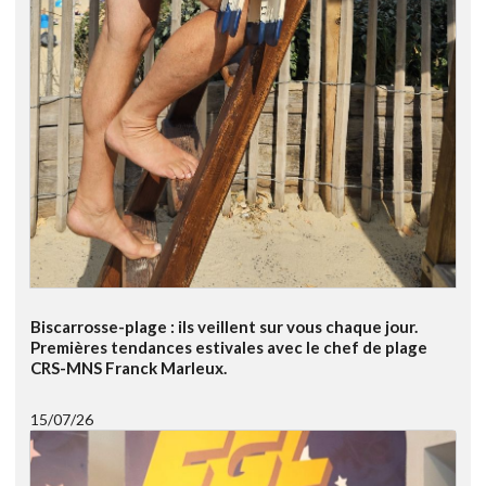
Biscarrosse-plage : ils veillent sur vous chaque jour.
Premières tendances estivales avec le chef de plage
CRS-MNS Franck Marleux.
15/07/26