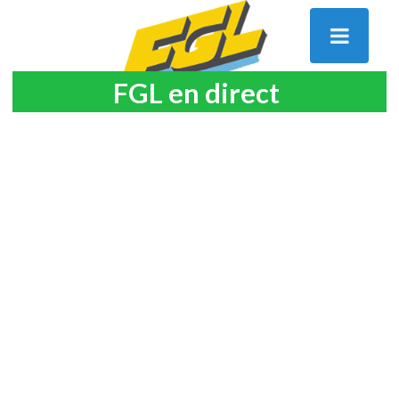
FGL en direct