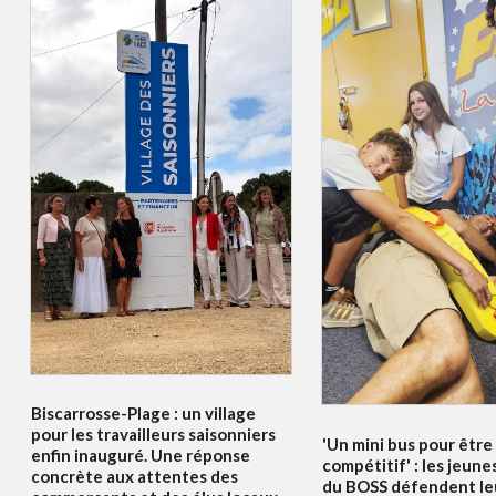
Biscarrosse-Plage : un village
pour les travailleurs saisonniers
'Un mini bus pour être
enfin inauguré. Une réponse
compétitif' : les jeune
concrète aux attentes des
du BOSS défendent le