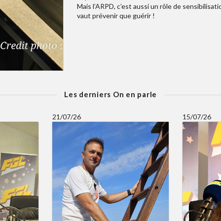
Mais l’ARPD, c’est aussi un rôle de sensibilisat
vaut prévenir que guérir !
Les derniers On en parle
21/07/26
15/07/26