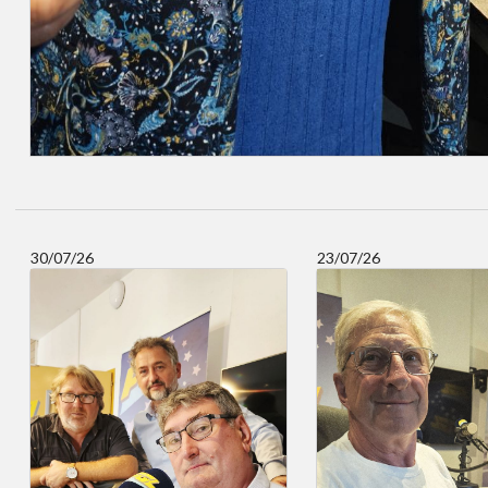
30/07/26
23/07/26