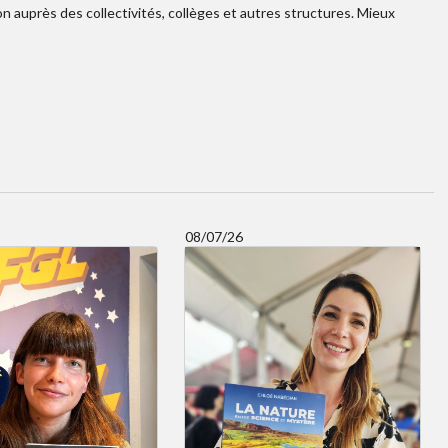
ion auprès des collectivités, collèges et autres structures. Mieux
08/07/26