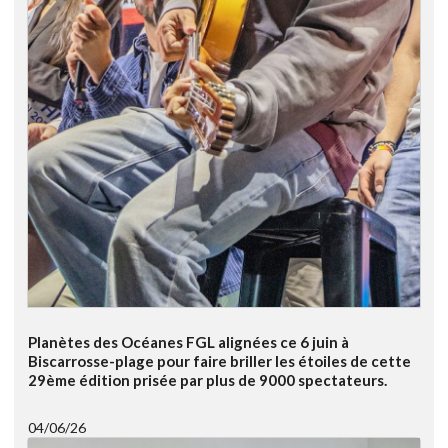
Planètes des Océanes FGL alignées ce 6 juin à
Biscarrosse-plage pour faire briller les étoiles de cette
29ème édition prisée par plus de 9000 spectateurs.
04/06/26