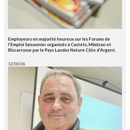
Employeurs en majorité heureux sur les Forums de
l'Emploi Saisonnier organisés à Castets, Mimizan et
Biscarrosse par le Pays Landes Nature Côte d'Argent.
12/03/26