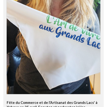
Fête du Commerce et de l’Artisanat des Grands Lacs' à