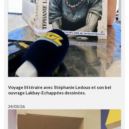
Voyage littéraire avec Stéphanie Ledoux et son bel
ouvrage Lakbay-Echappées dessinées.
24/03/26