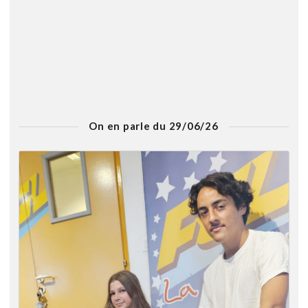
On en parle du 29/06/26