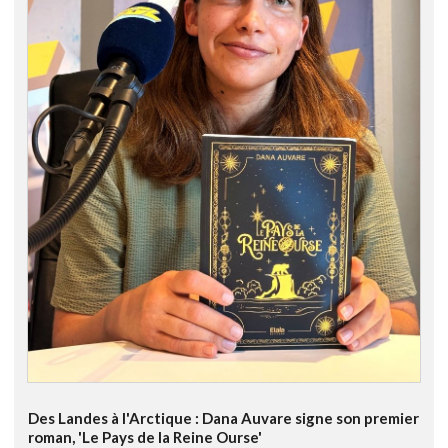
Des Landes à l'Arctique : Dana Auvare signe son premier
roman, 'Le Pays de la Reine Ourse'