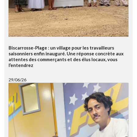
Biscarrosse-Plage : un village pour les travailleurs
saisonniers enfin inauguré. Une réponse concrète aux
attentes des commerçants et des élus locaux, vous
l’entendrez
29/06/26