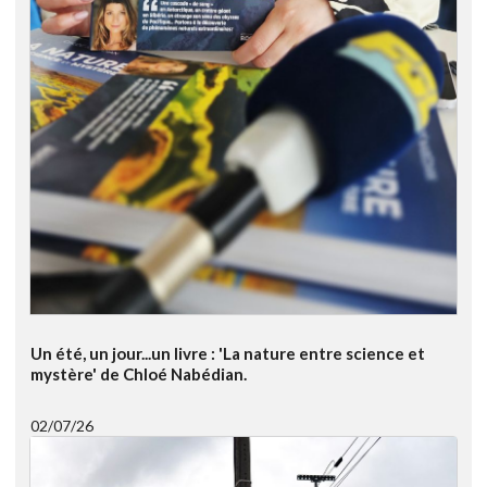
Un été, un jour...un livre : 'La nature entre science et
mystère' de Chloé Nabédian.
02/07/26