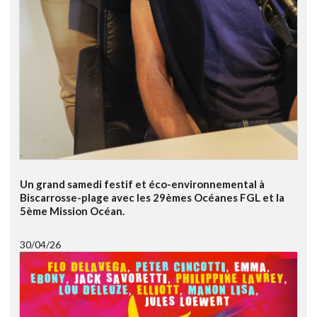
Un grand samedi festif et éco-environnemental à
Biscarrosse-plage avec les 29èmes Océanes FGL et la
5ème Mission Océan.
30/04/26