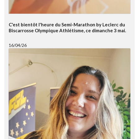
C'est bientôt l'heure du Semi-Marathon by Leclerc du
Biscarrosse Olympique Athlétisme, ce dimanche 3 mai.
16/04/26