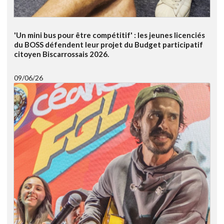
'Un mini bus pour être compétitif' : les jeunes licenciés
du BOSS défendent leur projet du Budget participatif
citoyen Biscarrossais 2026.
09/06/26