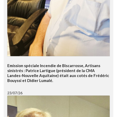
Emission spéciale Incendie de Biscarrosse, Artisans
sinistrés : Patrice Lartigue (président de la CMA
Landes-Nouvelle Aquitaine) était aux cotés de Frédéric
Bouyssi et Didier Lumalé.
23/07/26