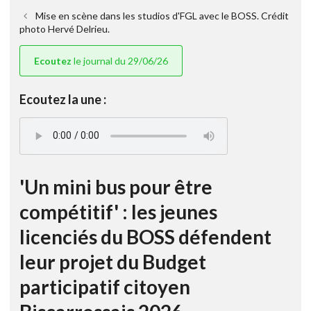
Mise en scène dans les studios d'FGL avec le BOSS. Crédit
photo Hervé Delrieu.
Ecoutez
le journal du 29/06/26
Ecoutez la une :
'Un mini bus pour être
compétitif' : les jeunes
licenciés du BOSS défendent
leur projet du Budget
participatif citoyen