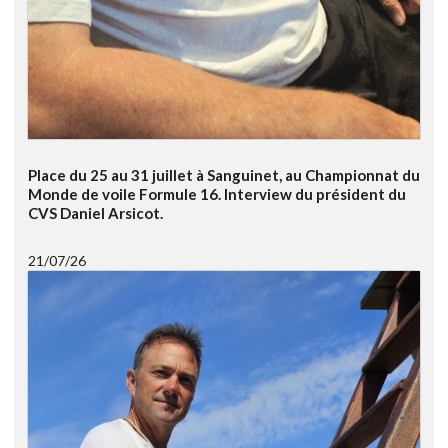
Place du 25 au 31 juillet à Sanguinet, au Championnat du
Monde de voile Formule 16. Interview du président du
CVS Daniel Arsicot.
21/07/26