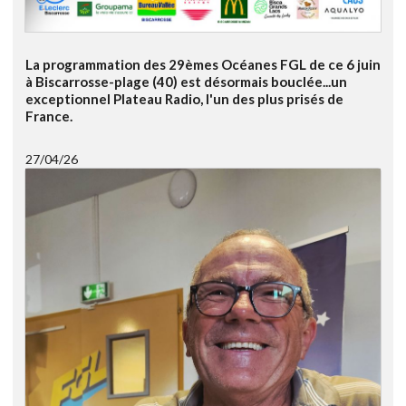
La programmation des 29èmes Océanes FGL de ce 6 juin
à Biscarrosse-plage (40) est désormais bouclée...un
exceptionnel Plateau Radio, l'un des plus prisés de
France.
27/04/26