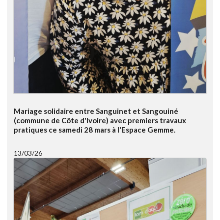
Mariage solidaire entre Sanguinet et Sangouiné
(commune de Côte d'Ivoire) avec premiers travaux
pratiques ce samedi 28 mars à l'Espace Gemme.
13/03/26