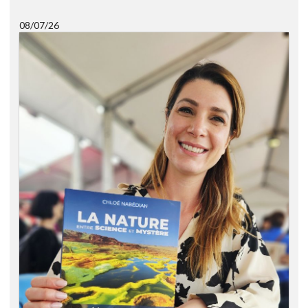
08/07/26