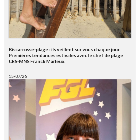
Biscarrosse-plage : ils veillent sur vous chaque jour.
Premières tendances estivales avec le chef de plage
CRS-MNS Franck Marleux.
15/07/26