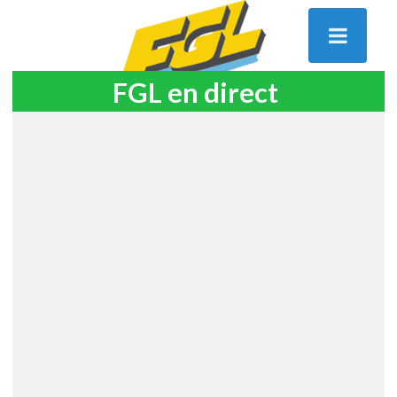
FGL en direct