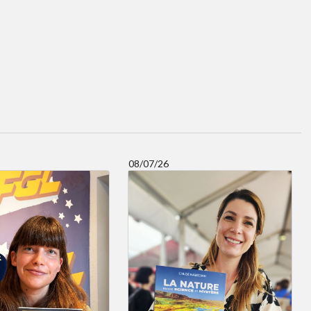
08/07/26