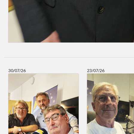
30/07/26
23/07/26