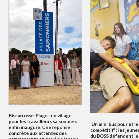
Biscarrosse-Plage : un village
pour les travailleurs saisonniers
'Un mini bus pour être
enfin inauguré. Une réponse
compétitif' : les jeune
concrète aux attentes des
du BOSS défendent le