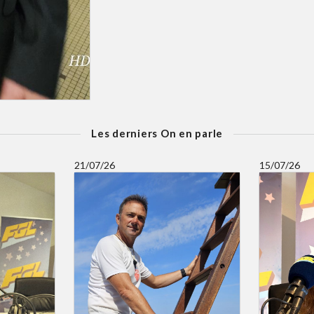
Les derniers On en parle
21/07/26
15/07/26