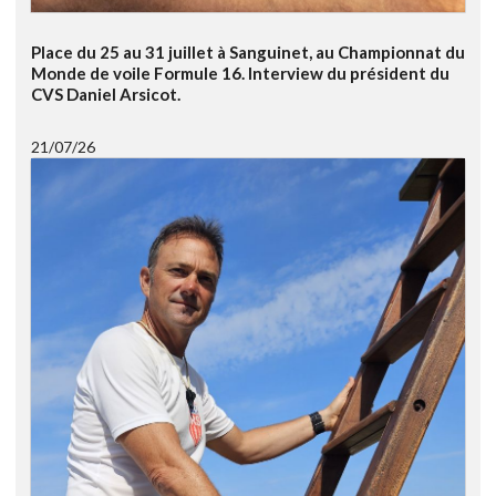
Place du 25 au 31 juillet à Sanguinet, au Championnat du
Monde de voile Formule 16. Interview du président du
CVS Daniel Arsicot.
21/07/26