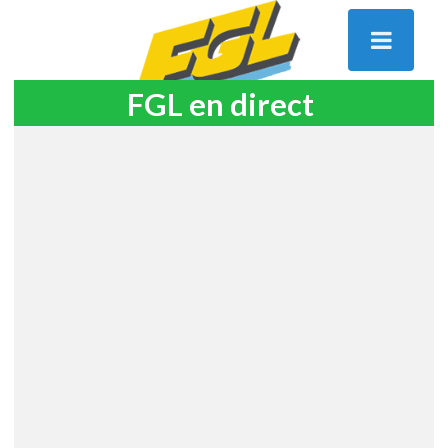
FGL en direct