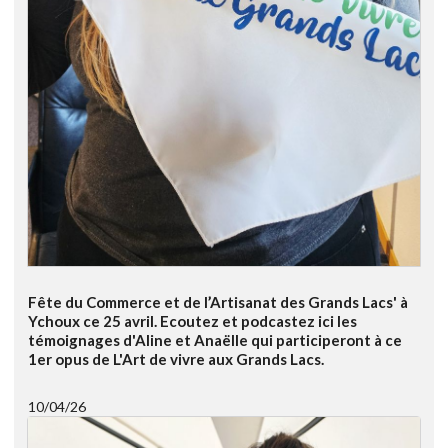
Fête du Commerce et de l’Artisanat des Grands Lacs' à
Ychoux ce 25 avril. Ecoutez et podcastez ici les
témoignages d'Aline et Anaëlle qui participeront à ce
1er opus de L'Art de vivre aux Grands Lacs.
10/04/26