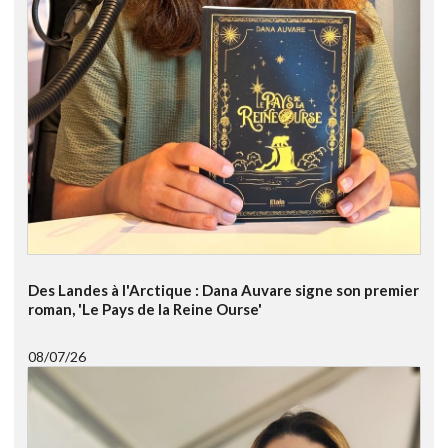
Des Landes à l'Arctique : Dana Auvare signe son premier
roman, 'Le Pays de la Reine Ourse'
08/07/26