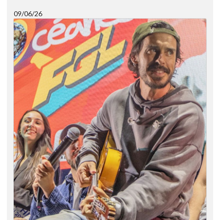
09/06/26