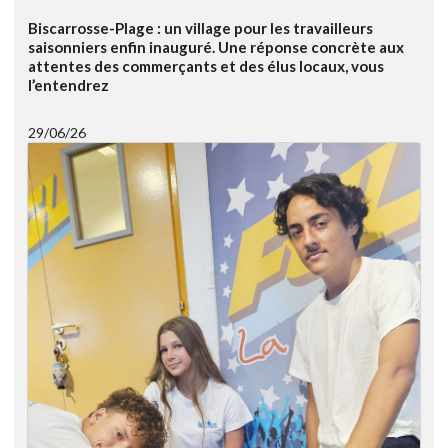
Biscarrosse-Plage : un village pour les travailleurs
saisonniers enfin inauguré. Une réponse concrète aux
attentes des commerçants et des élus locaux, vous
l’entendrez
29/06/26