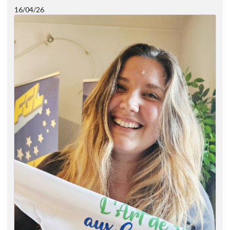
16/04/26