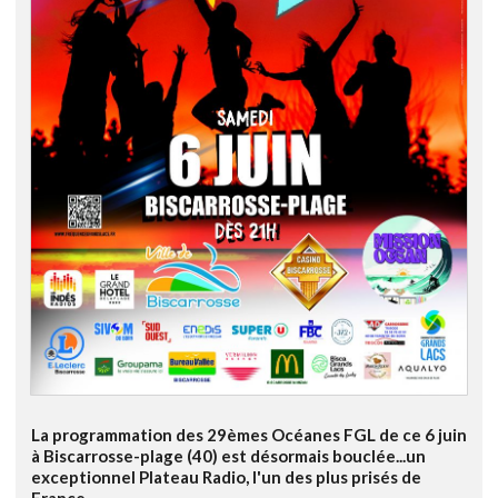
La programmation des 29èmes Océanes FGL de ce 6 juin
à Biscarrosse-plage (40) est désormais bouclée...un
exceptionnel Plateau Radio, l'un des plus prisés de