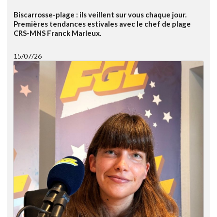
Biscarrosse-plage : ils veillent sur vous chaque jour.
Premières tendances estivales avec le chef de plage
CRS-MNS Franck Marleux.
15/07/26