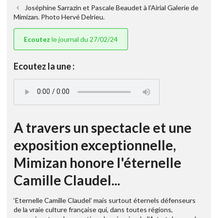
Joséphine Sarrazin et Pascale Beaudet à l'Airial Galerie de
Mimizan. Photo Hervé Delrieu.
Ecoutez
le journal du 27/02/24
Ecoutez la une :
A travers un spectacle et une
exposition exceptionnelle,
Mimizan honore l'éternelle
Camille Claudel...
‘Eternelle Camille Claudel’ mais surtout éternels défenseurs
de la vraie culture française qui, dans toutes régions,