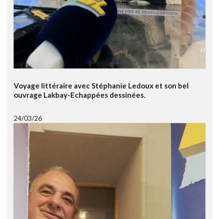
Voyage littéraire avec Stéphanie Ledoux et son bel
ouvrage Lakbay-Echappées dessinées.
24/03/26