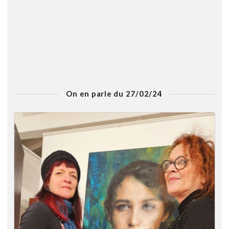
On en parle du 27/02/24