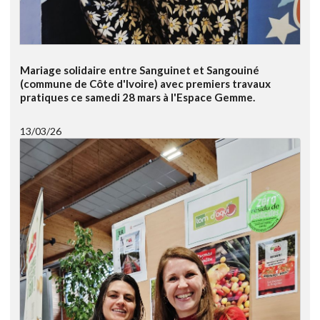
Mariage solidaire entre Sanguinet et Sangouiné
(commune de Côte d'Ivoire) avec premiers travaux
pratiques ce samedi 28 mars à l'Espace Gemme.
13/03/26