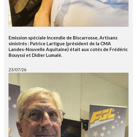
Emission spéciale Incendie de Biscarrosse, Artisans
sinistrés : Patrice Lartigue (président de la CMA
Landes-Nouvelle Aquitaine) était aux cotés de Frédéric
Bouyssi et Didier Lumalé.
23/07/26