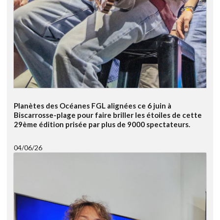
Planètes des Océanes FGL alignées ce 6 juin à
Biscarrosse-plage pour faire briller les étoiles de cette
29ème édition prisée par plus de 9000 spectateurs.
04/06/26