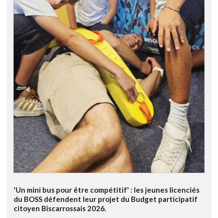
'Un mini bus pour être compétitif' : les jeunes licenciés
du BOSS défendent leur projet du Budget participatif
citoyen Biscarrossais 2026.