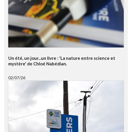
Un été, un jour...un livre : 'La nature entre science et
mystère' de Chloé Nabédian.
02/07/26