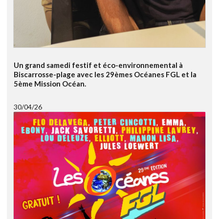
Un grand samedi festif et éco-environnemental à
Biscarrosse-plage avec les 29èmes Océanes FGL et la
5ème Mission Océan.
30/04/26