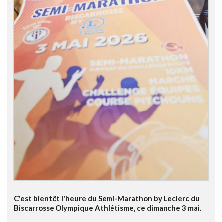
C'est bientôt l'heure du Semi-Marathon by Leclerc du
Biscarrosse Olympique Athlétisme, ce dimanche 3 mai.