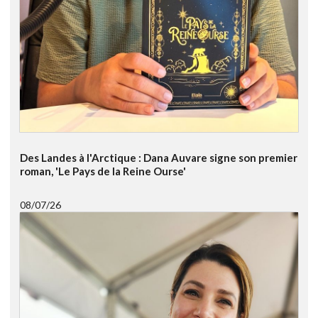
Des Landes à l'Arctique : Dana Auvare signe son premier
roman, 'Le Pays de la Reine Ourse'
08/07/26