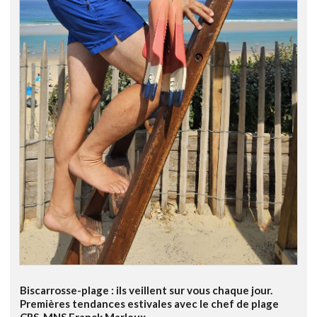
Biscarrosse-plage : ils veillent sur vous chaque jour.
Premières tendances estivales avec le chef de plage
CRS-MNS Franck Marleux.