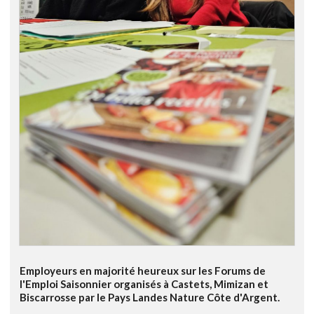
Employeurs en majorité heureux sur les Forums de
l'Emploi Saisonnier organisés à Castets, Mimizan et
Biscarrosse par le Pays Landes Nature Côte d'Argent.