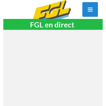
FGL en direct