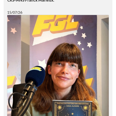
15/07/26