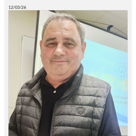
12/03/26