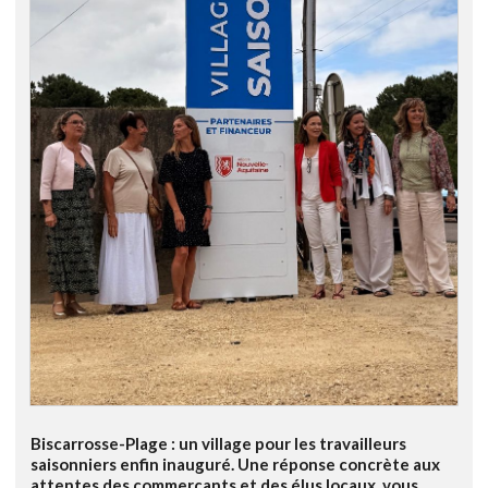
Biscarrosse-Plage : un village pour les travailleurs
saisonniers enfin inauguré. Une réponse concrète aux
attentes des commerçants et des élus locaux, vous