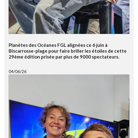
Planètes des Océanes FGL alignées ce 6 juin à
Biscarrosse-plage pour faire briller les étoiles de cette
29ème édition prisée par plus de 9000 spectateurs.
04/06/26