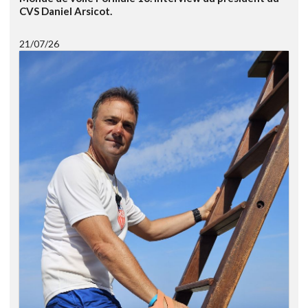
CVS Daniel Arsicot.
21/07/26