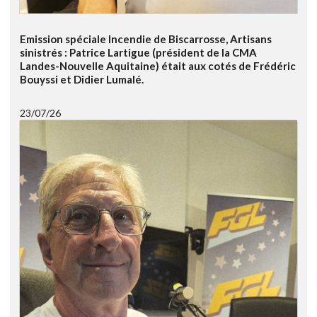
Emission spéciale Incendie de Biscarrosse, Artisans
sinistrés : Patrice Lartigue (président de la CMA
Landes-Nouvelle Aquitaine) était aux cotés de Frédéric
Bouyssi et Didier Lumalé.
23/07/26