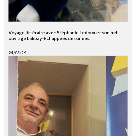
Voyage littéraire avec Stéphanie Ledoux et son bel
ouvrage Lakbay-Echappées dessinées.
24/03/26