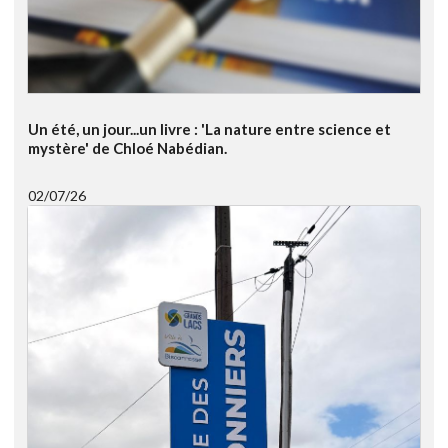
Un été, un jour...un livre : 'La nature entre science et
mystère' de Chloé Nabédian.
02/07/26