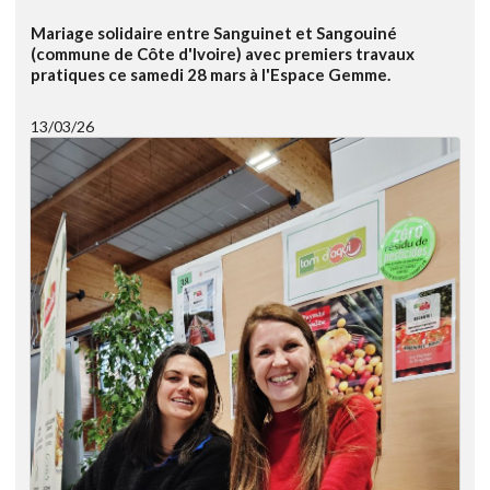
Mariage solidaire entre Sanguinet et Sangouiné
(commune de Côte d'Ivoire) avec premiers travaux
pratiques ce samedi 28 mars à l'Espace Gemme.
13/03/26