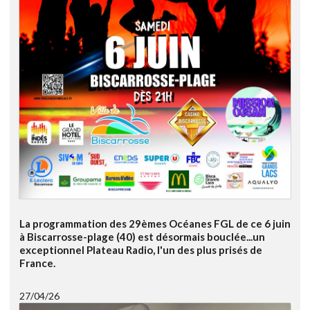
La programmation des 29èmes Océanes FGL de ce 6 juin
à Biscarrosse-plage (40) est désormais bouclée...un
exceptionnel Plateau Radio, l'un des plus prisés de
France.
27/04/26