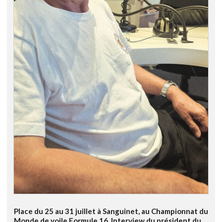
Place du 25 au 31 juillet à Sanguinet, au Championnat du
Monde de voile Formule 16. Interview du président du