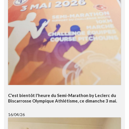
C'est bientôt l'heure du Semi-Marathon by Leclerc du
Biscarrosse Olympique Athlétisme, ce dimanche 3 mai.
16/04/26