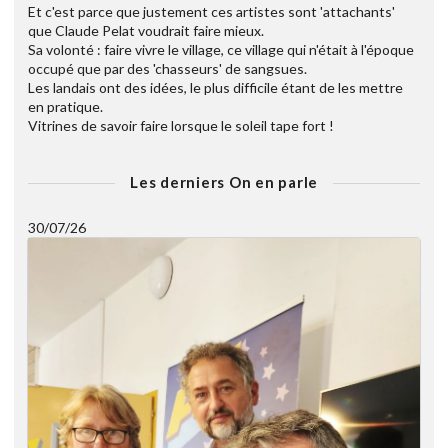
Et c'est parce que justement ces artistes sont 'attachants'
que Claude Pelat voudrait faire mieux.
Sa volonté : faire vivre le village, ce village qui n'était à l'époque
occupé que par des 'chasseurs' de sangsues.
Les landais ont des idées, le plus difficile étant de les mettre
en pratique.
Vitrines de savoir faire lorsque le soleil tape fort !
Les derniers On en parle
30/07/26