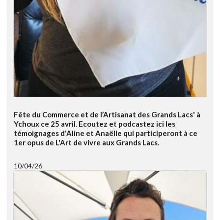
Fête du Commerce et de l’Artisanat des Grands Lacs' à
Ychoux ce 25 avril. Ecoutez et podcastez ici les
témoignages d'Aline et Anaëlle qui participeront à ce
1er opus de L'Art de vivre aux Grands Lacs.
10/04/26