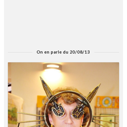
On en parle du 20/08/13