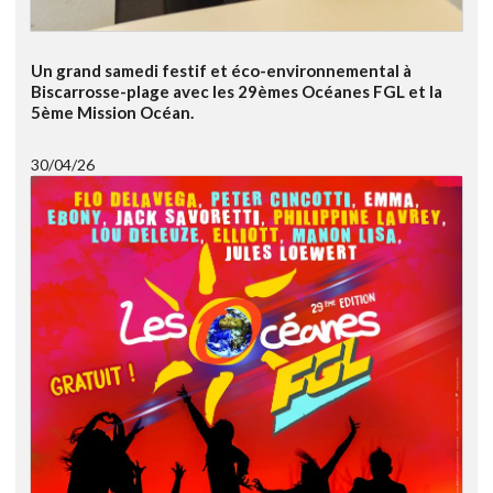
Un grand samedi festif et éco-environnemental à
Biscarrosse-plage avec les 29èmes Océanes FGL et la
5ème Mission Océan.
30/04/26