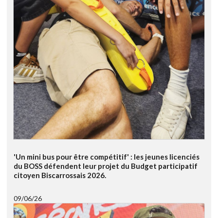
'Un mini bus pour être compétitif' : les jeunes licenciés
du BOSS défendent leur projet du Budget participatif
citoyen Biscarrossais 2026.
09/06/26