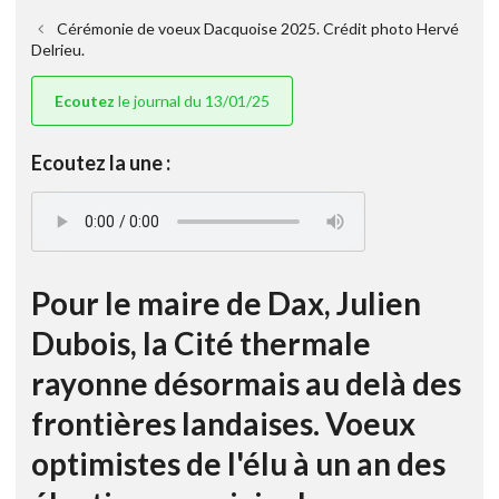
Cérémonie de voeux Dacquoise 2025. Crédit photo Hervé
Delrieu.
Ecoutez
le journal du 13/01/25
Ecoutez la une :
Pour le maire de Dax, Julien
Dubois, la Cité thermale
rayonne désormais au delà des
frontières landaises. Voeux
optimistes de l'élu à un an des