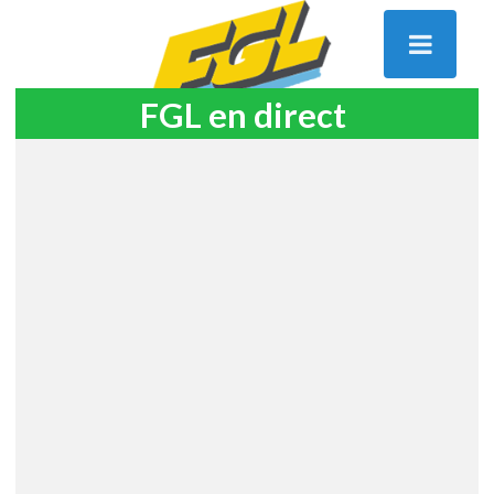
FGL en direct