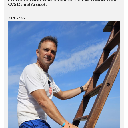
CVS Daniel Arsicot.
21/07/26