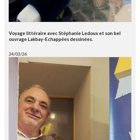
Voyage littéraire avec Stéphanie Ledoux et son bel
ouvrage Lakbay-Echappées dessinées.
24/03/26