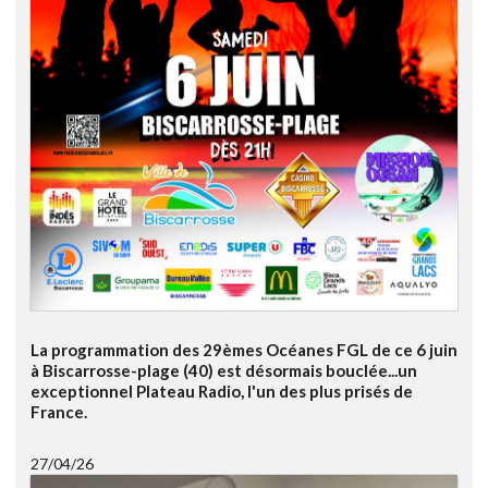
La programmation des 29èmes Océanes FGL de ce 6 juin
à Biscarrosse-plage (40) est désormais bouclée...un
exceptionnel Plateau Radio, l'un des plus prisés de
France.
27/04/26