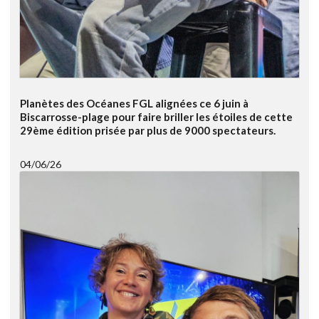
Planètes des Océanes FGL alignées ce 6 juin à
Biscarrosse-plage pour faire briller les étoiles de cette
29ème édition prisée par plus de 9000 spectateurs.
04/06/26