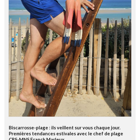
Biscarrosse-plage : ils veillent sur vous chaque jour.
Premières tendances estivales avec le chef de plage
CRS-MNS Franck Marleux.