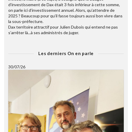
d’investissement de Dax était 3 fois inférieur à cette somme,
on parle ici d’investissement annuel. Alors, qu’attendre de
2025 ? Beaucoup pour qu’il fasse toujours aussi bon vivre dans
la sous-préfecture.
Dax territoire attractif pour Julien Dubois qui entend ne pas
s’arrêter là...à ses administrés de juger.
Les derniers On en parle
30/07/26