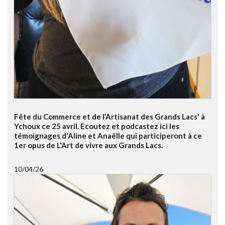
Fête du Commerce et de l’Artisanat des Grands Lacs' à
Ychoux ce 25 avril. Ecoutez et podcastez ici les
témoignages d'Aline et Anaëlle qui participeront à ce
1er opus de L'Art de vivre aux Grands Lacs.
10/04/26