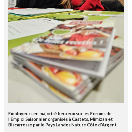
Employeurs en majorité heureux sur les Forums de
l'Emploi Saisonnier organisés à Castets, Mimizan et
Biscarrosse par le Pays Landes Nature Côte d'Argent.