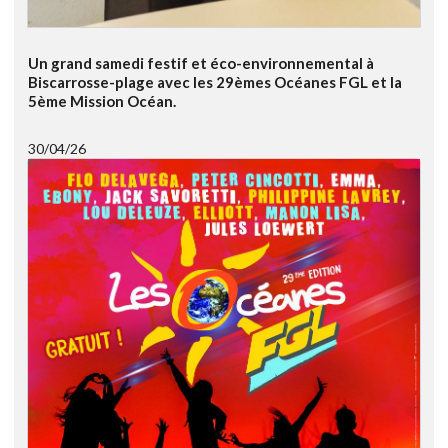
Un grand samedi festif et éco-environnemental à
Biscarrosse-plage avec les 29èmes Océanes FGL et la
5ème Mission Océan.
30/04/26