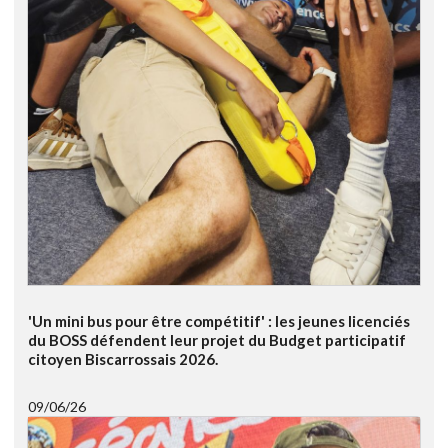
'Un mini bus pour être compétitif' : les jeunes licenciés
du BOSS défendent leur projet du Budget participatif
citoyen Biscarrossais 2026.
09/06/26