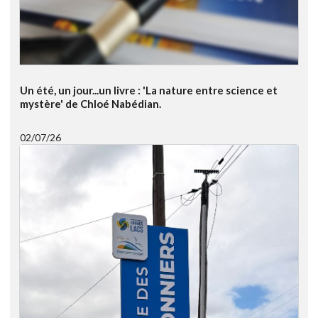
Un été, un jour...un livre : 'La nature entre science et
mystère' de Chloé Nabédian.
02/07/26