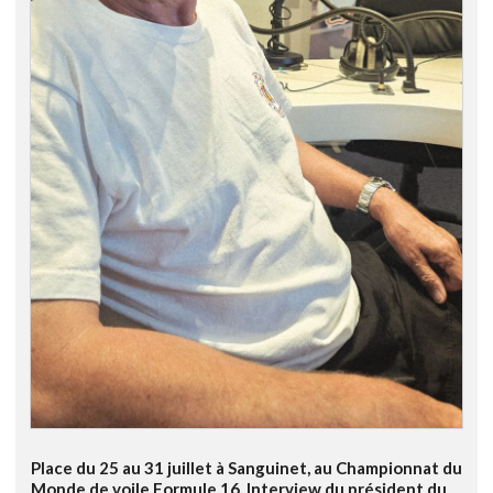
Place du 25 au 31 juillet à Sanguinet, au Championnat du
Monde de voile Formule 16. Interview du président du