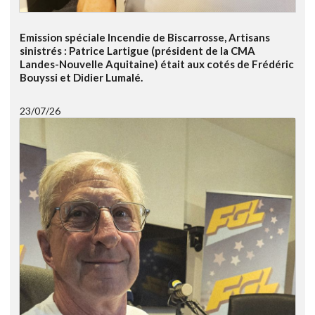
Emission spéciale Incendie de Biscarrosse, Artisans
sinistrés : Patrice Lartigue (président de la CMA
Landes-Nouvelle Aquitaine) était aux cotés de Frédéric
Bouyssi et Didier Lumalé.
23/07/26