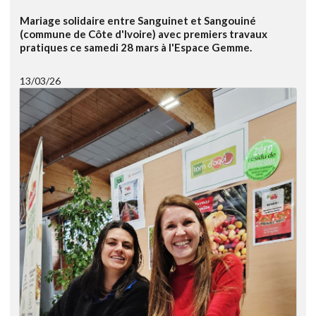
Mariage solidaire entre Sanguinet et Sangouiné
(commune de Côte d'Ivoire) avec premiers travaux
pratiques ce samedi 28 mars à l'Espace Gemme.
13/03/26