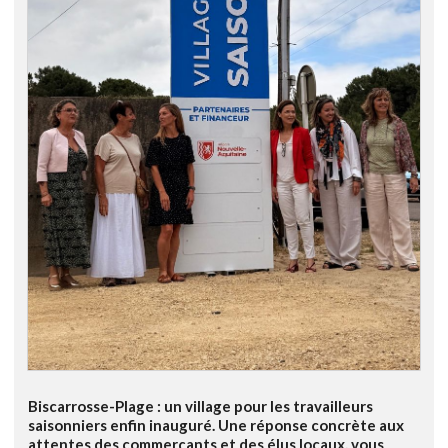
Biscarrosse-Plage : un village pour les travailleurs
saisonniers enfin inauguré. Une réponse concrète aux
attentes des commerçants et des élus locaux, vous