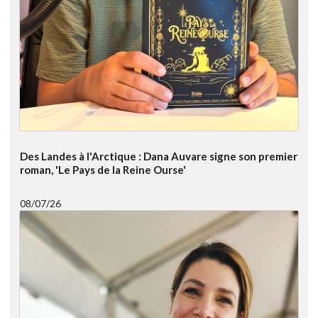
Des Landes à l'Arctique : Dana Auvare signe son premier
roman, 'Le Pays de la Reine Ourse'
08/07/26