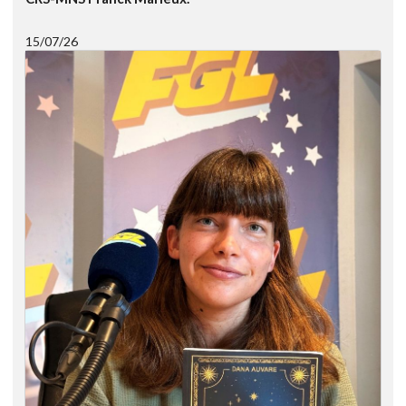
15/07/26