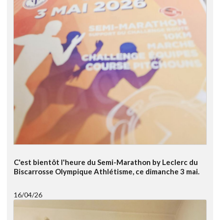
C'est bientôt l'heure du Semi-Marathon by Leclerc du
Biscarrosse Olympique Athlétisme, ce dimanche 3 mai.
16/04/26