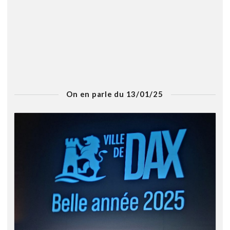
On en parle du 13/01/25