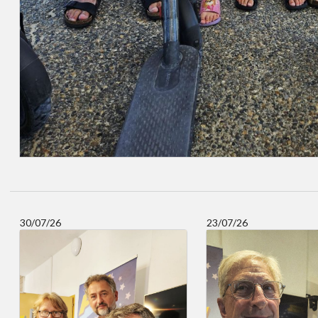
30/07/26
23/07/26