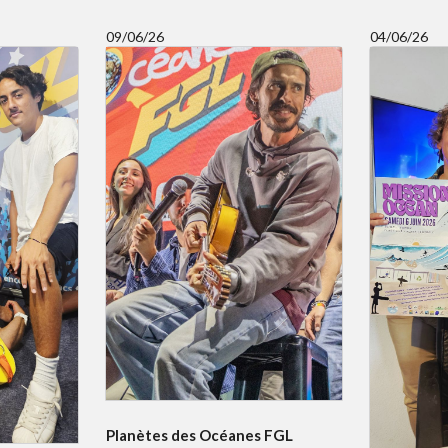
09/06/26
04/06/26
Planètes des Océanes FGL