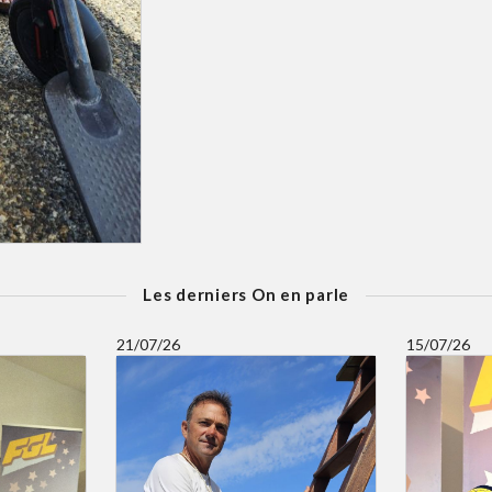
Les derniers On en parle
21/07/26
15/07/26