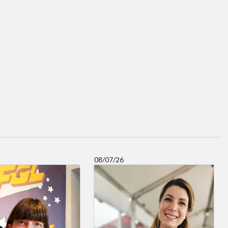
08/07/26