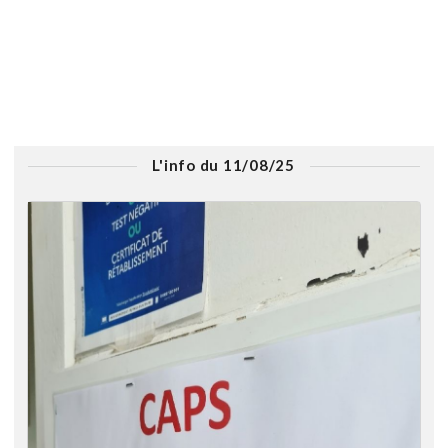
L'info du 11/08/25