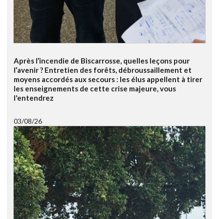
Après l’incendie de Biscarrosse, quelles leçons pour
l’avenir ? Entretien des forêts, débroussaillement et
moyens accordés aux secours : les élus appellent à tirer
les enseignements de cette crise majeure, vous
l'entendrez
03/08/26