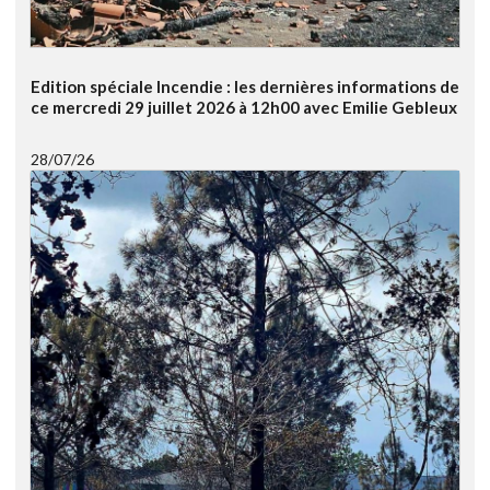
Edition spéciale Incendie : les dernières informations de
ce mercredi 29 juillet 2026 à 12h00 avec Emilie Gebleux
28/07/26