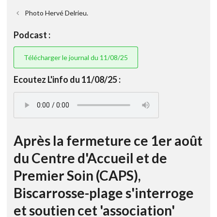
Photo Hervé Delrieu.
Podcast :
Télécharger le journal du 11/08/25
Ecoutez L'info du 11/08/25 :
Après la fermeture ce 1er août
du Centre d'Accueil et de
Premier Soin (CAPS),
Biscarrosse-plage s'interroge
et soutien cet 'association'