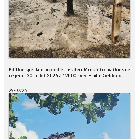
Edition spéciale Incendie : les dernières informations de
ce jeudi 30 juillet 2026 à 12h00 avec Emilie Gebleux
29/07/26