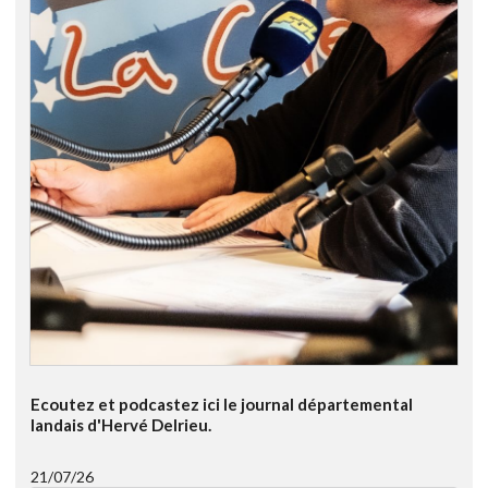
Ecoutez et podcastez ici le journal départemental
landais d'Hervé Delrieu.
21/07/26