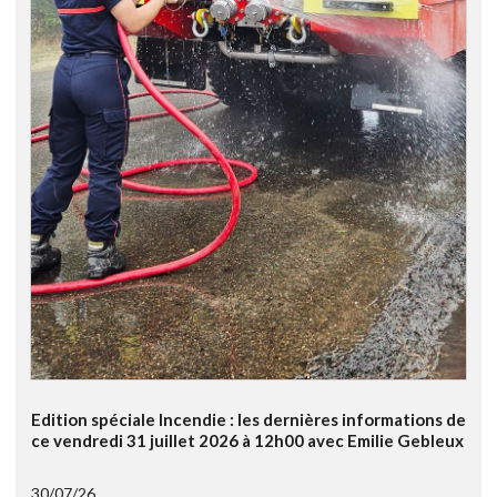
Edition spéciale Incendie : les dernières informations de
ce vendredi 31 juillet 2026 à 12h00 avec Emilie Gebleux
30/07/26