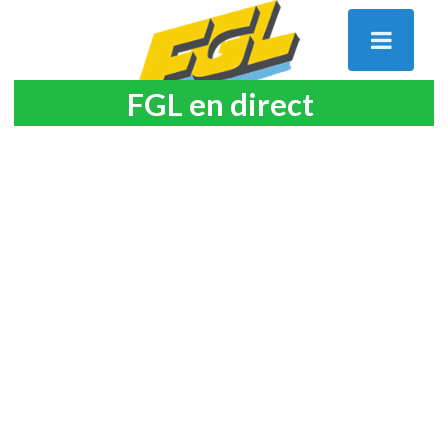
FGL en direct