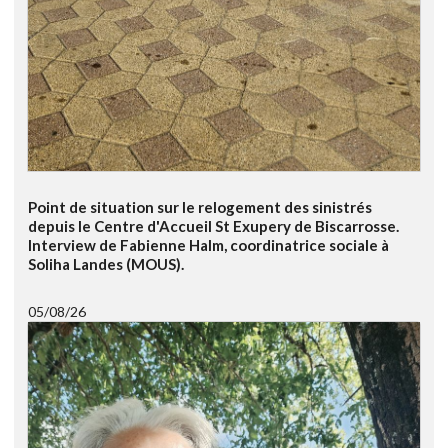
Point de situation sur le relogement des sinistrés
depuis le Centre d'Accueil St Exupery de Biscarrosse.
Interview de Fabienne Halm, coordinatrice sociale à
Soliha Landes (MOUS).
05/08/26