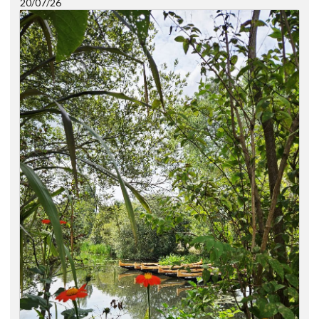
20/07/26