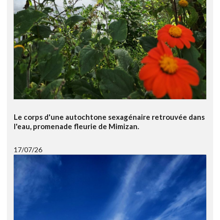
Le corps d'une autochtone sexagénaire retrouvée dans
l'eau, promenade fleurie de Mimizan.
17/07/26