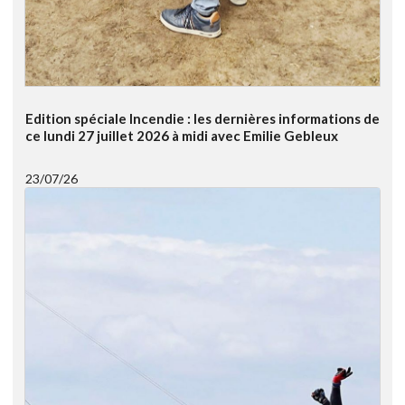
Edition spéciale Incendie : les dernières informations de
ce lundi 27 juillet 2026 à midi avec Emilie Gebleux
23/07/26