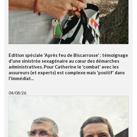
Edition spéciale 'Après feu de Biscarrosse' : témoignage
d'une sinistrée sexagénaire au cœur des démarches
administratives. Pour Catherine le 'combat' avec les
assureurs (et experts) est complexe mais 'positif' dans
l'immédiat...
04/08/26