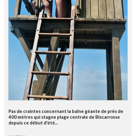
Pas de craintes concernant la baïne géante de près de
400 mètres qui stagne plage centrale de Biscarrosse
depuis ce début d'été...