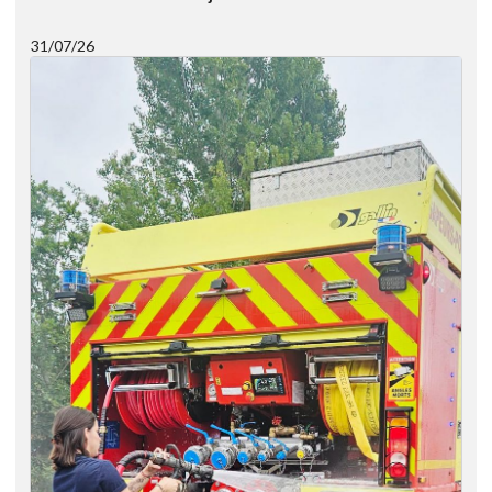
31/07/26