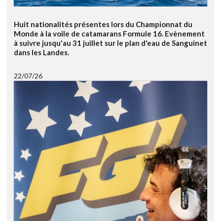
Huit nationalités présentes lors du Championnat du
Monde à la voile de catamarans Formule 16. Evènement
à suivre jusqu'au 31 juillet sur le plan d'eau de Sanguinet
dans les Landes.
22/07/26