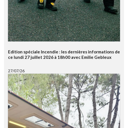
Edition spéciale Incendie : les dernières informations de
ce lundi 27 juillet 2026 à 18h00 avec Emilie Gebleux
27/07/26