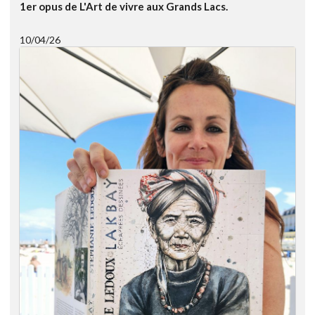
1er opus de L'Art de vivre aux Grands Lacs.
10/04/26