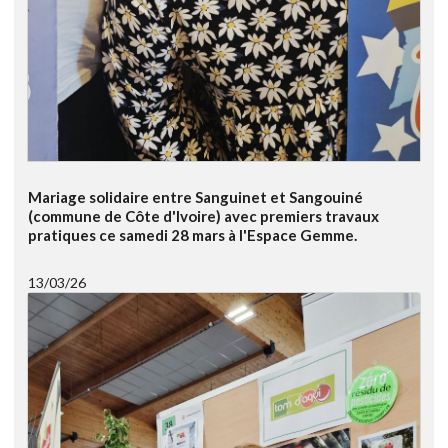
Mariage solidaire entre Sanguinet et Sangouiné
(commune de Côte d'Ivoire) avec premiers travaux
pratiques ce samedi 28 mars à l'Espace Gemme.
13/03/26