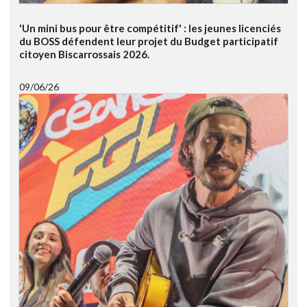
'Un mini bus pour être compétitif' : les jeunes licenciés
du BOSS défendent leur projet du Budget participatif
citoyen Biscarrossais 2026.
09/06/26