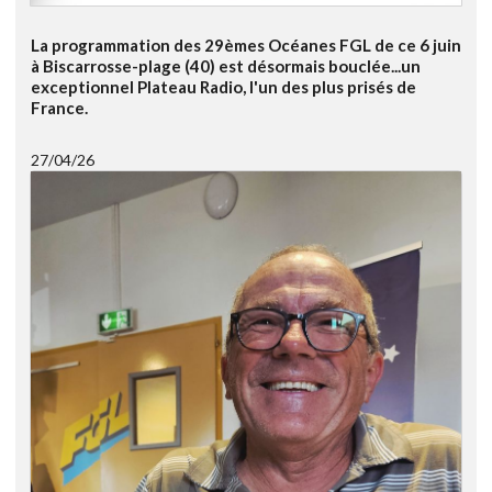
La programmation des 29èmes Océanes FGL de ce 6 juin
à Biscarrosse-plage (40) est désormais bouclée...un
exceptionnel Plateau Radio, l'un des plus prisés de
France.
27/04/26