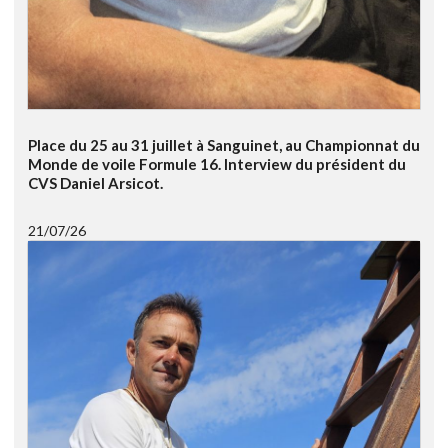
Place du 25 au 31 juillet à Sanguinet, au Championnat du
Monde de voile Formule 16. Interview du président du
CVS Daniel Arsicot.
21/07/26