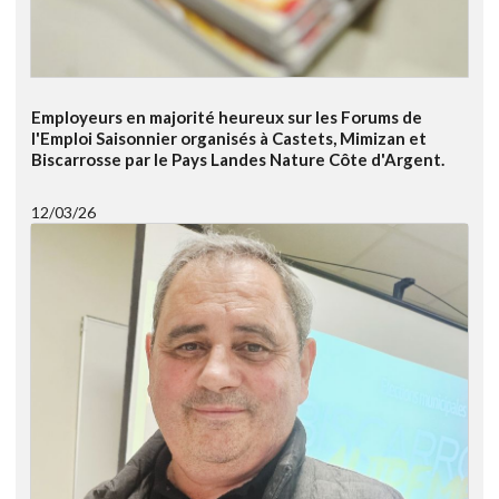
Employeurs en majorité heureux sur les Forums de
l'Emploi Saisonnier organisés à Castets, Mimizan et
Biscarrosse par le Pays Landes Nature Côte d'Argent.
12/03/26