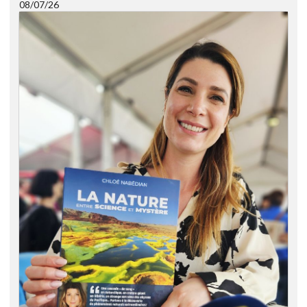
08/07/26