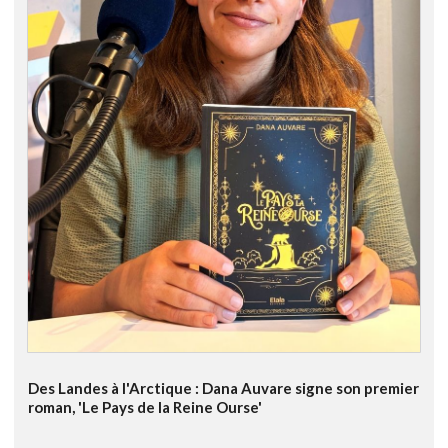
Des Landes à l'Arctique : Dana Auvare signe son premier
roman, 'Le Pays de la Reine Ourse'