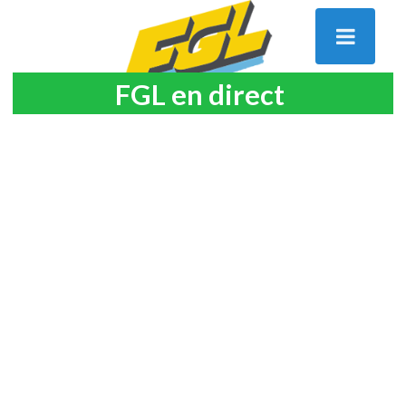
FGL en direct