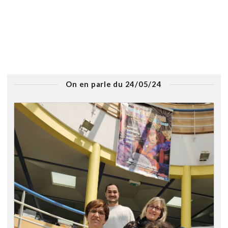
On en parle du 24/05/24