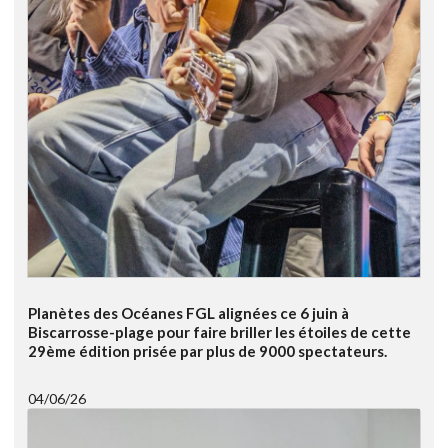
Planètes des Océanes FGL alignées ce 6 juin à
Biscarrosse-plage pour faire briller les étoiles de cette
29ème édition prisée par plus de 9000 spectateurs.
04/06/26