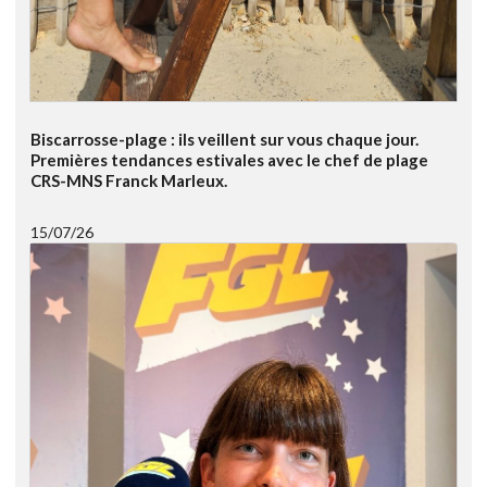
Biscarrosse-plage : ils veillent sur vous chaque jour.
Premières tendances estivales avec le chef de plage
CRS-MNS Franck Marleux.
15/07/26