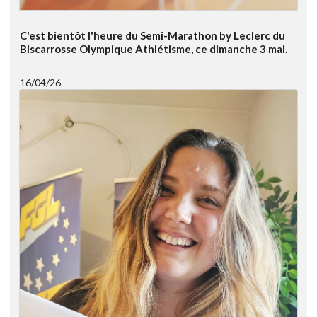
C'est bientôt l'heure du Semi-Marathon by Leclerc du
Biscarrosse Olympique Athlétisme, ce dimanche 3 mai.
16/04/26