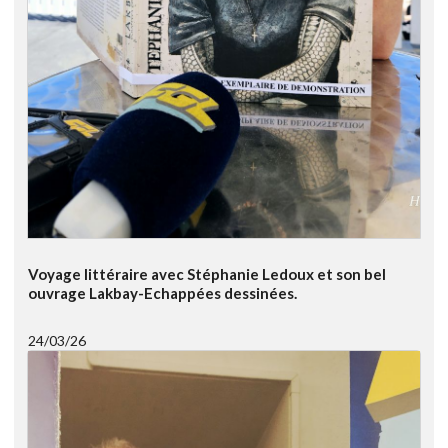
Voyage littéraire avec Stéphanie Ledoux et son bel
ouvrage Lakbay-Echappées dessinées.
24/03/26