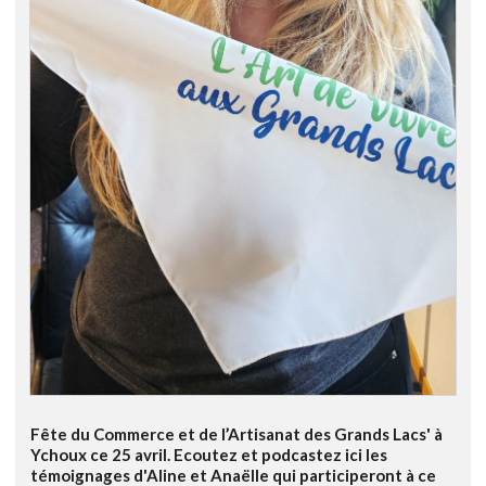
Fête du Commerce et de l’Artisanat des Grands Lacs' à
Ychoux ce 25 avril. Ecoutez et podcastez ici les
témoignages d'Aline et Anaëlle qui participeront à ce