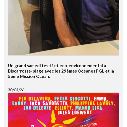
Un grand samedi festif et éco-environnemental à
Biscarrosse-plage avec les 29èmes Océanes FGL et la
5ème Mission Océan.
30/04/26