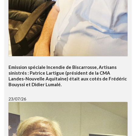
Emission spéciale Incendie de Biscarrosse, Artisans
sinistrés : Patrice Lartigue (président de la CMA
Landes-Nouvelle Aquitaine) était aux cotés de Frédéric
Bouyssi et Didier Lumalé.
23/07/26