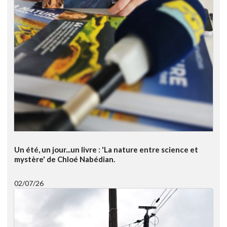
Un été, un jour...un livre : 'La nature entre science et
mystère' de Chloé Nabédian.
02/07/26