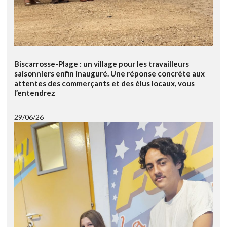
Biscarrosse-Plage : un village pour les travailleurs
saisonniers enfin inauguré. Une réponse concrète aux
attentes des commerçants et des élus locaux, vous
l’entendrez
29/06/26