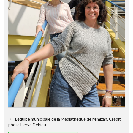
L'équipe municipale de la Médiathèque de Mimizan. Crédit
photo Hervé Delrieu.