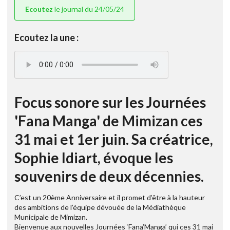
Ecoutez
le journal du 24/05/24
Ecoutez la une :
Focus sonore sur les Journées
'Fana Manga' de Mimizan ces
31 mai et 1er juin. Sa créatrice,
Sophie Idiart, évoque les
souvenirs de deux décennies.
C’est un 20ème Anniversaire et il promet d’être à la hauteur
des ambitions de l’équipe dévouée de la Médiathèque
Municipale de Mimizan.
Bienvenue aux nouvelles Journées ‘Fana’Manga’ qui ces 31 mai