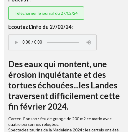
Télécharger le journal du 27/02/24
Ecoutez L'info du 27/02/24 :
Des eaux qui montent, une
érosion inquiétante et des
tortues échouées...les Landes
traversent difficilement cette
fin février 2024.
Carcen-Ponson : feu de grange de 200 m2 ce matin avec
quatre personnes relogées.
Spectacles taurins de la Madeleine 2024 : les cartels ont été