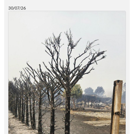
30/07/26