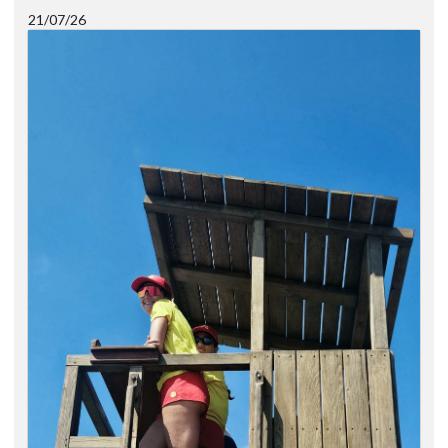
21/07/26