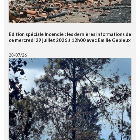
Edition spéciale Incendie : les dernières informations de
ce mercredi 29 juillet 2026 à 12h00 avec Emilie Gebleux
28/07/26