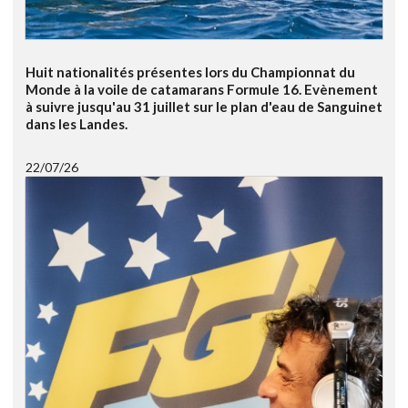
Huit nationalités présentes lors du Championnat du
Monde à la voile de catamarans Formule 16. Evènement
à suivre jusqu'au 31 juillet sur le plan d'eau de Sanguinet
dans les Landes.
22/07/26