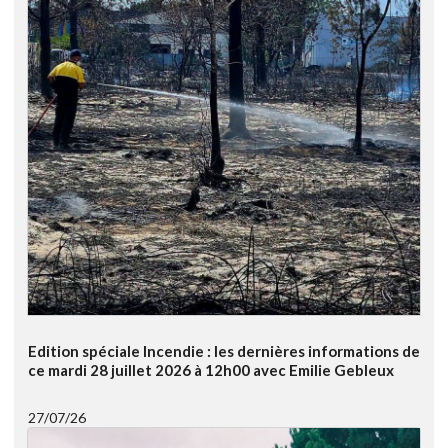
Edition spéciale Incendie : les dernières informations de
ce mardi 28 juillet 2026 à 12h00 avec Emilie Gebleux
27/07/26