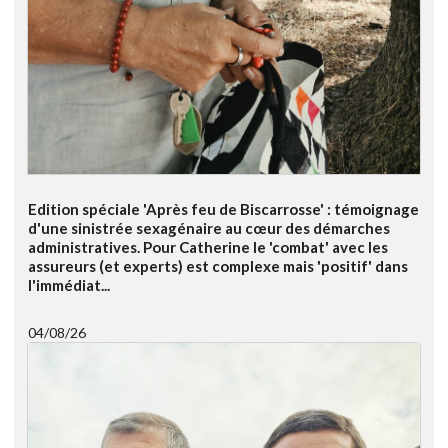
Edition spéciale 'Après feu de Biscarrosse' : témoignage
d'une sinistrée sexagénaire au cœur des démarches
administratives. Pour Catherine le 'combat' avec les
assureurs (et experts) est complexe mais 'positif' dans
l'immédiat...
04/08/26