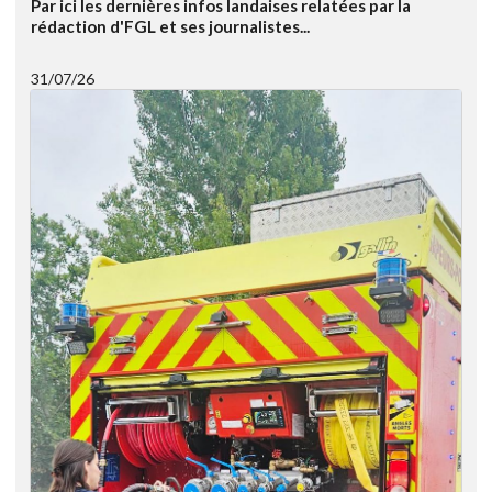
Par ici les dernières infos landaises relatées par la
rédaction d'FGL et ses journalistes...
31/07/26