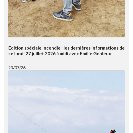
Edition spéciale Incendie : les dernières informations de
ce lundi 27 juillet 2026 à midi avec Emilie Gebleux
23/07/26