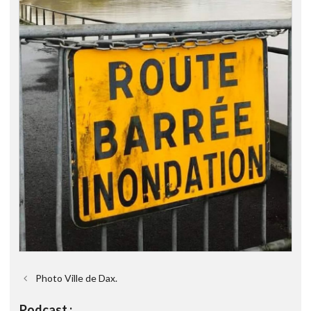
Photo Ville de Dax.
Podcast :