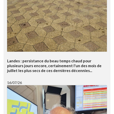
Landes : persistance du beau temps chaud pour
plusieurs jours encore, certainement l'un des mois de
juillet les plus secs de ces dernières décennies...
16/07/26