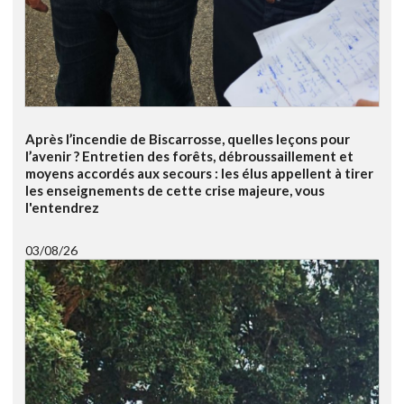
Après l’incendie de Biscarrosse, quelles leçons pour
l’avenir ? Entretien des forêts, débroussaillement et
moyens accordés aux secours : les élus appellent à tirer
les enseignements de cette crise majeure, vous
l'entendrez
03/08/26