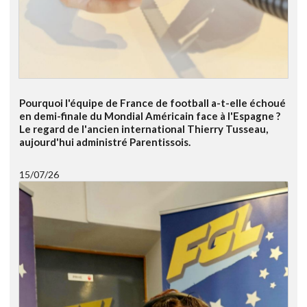
Pourquoi l'équipe de France de football a-t-elle échoué
en demi-finale du Mondial Américain face à l'Espagne ?
Le regard de l'ancien international Thierry Tusseau,
aujourd'hui administré Parentissois.
15/07/26