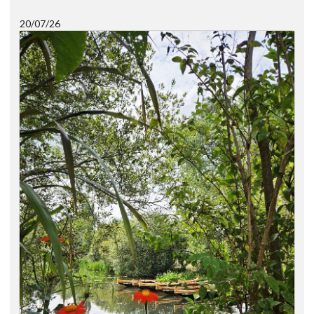
20/07/26