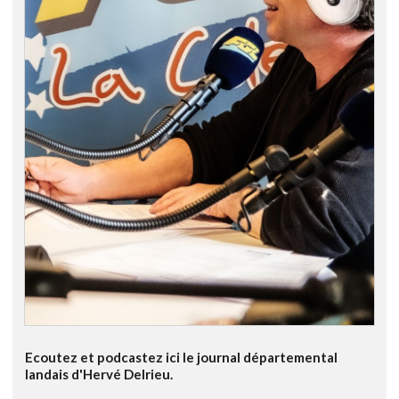
Ecoutez et podcastez ici le journal départemental
landais d'Hervé Delrieu.