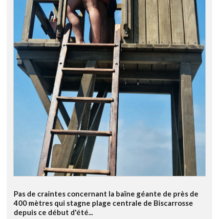
Pas de craintes concernant la baïne géante de près de
400 mètres qui stagne plage centrale de Biscarrosse
depuis ce début d'été...