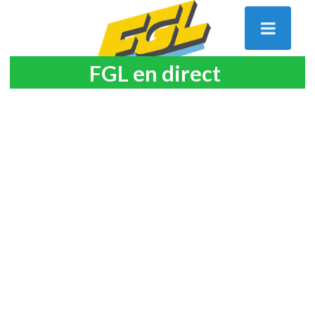
FGL en direct