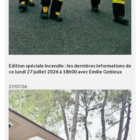
Edition spéciale Incendie : les dernières informations de
ce lundi 27 juillet 2026 à 18h00 avec Emilie Gebleux
27/07/26