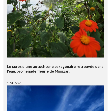
Le corps d'une autochtone sexagénaire retrouvée dans
l'eau, promenade fleurie de Mimizan.
17/07/26