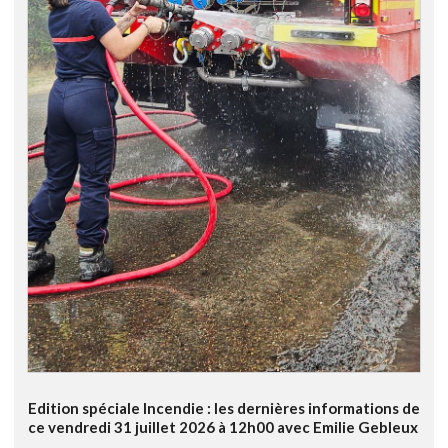
Edition spéciale Incendie : les dernières informations de
ce vendredi 31 juillet 2026 à 12h00 avec Emilie Gebleux