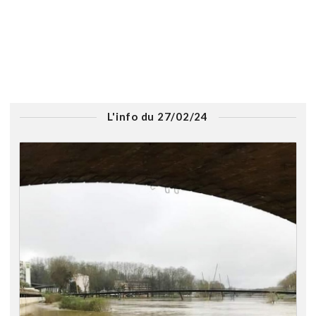
L'info du 27/02/24