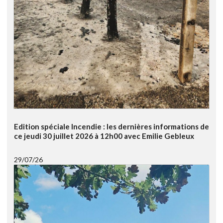
Edition spéciale Incendie : les dernières informations de
ce jeudi 30 juillet 2026 à 12h00 avec Emilie Gebleux
29/07/26