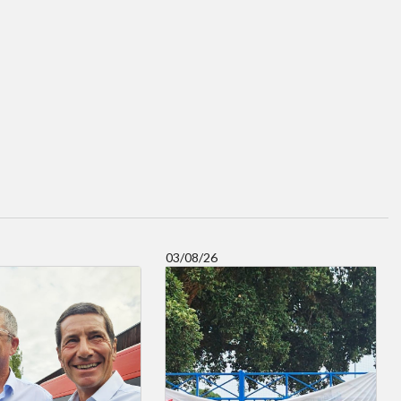
03/08/26