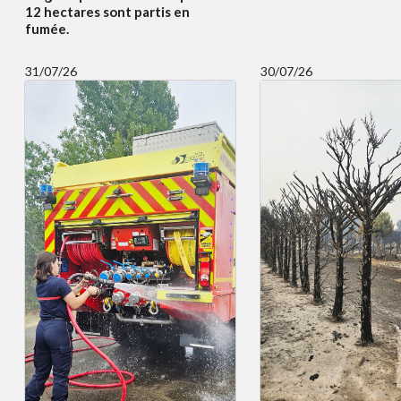
12 hectares sont partis en
fumée.
31/07/26
30/07/26