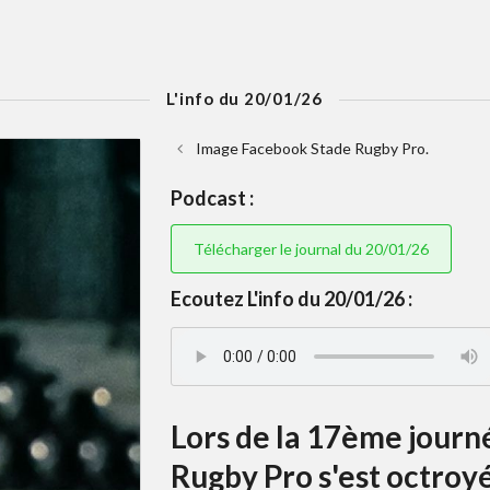
L'info du 20/01/26
Image Facebook Stade Rugby Pro.
Podcast :
Télécharger le journal du 20/01/26
Ecoutez L'info du 20/01/26 :
Lors de la 17ème journ
Rugby Pro s'est octroy