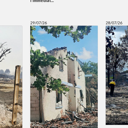
l'immédiat...
29/07/26
28/07/26