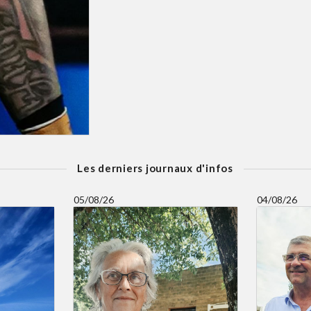
Les derniers journaux d'infos
05/08/26
04/08/26