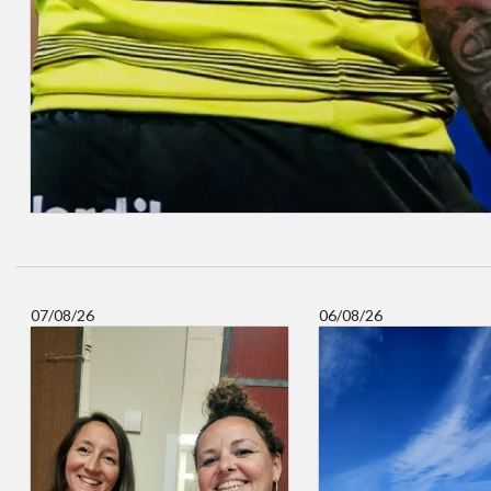
07/08/26
06/08/26