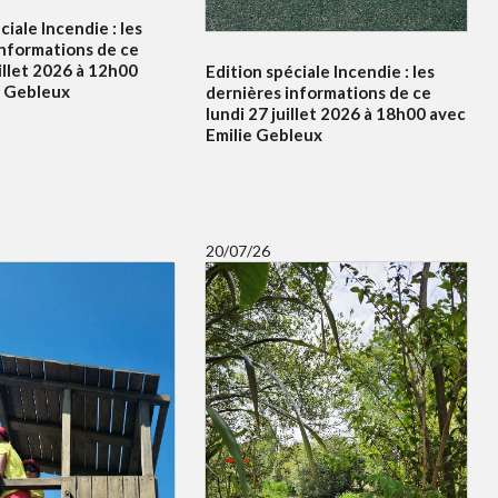
ciale Incendie : les
informations de ce
illet 2026 à 12h00
Edition spéciale Incendie : les
e Gebleux
dernières informations de ce
lundi 27 juillet 2026 à 18h00 avec
Emilie Gebleux
20/07/26