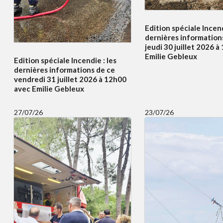
Edition spéciale Incend
dernières information
jeudi 30 juillet 2026 
Emilie Gebleux
Edition spéciale Incendie : les
dernières informations de ce
vendredi 31 juillet 2026 à 12h00
avec Emilie Gebleux
27/07/26
23/07/26