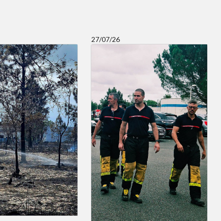
27/07/26