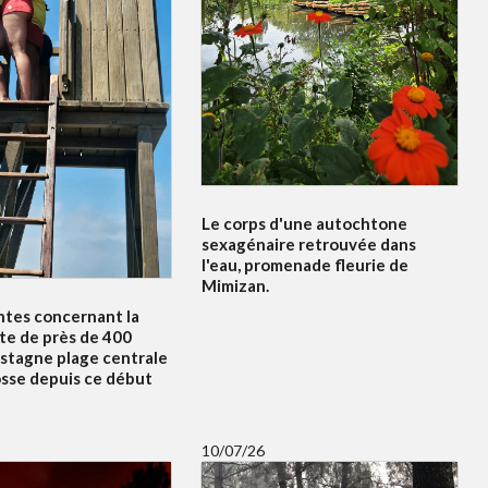
Le corps d'une autochtone
sexagénaire retrouvée dans
l'eau, promenade fleurie de
Mimizan.
ntes concernant la
te de près de 400
 stagne plage centrale
osse depuis ce début
10/07/26