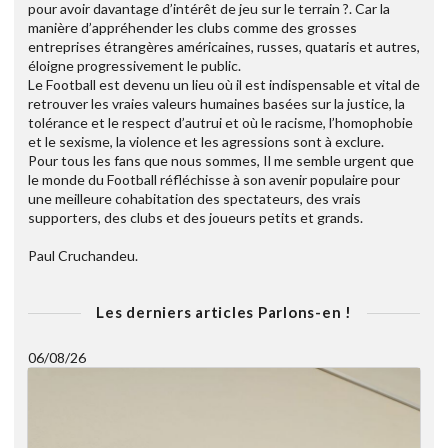
pour avoir davantage d’intérêt de jeu sur le terrain ?. Car la
manière d’appréhender les clubs comme des grosses
entreprises étrangères américaines, russes, quataris et autres,
éloigne progressivement le public.
Le Football est devenu un lieu où il est indispensable et vital de
retrouver les vraies valeurs humaines basées sur la justice, la
tolérance et le respect d’autrui et où le racisme, l’homophobie
et le sexisme, la violence et les agressions sont à exclure.
Pour tous les fans que nous sommes, Il me semble urgent que
le monde du Football réfléchisse à son avenir populaire pour
une meilleure cohabitation des spectateurs, des vrais
supporters, des clubs et des joueurs petits et grands.
Paul Cruchandeu.
Les derniers articles Parlons-en !
06/08/26