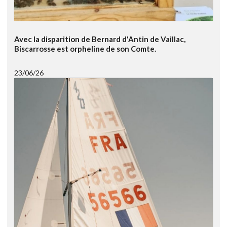
Avec la disparition de Bernard d'Antin de Vaillac,
Biscarrosse est orpheline de son Comte.
23/06/26