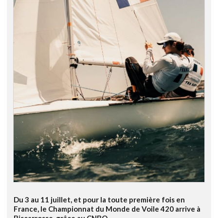
Du 3 au 11 juillet, et pour la toute première fois en
France, le Championnat du Monde de Voile 420 arrive à