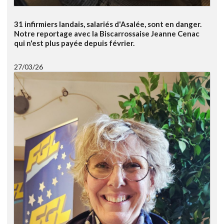
31 infirmiers landais, salariés d'Asalée, sont en danger.
Notre reportage avec la Biscarrossaise Jeanne Cenac
qui n'est plus payée depuis février.
27/03/26