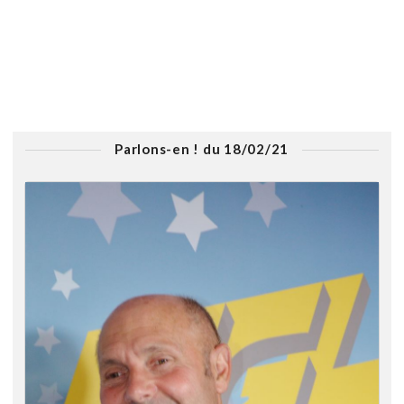
Parlons-en ! du 18/02/21