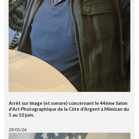
Arrêt sur image (et sonore) concernant le 44ème Salon
d'Art Photographique de la Côte d'Argent à Mimizan du
5 au 10 juin.
28/05/26