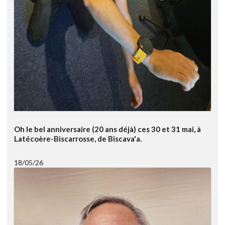
Oh le bel anniversaire (20 ans déjà) ces 30 et 31 mai, à
Latécoère-Biscarrosse, de Biscava'a.
18/05/26