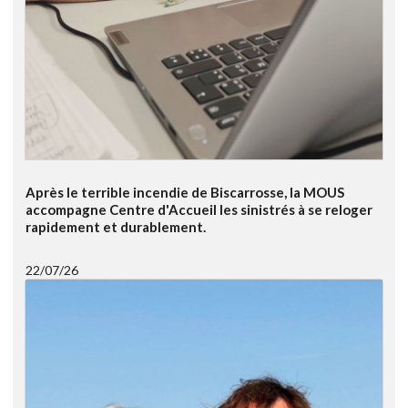
Après le terrible incendie de Biscarrosse, la MOUS
accompagne Centre d'Accueil les sinistrés à se reloger
rapidement et durablement.
22/07/26