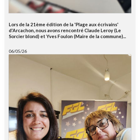
Lors de la 21ème édition de la 'Plage aux écrivains'
d'Arcachon, nous avons rencontré Claude Leroy (Le
Sorcier blond) et Yves Foulon (Maire de la commune)...
06/05/26