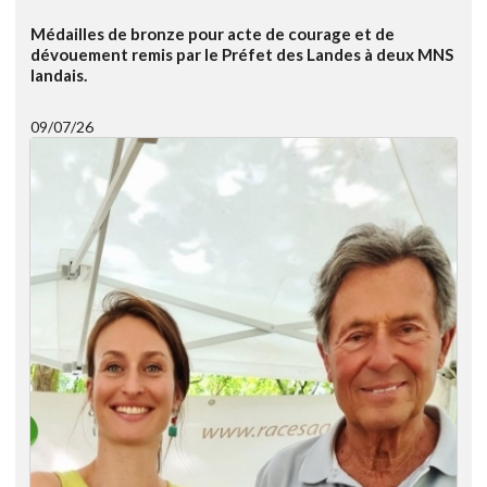
Médailles de bronze pour acte de courage et de
dévouement remis par le Préfet des Landes à deux MNS
landais.
09/07/26