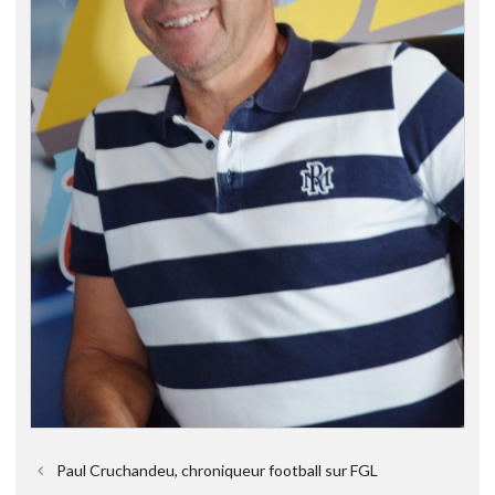
Paul Cruchandeu, chroniqueur football sur FGL