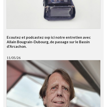
Ecoutez et podcastez svp ici notre entretien avec
Allain Bougrain-Dubourg, de passage sur le Bassin
d'Arcachon.
11/05/26