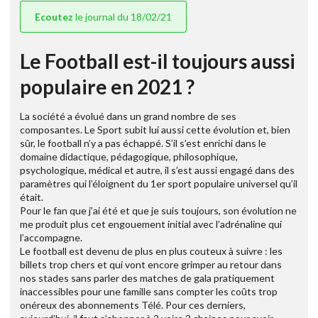
Ecoutez
le journal du 18/02/21
Le Football est-il toujours aussi
populaire en 2021 ?
La société a évolué dans un grand nombre de ses
composantes. Le Sport subit lui aussi cette évolution et, bien
sûr, le football n’y a pas échappé. S’il s’est enrichi dans le
domaine didactique, pédagogique, philosophique,
psychologique, médical et autre, il s’est aussi engagé dans des
paramètres qui l’éloignent du 1er sport populaire universel qu’il
était.
Pour le fan que j’ai été et que je suis toujours, son évolution ne
me produit plus cet engouement initial avec l’adrénaline qui
l’accompagne.
Le football est devenu de plus en plus couteux à suivre : les
billets trop chers et qui vont encore grimper au retour dans
nos stades sans parler des matches de gala pratiquement
inaccessibles pour une famille sans compter les coûts trop
onéreux des abonnements Télé. Pour ces derniers,