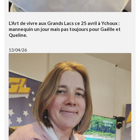
L'Art de vivre aux Grands Lacs ce 25 avril à Ychoux :
mannequin un jour mais pas toujours pour Gaëlle et
Queline.
13/04/26