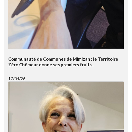
Communauté de Communes de Mimizan : le Territoire
Zéro Chômeur donne ses premiers fruits...
17/04/26