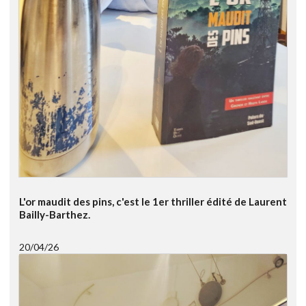
L'or maudit des pins, c'est le 1er thriller édité de Laurent
Bailly-Barthez.
20/04/26