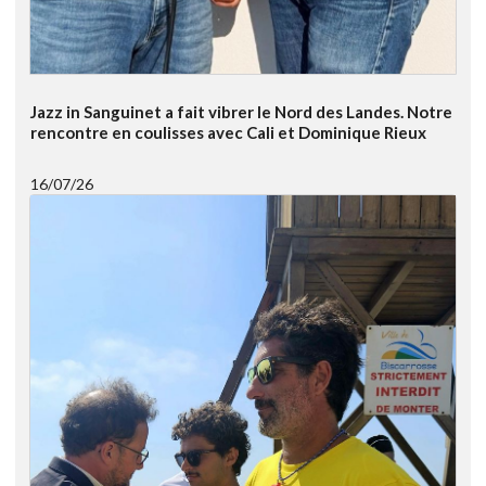
Jazz in Sanguinet a fait vibrer le Nord des Landes. Notre
rencontre en coulisses avec Cali et Dominique Rieux
16/07/26