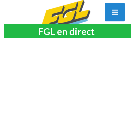
FGL en direct