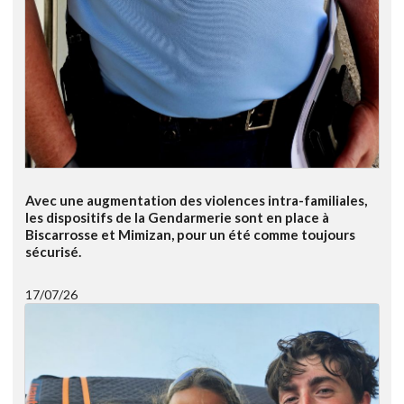
Avec une augmentation des violences intra-familiales,
les dispositifs de la Gendarmerie sont en place à
Biscarrosse et Mimizan, pour un été comme toujours
sécurisé.
17/07/26