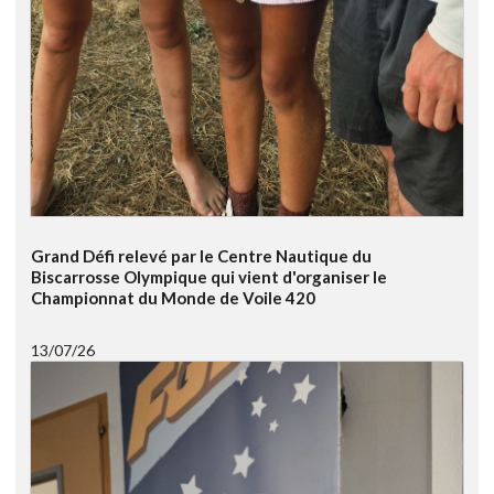
Grand Défi relevé par le Centre Nautique du
Biscarrosse Olympique qui vient d'organiser le
Championnat du Monde de Voile 420
13/07/26