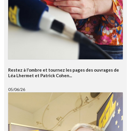
Restez à l'ombre et tournez les pages des ouvrages de
Léa Lhermet et Patrick Cohen...
05/06/26