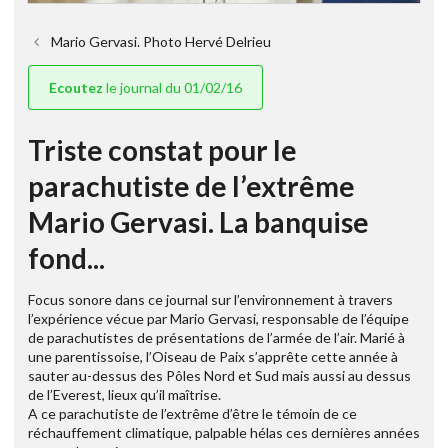
Mario Gervasi. Photo Hervé Delrieu
Ecoutez
le journal du 01/02/16
Triste constat pour le
parachutiste de l’extrême
Mario Gervasi. La banquise
fond...
Focus sonore dans ce journal sur l’environnement à travers
l’expérience vécue par Mario Gervasi, responsable de l’équipe
de parachutistes de présentations de l’armée de l’air. Marié à
une parentissoise, l’Oiseau de Paix s’apprête cette année à
sauter au-dessus des Pôles Nord et Sud mais aussi au dessus
de l’Everest, lieux qu’il maîtrise.
A ce parachutiste de l’extrême d’être le témoin de ce
réchauffement climatique, palpable hélas ces dernières années