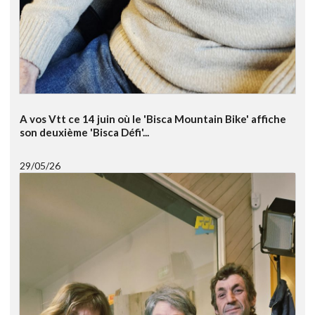
A vos Vtt ce 14 juin où le 'Bisca Mountain Bike' affiche
son deuxième 'Bisca Défi'...
29/05/26