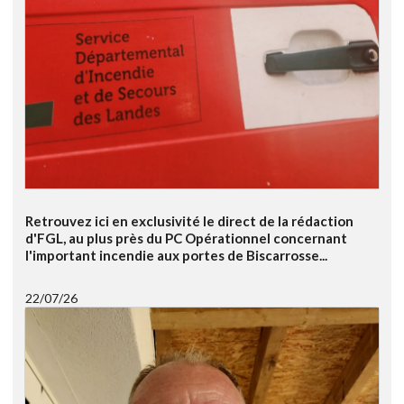
Retrouvez ici en exclusivité le direct de la rédaction
d'FGL, au plus près du PC Opérationnel concernant
l'important incendie aux portes de Biscarrosse...
22/07/26