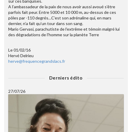
sur ces banquises.
A l’ambassadeur de la paix de nous avoir aussi avoué s’être
parfois fait peur. Entre 5000 et 10 000 m, au-dessus de ces
pôles par -110 degrés…C’est son adrénaline qui, en mars
dernier, n’a fait qu’un tour dans son sang.
Mario Gervasi, parachutiste de l’extrême et témoin malgré lui
des dégradations de l'homme sur la planète Terre
Le 01/02/16
Hervé Delrieu
herve@frequencegrandslacs.fr
Derniers édito
27/07/26