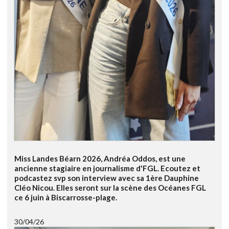
Miss Landes Béarn 2026, Andréa Oddos, est une
ancienne stagiaire en journalisme d'FGL. Ecoutez et
podcastez svp son interview avec sa 1ère Dauphine
Cléo Nicou. Elles seront sur la scène des Océanes FGL
ce 6 juin à Biscarrosse-plage.
30/04/26