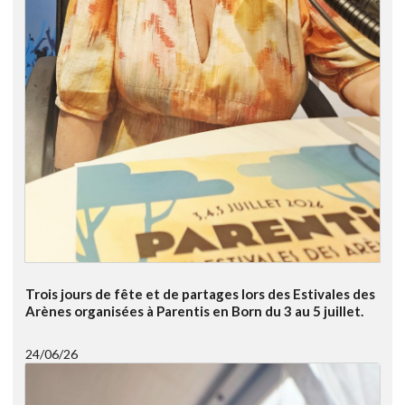
Trois jours de fête et de partages lors des Estivales des
Arènes organisées à Parentis en Born du 3 au 5 juillet.
24/06/26