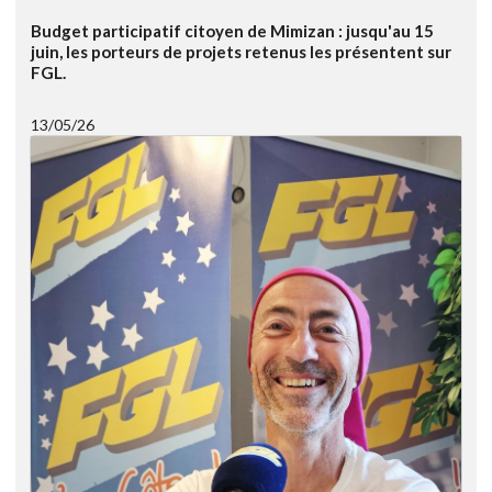
Budget participatif citoyen de Mimizan : jusqu'au 15
juin, les porteurs de projets retenus les présentent sur
FGL.
13/05/26