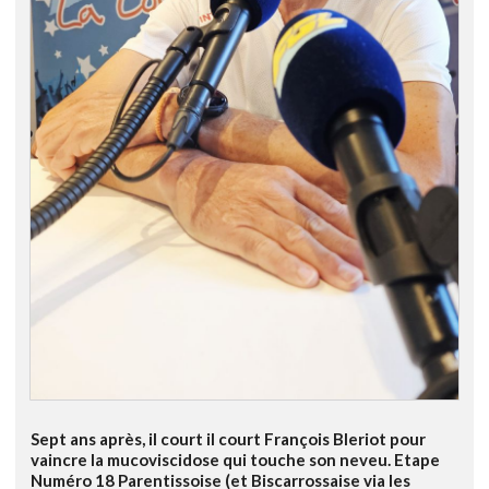
Sept ans après, il court il court François Bleriot pour
vaincre la mucoviscidose qui touche son neveu. Etape
Numéro 18 Parentissoise (et Biscarrossaise via les