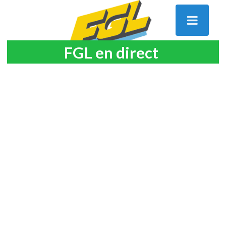
FGL en direct