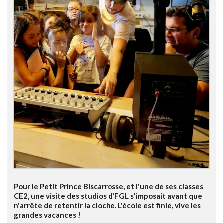
Pour le Petit Prince Biscarrosse, et l'une de ses classes
CE2, une visite des studios d'FGL s'imposait avant que
n'arrête de retentir la cloche. L'école est finie, vive les
grandes vacances !