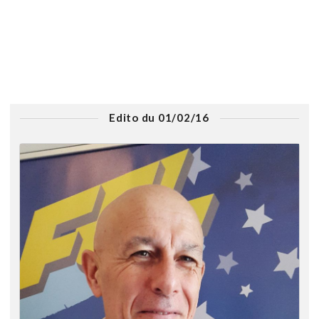
Edito du 01/02/16