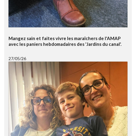
Mangez sain et faites vivre les maraîchers de l'AMAP
avec les paniers hebdomadaires des 'Jardins du canal'.
27/05/26