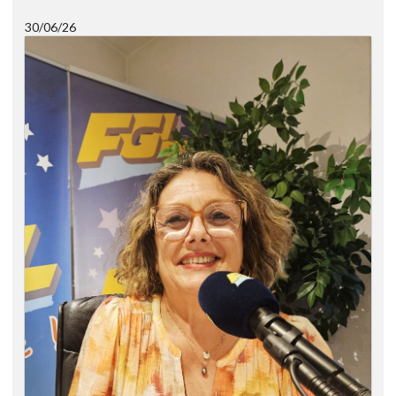
30/06/26