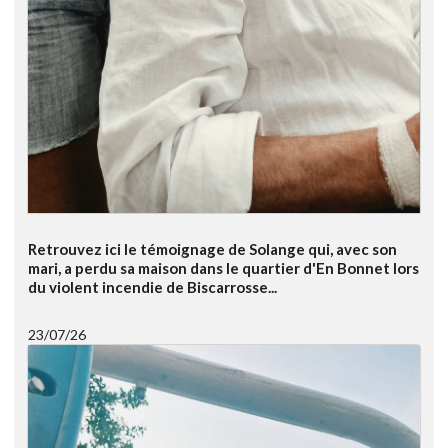
Retrouvez ici le témoignage de Solange qui, avec son
mari, a perdu sa maison dans le quartier d'En Bonnet lors
du violent incendie de Biscarrosse...
23/07/26