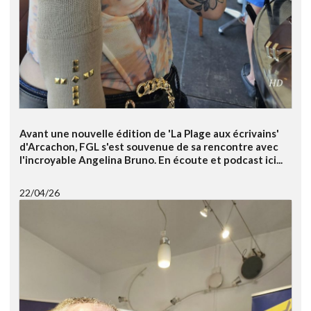
Avant une nouvelle édition de 'La Plage aux écrivains'
d'Arcachon, FGL s'est souvenue de sa rencontre avec
l'incroyable Angelina Bruno. En écoute et podcast ici...
22/04/26