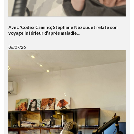
Avec 'Codex Camino', Stéphane Nézoudet relate son
voyage intérieur d'après maladie...
06/07/26