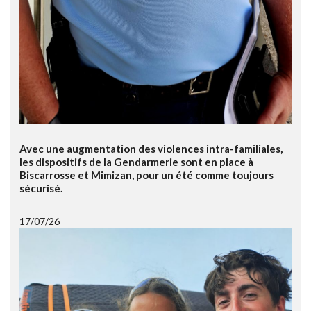
Avec une augmentation des violences intra-familiales,
les dispositifs de la Gendarmerie sont en place à
Biscarrosse et Mimizan, pour un été comme toujours
sécurisé.
17/07/26