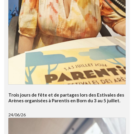
Trois jours de fête et de partages lors des Estivales des
Arènes organisées à Parentis en Born du 3 au 5 juillet.
24/06/26