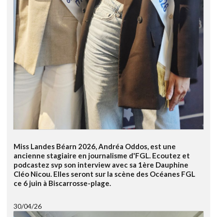
Miss Landes Béarn 2026, Andréa Oddos, est une
ancienne stagiaire en journalisme d'FGL. Ecoutez et
podcastez svp son interview avec sa 1ère Dauphine
Cléo Nicou. Elles seront sur la scène des Océanes FGL
ce 6 juin à Biscarrosse-plage.
30/04/26