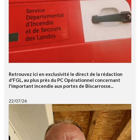
Retrouvez ici en exclusivité le direct de la rédaction
d'FGL, au plus près du PC Opérationnel concernant
l'important incendie aux portes de Biscarrosse...
22/07/26