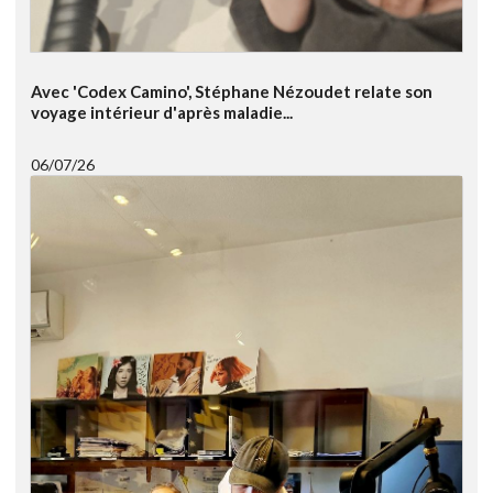
Avec 'Codex Camino', Stéphane Nézoudet relate son
voyage intérieur d'après maladie...
06/07/26