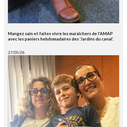
Mangez sain et faites vivre les maraîchers de l'AMAP
avec les paniers hebdomadaires des 'Jardins du canal'.
27/05/26