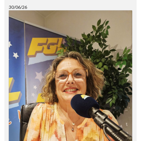
30/06/26