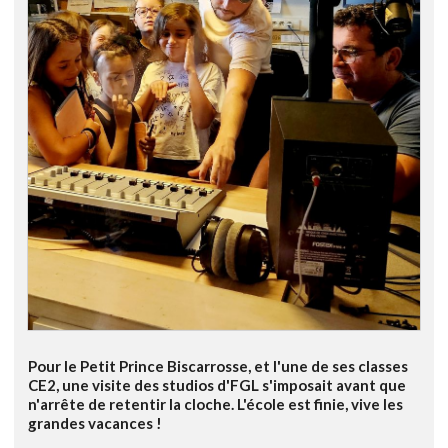
Pour le Petit Prince Biscarrosse, et l'une de ses classes
CE2, une visite des studios d'FGL s'imposait avant que
n'arrête de retentir la cloche. L'école est finie, vive les
grandes vacances !