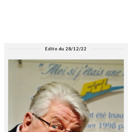
Edito du 28/12/22