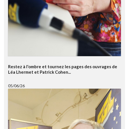
Restez à l'ombre et tournez les pages des ouvrages de
Léa Lhermet et Patrick Cohen...
05/06/26