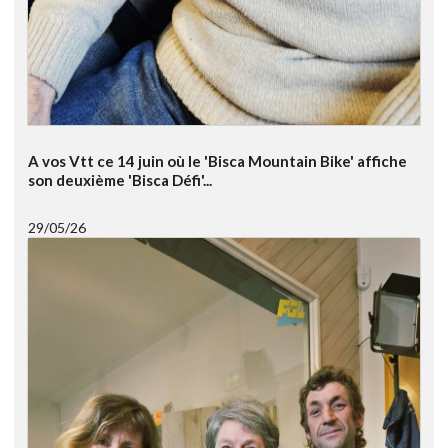
A vos Vtt ce 14 juin où le 'Bisca Mountain Bike' affiche
son deuxième 'Bisca Défi'...
29/05/26