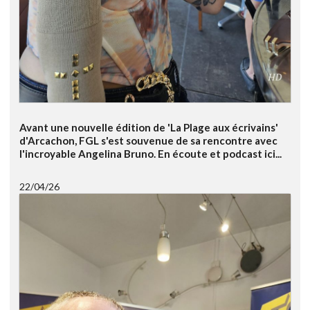
Avant une nouvelle édition de 'La Plage aux écrivains'
d'Arcachon, FGL s'est souvenue de sa rencontre avec
l'incroyable Angelina Bruno. En écoute et podcast ici...
22/04/26