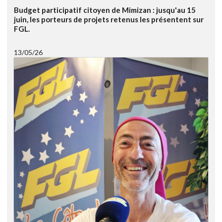
Budget participatif citoyen de Mimizan : jusqu'au 15
juin, les porteurs de projets retenus les présentent sur
FGL.
13/05/26