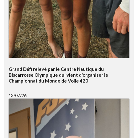
Grand Défi relevé par le Centre Nautique du
Biscarrosse Olympique qui vient d'organiser le
Championnat du Monde de Voile 420
13/07/26