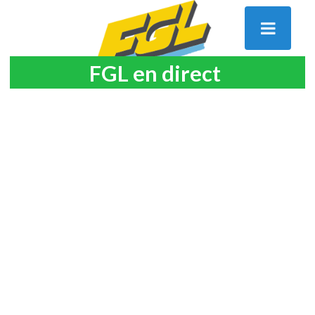
FGL en direct