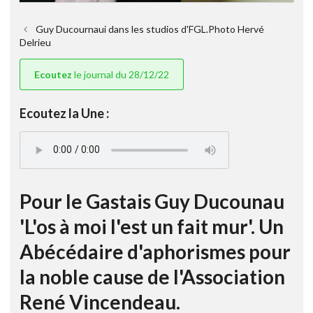
Guy Ducournaui dans les studios d'FGL.Photo Hervé
Delrieu
Ecoutez
le journal du 28/12/22
Ecoutez la Une :
Pour le Gastais Guy Ducounau
'L'os à moi l'est un fait mur'. Un
Abécédaire d'aphorismes pour
la noble cause de l'Association
René Vincendeau.