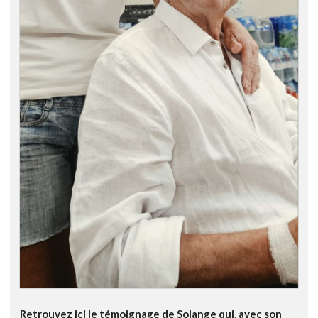
Retrouvez ici le témoignage de Solange qui, avec son