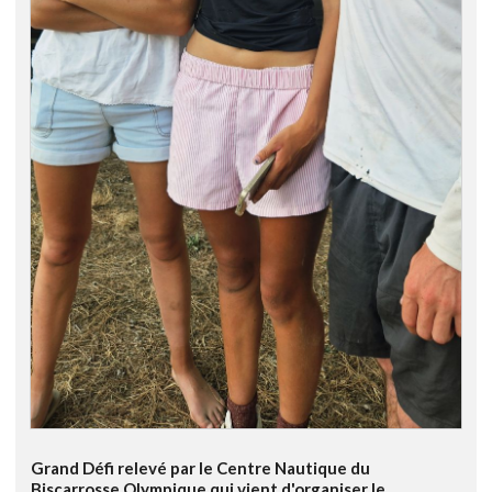
Grand Défi relevé par le Centre Nautique du
Biscarrosse Olympique qui vient d'organiser le