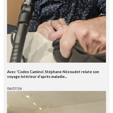
Avec 'Codex Camino', Stéphane Nézoudet relate son
voyage intérieur d'après maladie...
06/07/26