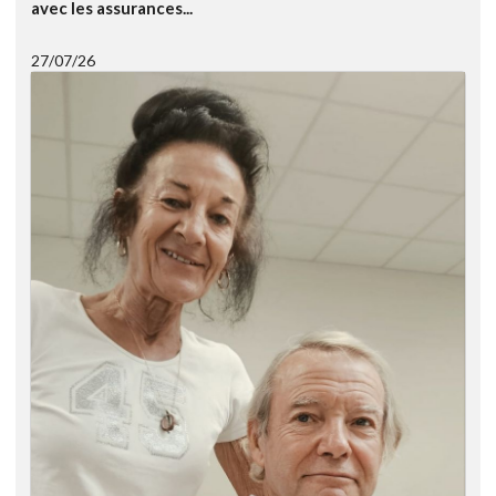
avec les assurances...
27/07/26