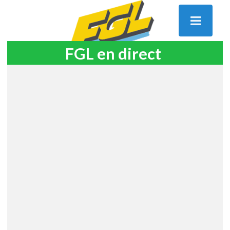
FGL en direct