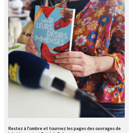
Restez à l'ombre et tournez les pages des ouvrages de