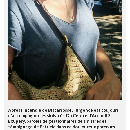
Après l'incendie de Biscarrosse, l'urgence est toujours
d'accompagner les sinistrés. Du Centre d'Accueil St
Exupery, paroles de gestionnaires de sinistres et
témoignage de Patricia dans ce douloureux parcours