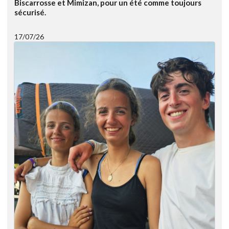
Biscarrosse et Mimizan, pour un été comme toujours
sécurisé.
17/07/26