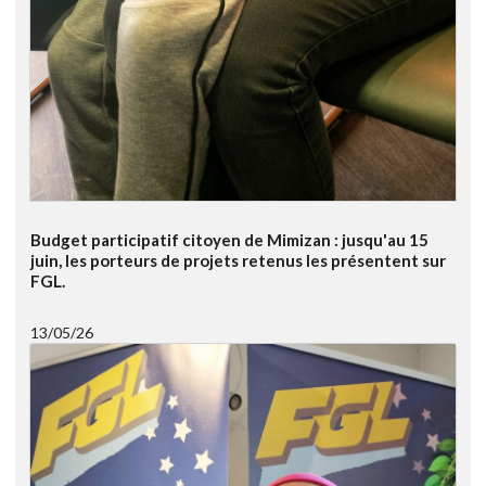
Budget participatif citoyen de Mimizan : jusqu'au 15
juin, les porteurs de projets retenus les présentent sur
FGL.
13/05/26