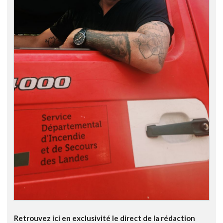
Retrouvez ici en exclusivité le direct de la rédaction