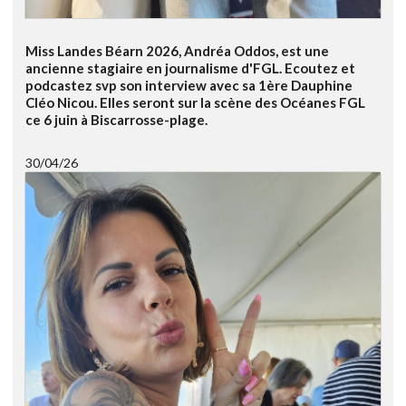
Miss Landes Béarn 2026, Andréa Oddos, est une
ancienne stagiaire en journalisme d'FGL. Ecoutez et
podcastez svp son interview avec sa 1ère Dauphine
Cléo Nicou. Elles seront sur la scène des Océanes FGL
ce 6 juin à Biscarrosse-plage.
30/04/26