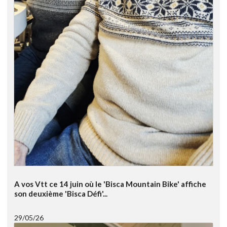
A vos Vtt ce 14 juin où le 'Bisca Mountain Bike' affiche
son deuxième 'Bisca Défi'...
29/05/26