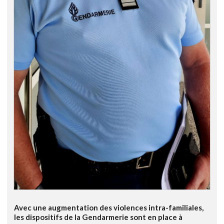
Avec une augmentation des violences intra-familiales,
les dispositifs de la Gendarmerie sont en place à