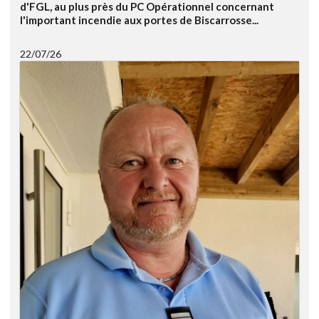
d'FGL, au plus près du PC Opérationnel concernant
l'important incendie aux portes de Biscarrosse...
22/07/26