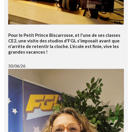
Pour le Petit Prince Biscarrosse, et l'une de ses classes
CE2, une visite des studios d'FGL s'imposait avant que
n'arrête de retentir la cloche. L'école est finie, vive les
grandes vacances !
30/06/26