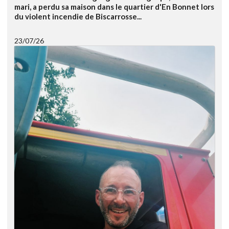
mari, a perdu sa maison dans le quartier d'En Bonnet lors
du violent incendie de Biscarrosse...
23/07/26