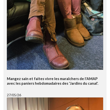
Mangez sain et faites vivre les maraîchers de l'AMAP
avec les paniers hebdomadaires des 'Jardins du canal'.
27/05/26