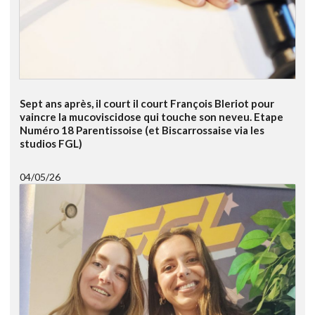
Sept ans après, il court il court François Bleriot pour
vaincre la mucoviscidose qui touche son neveu. Etape
Numéro 18 Parentissoise (et Biscarrossaise via les
studios FGL)
04/05/26