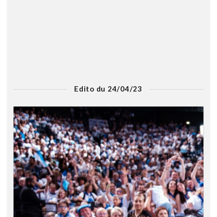
Edito du 24/04/23