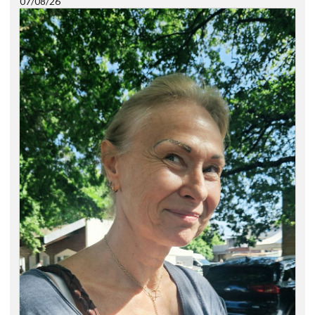
07/08/26