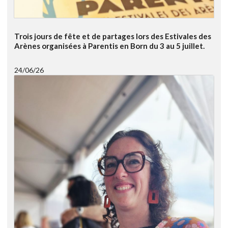
Trois jours de fête et de partages lors des Estivales des
Arènes organisées à Parentis en Born du 3 au 5 juillet.
24/06/26