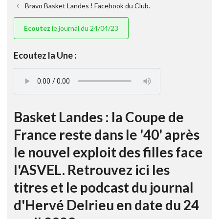
Bravo Basket Landes ! Facebook du Club.
Ecoutez
le journal du 24/04/23
Ecoutez la Une :
Basket Landes : la Coupe de
France reste dans le '40' après
le nouvel exploit des filles face
l'ASVEL. Retrouvez ici les
titres et le podcast du journal
d'Hervé Delrieu en date du 24