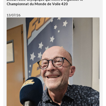
Championnat du Monde de Voile 420
13/07/26