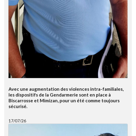
Avec une augmentation des violences intra-familiales,
les dispositifs de la Gendarmerie sont en place à
Biscarrosse et Mimizan, pour un été comme toujours
sécurisé.
17/07/26