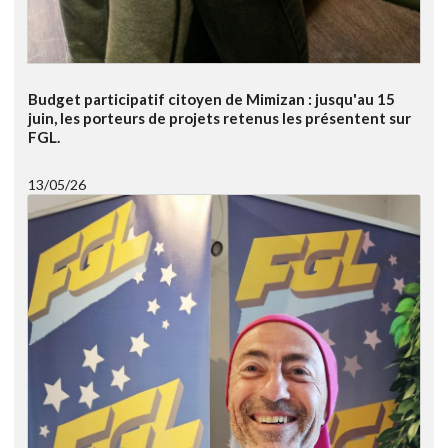
Budget participatif citoyen de Mimizan : jusqu'au 15
juin, les porteurs de projets retenus les présentent sur
FGL.
13/05/26