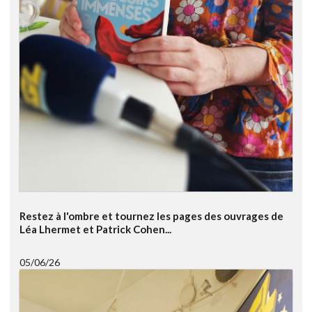
Restez à l'ombre et tournez les pages des ouvrages de
Léa Lhermet et Patrick Cohen...
05/06/26