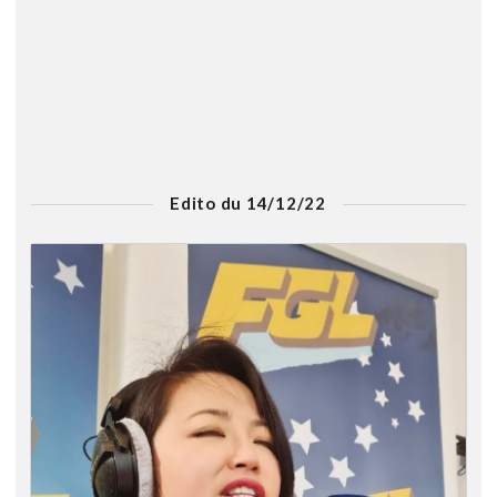
Edito du 14/12/22