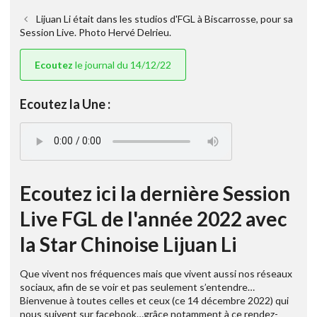
Lijuan Li était dans les studios d'FGL à Biscarrosse, pour sa
Session Live. Photo Hervé Delrieu.
Ecoutez
le journal du 14/12/22
Ecoutez la Une :
Ecoutez ici la dernière Session
Live FGL de l'année 2022 avec
la Star Chinoise Lijuan Li
Que vivent nos fréquences mais que vivent aussi nos réseaux
sociaux, afin de se voir et pas seulement s’entendre…
Bienvenue à toutes celles et ceux (ce 14 décembre 2022) qui
nous suivent sur facebook…grâce notamment à ce rendez-