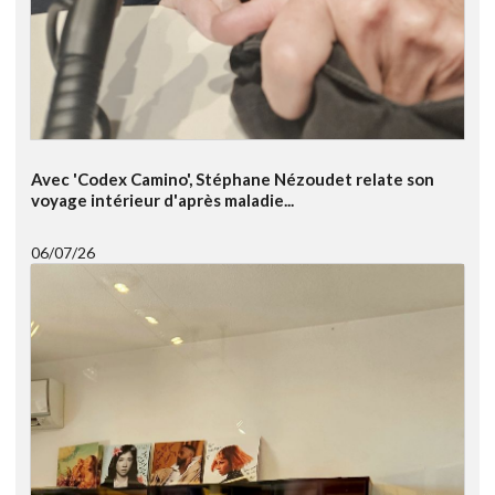
Avec 'Codex Camino', Stéphane Nézoudet relate son
voyage intérieur d'après maladie...
06/07/26