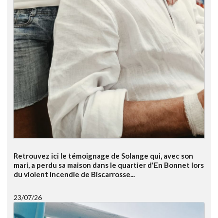
Retrouvez ici le témoignage de Solange qui, avec son
mari, a perdu sa maison dans le quartier d'En Bonnet lors
du violent incendie de Biscarrosse...
23/07/26