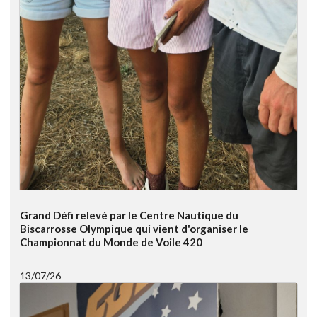
Grand Défi relevé par le Centre Nautique du
Biscarrosse Olympique qui vient d'organiser le
Championnat du Monde de Voile 420
13/07/26