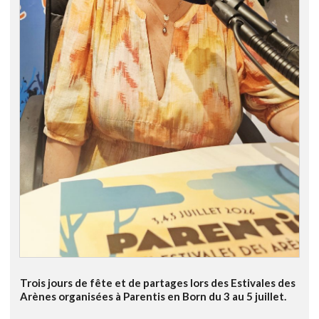
Trois jours de fête et de partages lors des Estivales des
Arènes organisées à Parentis en Born du 3 au 5 juillet.