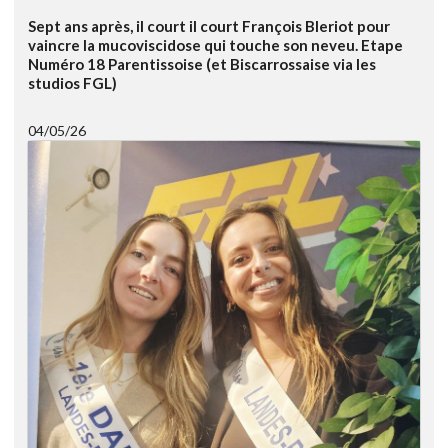
Sept ans après, il court il court François Bleriot pour
vaincre la mucoviscidose qui touche son neveu. Etape
Numéro 18 Parentissoise (et Biscarrossaise via les
studios FGL)
04/05/26