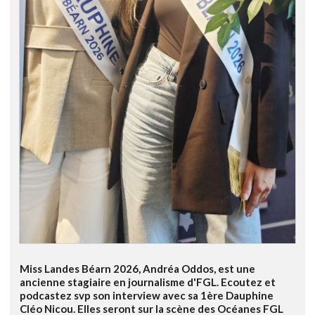
Miss Landes Béarn 2026, Andréa Oddos, est une
ancienne stagiaire en journalisme d'FGL. Ecoutez et
podcastez svp son interview avec sa 1ère Dauphine
Cléo Nicou. Elles seront sur la scène des Océanes FGL