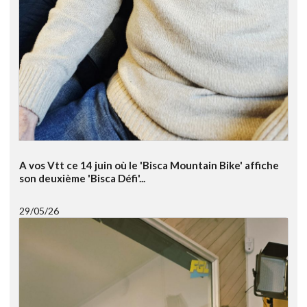
A vos Vtt ce 14 juin où le 'Bisca Mountain Bike' affiche
son deuxième 'Bisca Défi'...
29/05/26