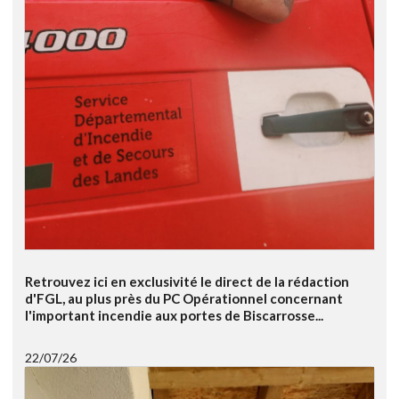
Retrouvez ici en exclusivité le direct de la rédaction
d'FGL, au plus près du PC Opérationnel concernant
l'important incendie aux portes de Biscarrosse...
22/07/26