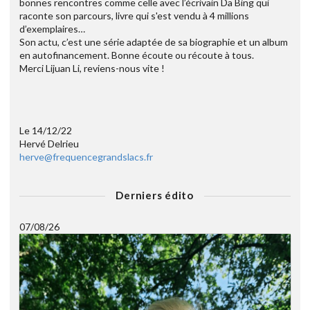
bonnes rencontres comme celle avec l’écrivain Da Bing qui
raconte son parcours, livre qui s'est vendu à 4 millions
d’exemplaires…
Son actu, c’est une série adaptée de sa biographie et un album
en autofinancement. Bonne écoute ou récoute à tous.
Merci Lijuan Li, reviens-nous vite !
Le 14/12/22
Hervé Delrieu
herve@frequencegrandslacs.fr
Derniers édito
07/08/26