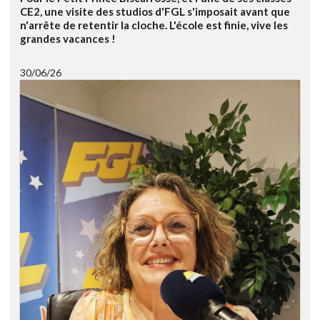
CE2, une visite des studios d'FGL s'imposait avant que
n'arrête de retentir la cloche. L'école est finie, vive les
grandes vacances !
30/06/26