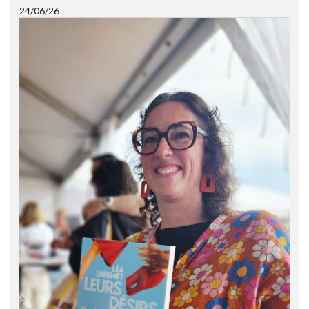
24/06/26