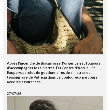
Après l'incendie de Biscarrosse, l'urgence est toujours
d'accompagner les sinistrés. Du Centre d'Accueil St
Exupery, paroles de gestionnaires de sinistres et
témoignage de Patricia dans ce douloureux parcours
avec les assurances...
27/07/26