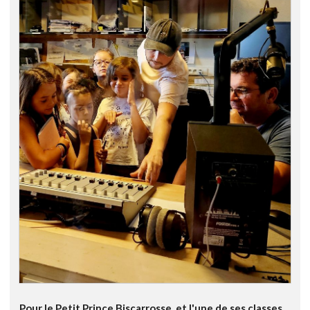
Pour le Petit Prince Biscarrosse, et l'une de ses classes