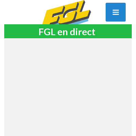
FGL en direct