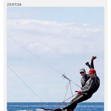
23/07/26