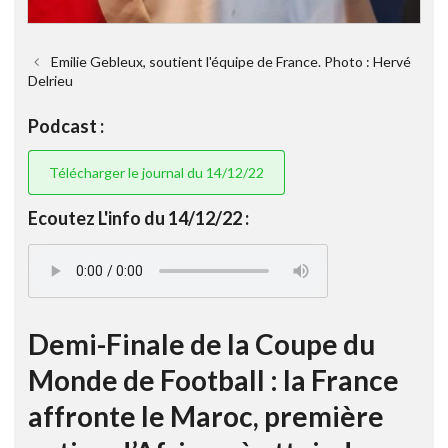
Emilie Gebleux, soutient l'équipe de France. Photo : Hervé
Delrieu
Podcast :
Télécharger le journal du 14/12/22
Ecoutez L'info du 14/12/22 :
Demi-Finale de la Coupe du
Monde de Football : la France
affronte le Maroc, première