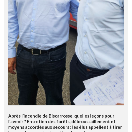
Après l’incendie de Biscarrosse, quelles leçons pour
l’avenir ? Entretien des forêts, débroussaillement et
moyens accordés aux secours : les élus appellent à tirer