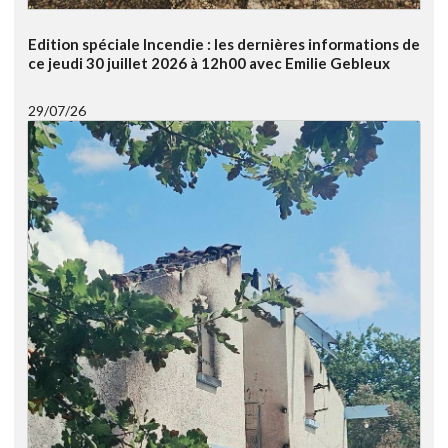
Edition spéciale Incendie : les dernières informations de
ce jeudi 30 juillet 2026 à 12h00 avec Emilie Gebleux
29/07/26