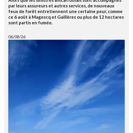
par leurs assureurs et autres services, de nouveaux
feux de forêt entretiennent une certaine peur, comme
ce 6 août à Magescq et Gaillères ou plus de 12 hectares
sont partis en fumée.
06/08/26