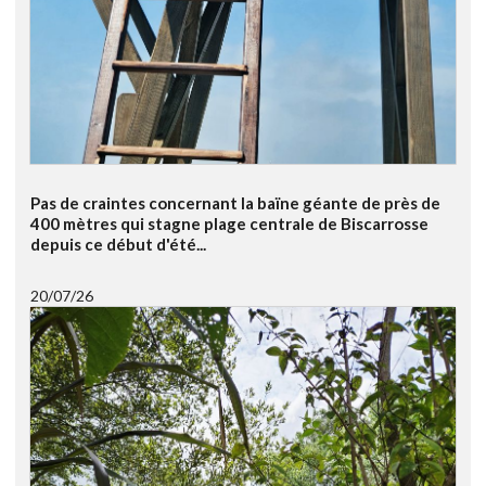
Pas de craintes concernant la baïne géante de près de
400 mètres qui stagne plage centrale de Biscarrosse
depuis ce début d'été...
20/07/26