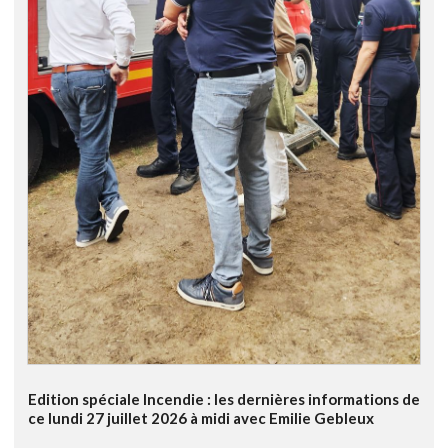
Edition spéciale Incendie : les dernières informations de
ce lundi 27 juillet 2026 à midi avec Emilie Gebleux