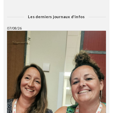
Les derniers journaux d'infos
07/08/26