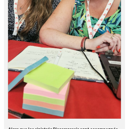
Alors que les sinistrés Biscarrossais sont accompagnés