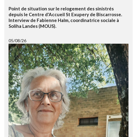
Point de situation sur le relogement des sinistrés
depuis le Centre d'Accueil St Exupery de Biscarrosse.
Interview de Fabienne Halm, coordinatrice sociale à
Soliha Landes (MOUS).
05/08/26