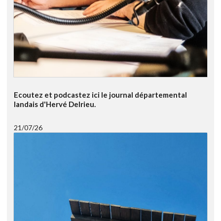
Ecoutez et podcastez ici le journal départemental
landais d'Hervé Delrieu.
21/07/26