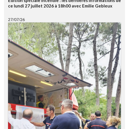
Edition spéciale Incendie : les dernières informations de
ce lundi 27 juillet 2026 à 18h00 avec Emilie Gebleux
27/07/26