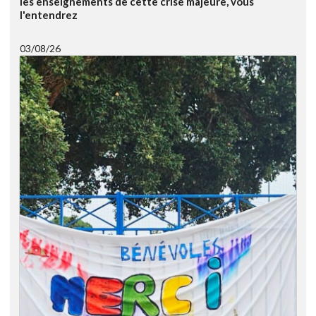
les enseignements de cette crise majeure, vous
l'entendrez
03/08/26