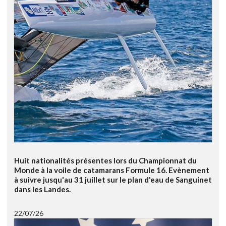
Huit nationalités présentes lors du Championnat du
Monde à la voile de catamarans Formule 16. Evènement
à suivre jusqu'au 31 juillet sur le plan d'eau de Sanguinet
dans les Landes.
22/07/26