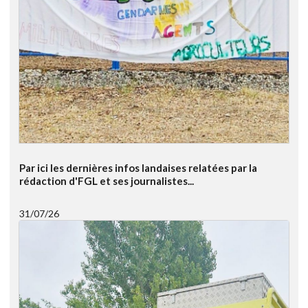
Par ici les dernières infos landaises relatées par la
rédaction d'FGL et ses journalistes...
31/07/26