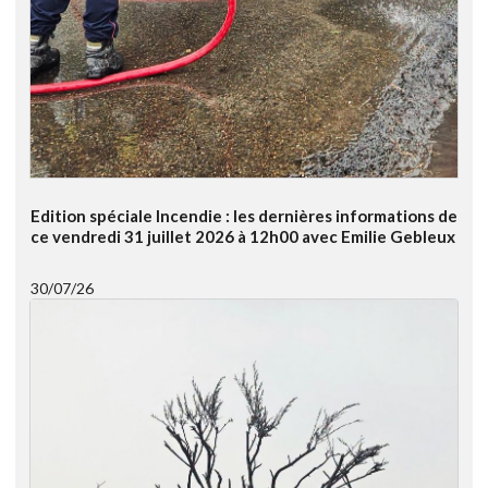
Edition spéciale Incendie : les dernières informations de
ce vendredi 31 juillet 2026 à 12h00 avec Emilie Gebleux
30/07/26