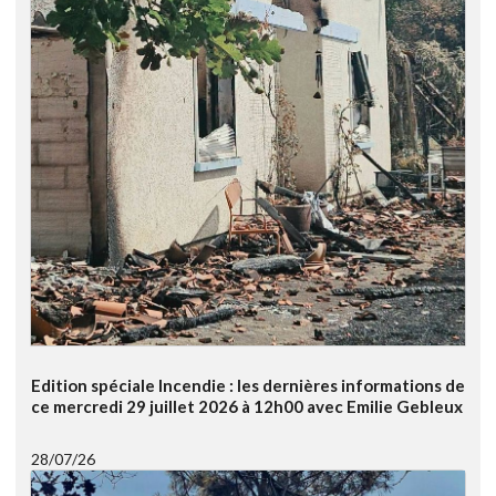
Edition spéciale Incendie : les dernières informations de
ce mercredi 29 juillet 2026 à 12h00 avec Emilie Gebleux
28/07/26