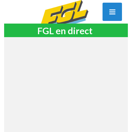
FGL en direct