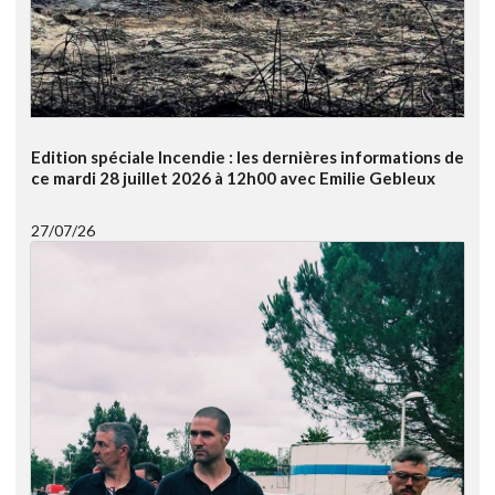
Edition spéciale Incendie : les dernières informations de
ce mardi 28 juillet 2026 à 12h00 avec Emilie Gebleux
27/07/26