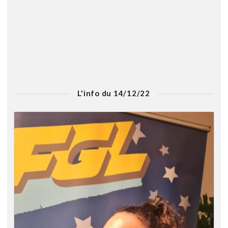
L'info du 14/12/22