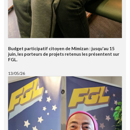
Budget participatif citoyen de Mimizan : jusqu'au 15
juin, les porteurs de projets retenus les présentent sur
FGL.
13/05/26