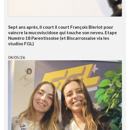
Sept ans après, il court il court François Bleriot pour
vaincre la mucoviscidose qui touche son neveu. Etape
Numéro 18 Parentissoise (et Biscarrossaise via les
studios FGL)
04/05/26