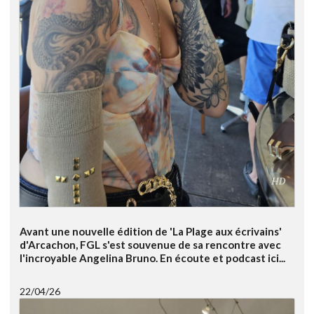
Avant une nouvelle édition de 'La Plage aux écrivains'
d'Arcachon, FGL s'est souvenue de sa rencontre avec
l'incroyable Angelina Bruno. En écoute et podcast ici...
22/04/26