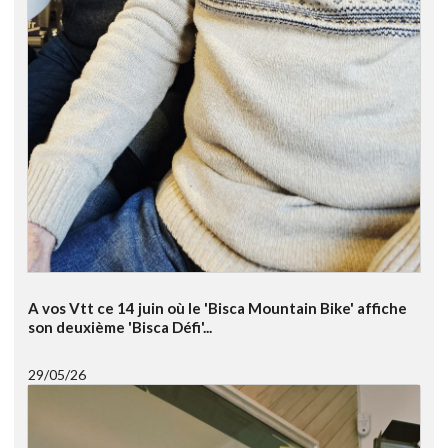
A vos Vtt ce 14 juin où le 'Bisca Mountain Bike' affiche
son deuxième 'Bisca Défi'...
29/05/26