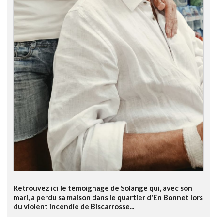
Retrouvez ici le témoignage de Solange qui, avec son
mari, a perdu sa maison dans le quartier d'En Bonnet lors
du violent incendie de Biscarrosse...