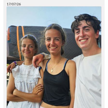
17/07/26