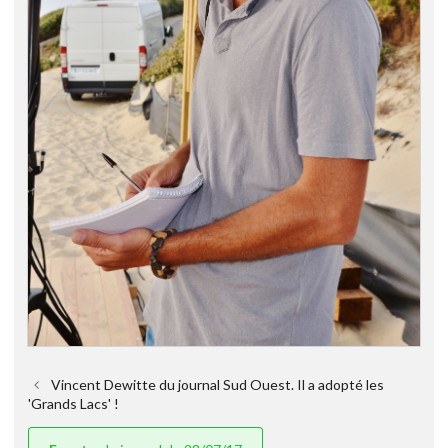
Vincent Dewitte du journal Sud Ouest. Il a adopté les
'Grands Lacs' !