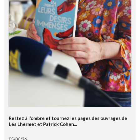
Restez à l'ombre et tournez les pages des ouvrages de
Léa Lhermet et Patrick Cohen...
05/06/26