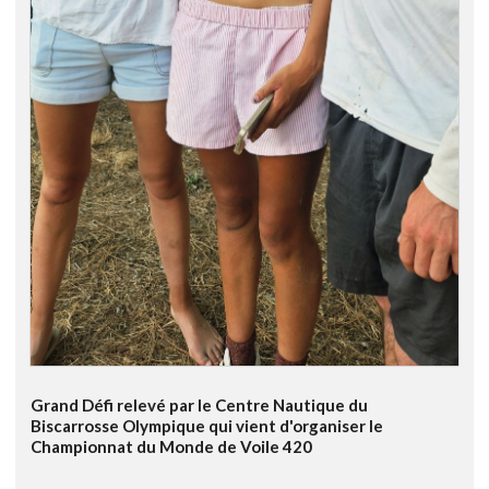
Grand Défi relevé par le Centre Nautique du
Biscarrosse Olympique qui vient d'organiser le
Championnat du Monde de Voile 420