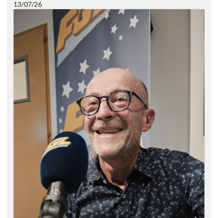
13/07/26