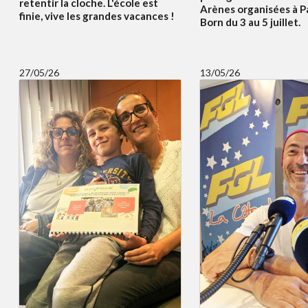
retentir la cloche. L'école est
Arènes organisées à P
finie, vive les grandes vacances !
Born du 3 au 5 juillet.
27/05/26
13/05/26