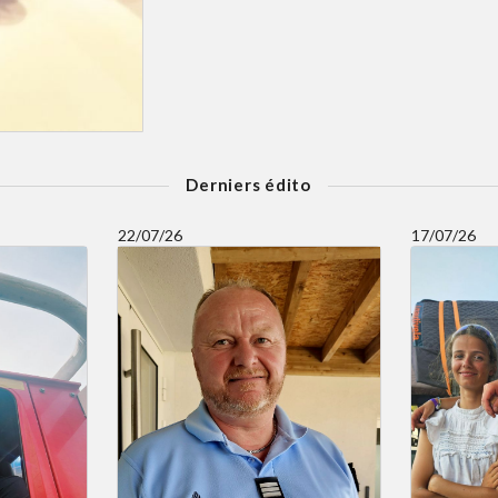
Derniers édito
22/07/26
17/07/26