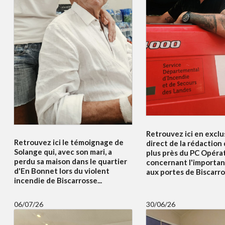
Retrouvez ici en exclus
Retrouvez ici le témoignage de
direct de la rédaction
Solange qui, avec son mari, a
plus près du PC Opéra
perdu sa maison dans le quartier
concernant l'importan
d'En Bonnet lors du violent
aux portes de Biscarros
incendie de Biscarrosse...
06/07/26
30/06/26