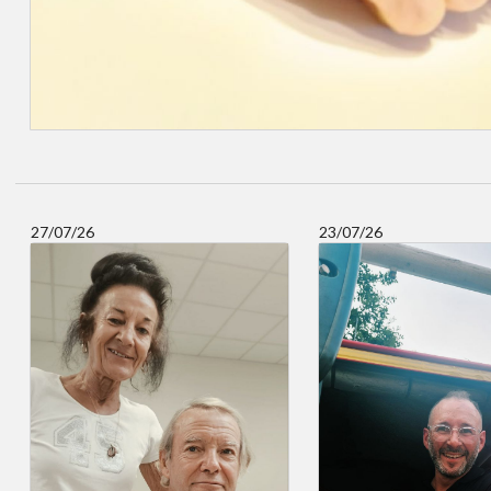
27/07/26
23/07/26