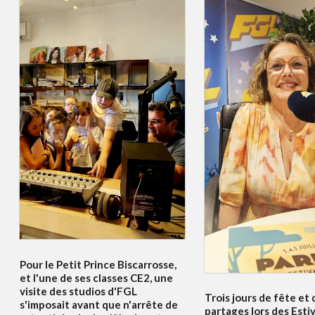
Pour le Petit Prince Biscarrosse,
et l'une de ses classes CE2, une
visite des studios d'FGL
Trois jours de fête et 
s'imposait avant que n'arrête de
partages lors des Esti