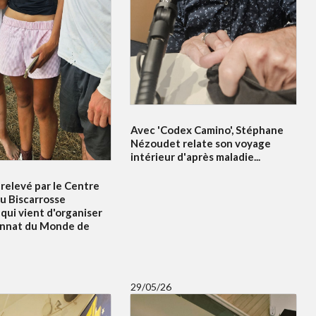
Avec 'Codex Camino', Stéphane
Nézoudet relate son voyage
intérieur d'après maladie...
relevé par le Centre
u Biscarrosse
qui vient d'organiser
onnat du Monde de
29/05/26