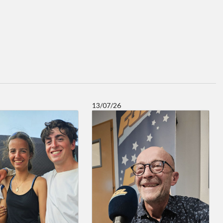
13/07/26