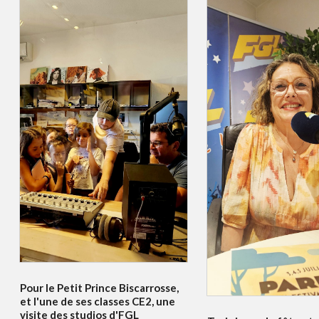
Pour le Petit Prince Biscarrosse,
et l'une de ses classes CE2, une
visite des studios d'FGL