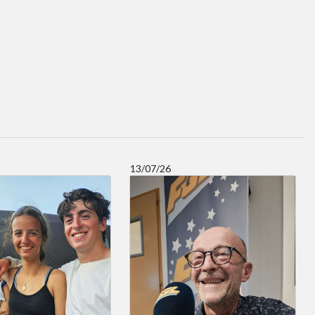
13/07/26