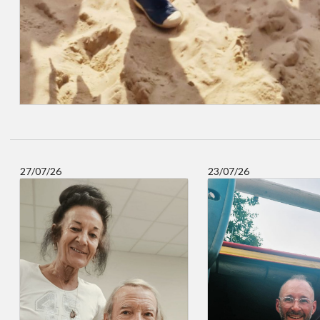
27/07/26
23/07/26