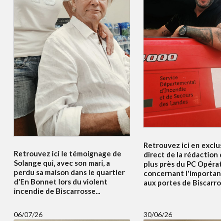
Retrouvez ici en exclus
Retrouvez ici le témoignage de
direct de la rédaction
Solange qui, avec son mari, a
plus près du PC Opéra
perdu sa maison dans le quartier
concernant l'importan
d'En Bonnet lors du violent
aux portes de Biscarros
incendie de Biscarrosse...
06/07/26
30/06/26