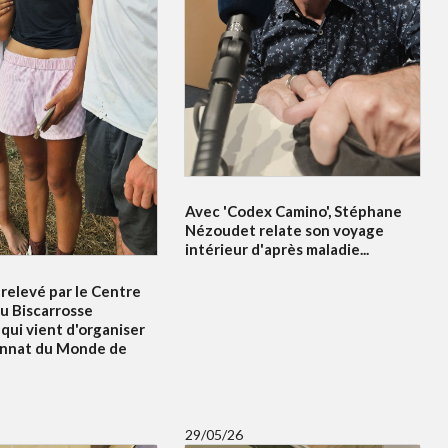
Avec 'Codex Camino', Stéphane
Nézoudet relate son voyage
intérieur d'après maladie...
relevé par le Centre
u Biscarrosse
qui vient d'organiser
onnat du Monde de
29/05/26