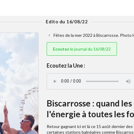
Edito du 16/08/22
Fêtes de la mer 2022 à Biscarrosse. Photo 
Ecoutez
le journal du 16/08/22
Ecoutez la Une :
Biscarrosse : quand les
l'énergie à toutes les 
Retour gagnant ici et là ce 15 août dernier des
certaines stations balnéaires comme Biscarros