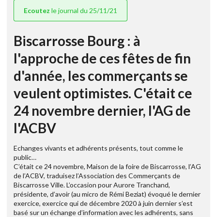
Ecoutez
le journal du 25/11/21
Biscarrosse Bourg : à
l'approche de ces fêtes de fin
d'année, les commerçants se
veulent optimistes. C'était ce
24 novembre dernier, l'AG de
l'ACBV
Echanges vivants et adhérents présents, tout comme le
public…
C’était ce 24 novembre, Maison de la foire de Biscarrosse, l’AG
de l’ACBV, traduisez l’Association des Commerçants de
Biscarrosse Ville. L’occasion pour Aurore Tranchand,
présidente, d’avoir (au micro de Rémi Beziat) évoqué le dernier
exercice, exercice qui de décembre 2020 à juin dernier s’est
basé sur un échange d’information avec les adhérents, sans