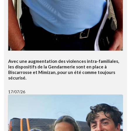
Avec une augmentation des violences intra-familiales,
les dispositifs de la Gendarmerie sont en place à
Biscarrosse et Mimizan, pour un été comme toujours
sécurisé.
17/07/26