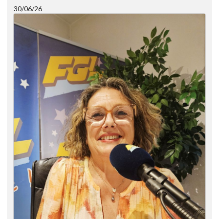
30/06/26