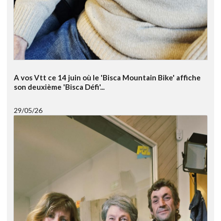
A vos Vtt ce 14 juin où le 'Bisca Mountain Bike' affiche
son deuxième 'Bisca Défi'...
29/05/26