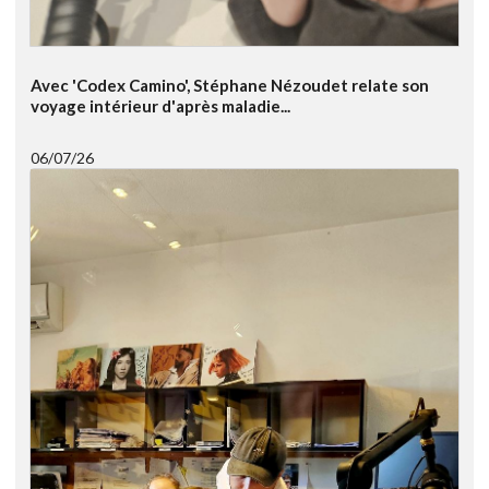
Avec 'Codex Camino', Stéphane Nézoudet relate son
voyage intérieur d'après maladie...
06/07/26