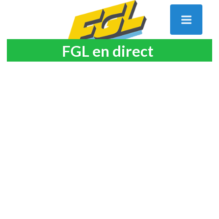
FGL en direct