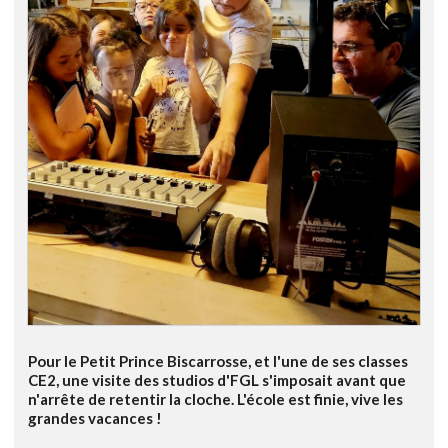
Pour le Petit Prince Biscarrosse, et l'une de ses classes
CE2, une visite des studios d'FGL s'imposait avant que
n'arrête de retentir la cloche. L'école est finie, vive les
grandes vacances !