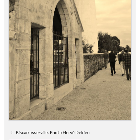
Biscarrosse-ville. Photo Hervé Delrieu