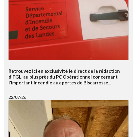
Retrouvez ici en exclusivité le direct de la rédaction
d'FGL, au plus près du PC Opérationnel concernant
l'important incendie aux portes de Biscarrosse...
22/07/26