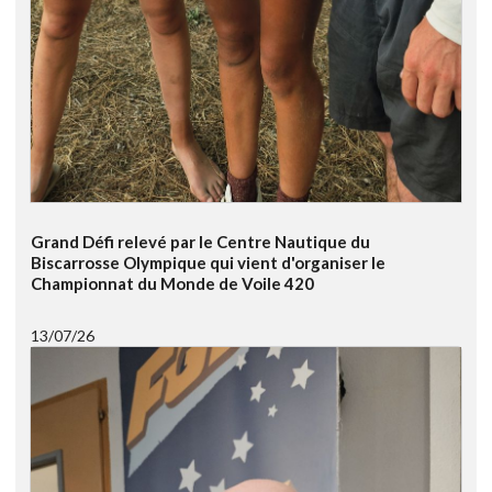
Grand Défi relevé par le Centre Nautique du
Biscarrosse Olympique qui vient d'organiser le
Championnat du Monde de Voile 420
13/07/26