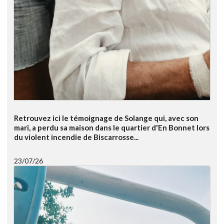
Retrouvez ici le témoignage de Solange qui, avec son
mari, a perdu sa maison dans le quartier d'En Bonnet lors
du violent incendie de Biscarrosse...
23/07/26