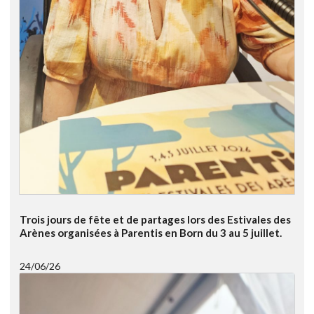
Trois jours de fête et de partages lors des Estivales des
Arènes organisées à Parentis en Born du 3 au 5 juillet.
24/06/26