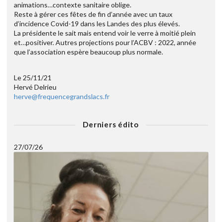
animations…contexte sanitaire oblige.
Reste à gérer ces fêtes de fin d’année avec un taux
d’incidence Covid-19 dans les Landes des plus élevés.
La présidente le sait mais entend voir le verre à moitié plein
et…positiver. Autres projections pour l’ACBV : 2022, année
que l’association espère beaucoup plus normale.
Le 25/11/21
Hervé Delrieu
herve@frequencegrandslacs.fr
Derniers édito
27/07/26