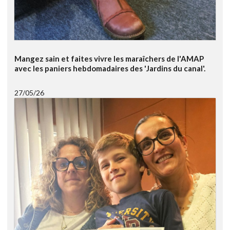
Mangez sain et faites vivre les maraîchers de l'AMAP
avec les paniers hebdomadaires des 'Jardins du canal'.
27/05/26