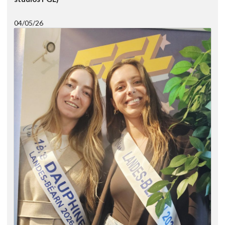
04/05/26