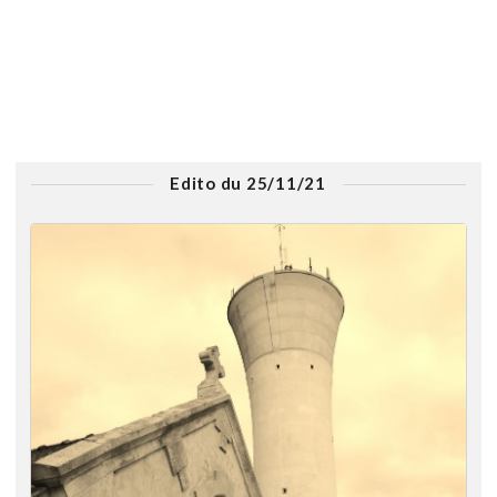
Edito du 25/11/21