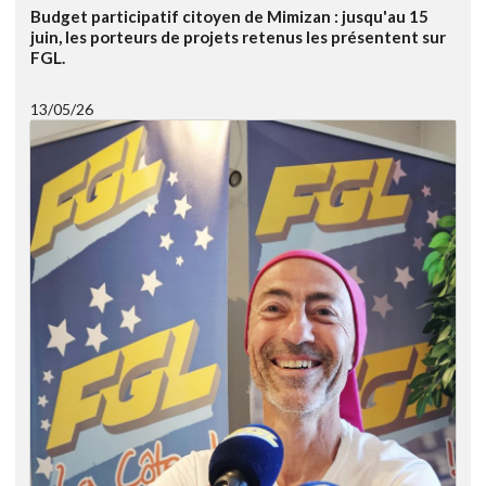
Budget participatif citoyen de Mimizan : jusqu'au 15
juin, les porteurs de projets retenus les présentent sur
FGL.
13/05/26