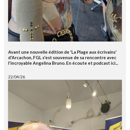
Avant une nouvelle édition de 'La Plage aux écrivains'
d'Arcachon, FGL s'est souvenue de sa rencontre avec
l'incroyable Angelina Bruno. En écoute et podcast ici...
22/04/26