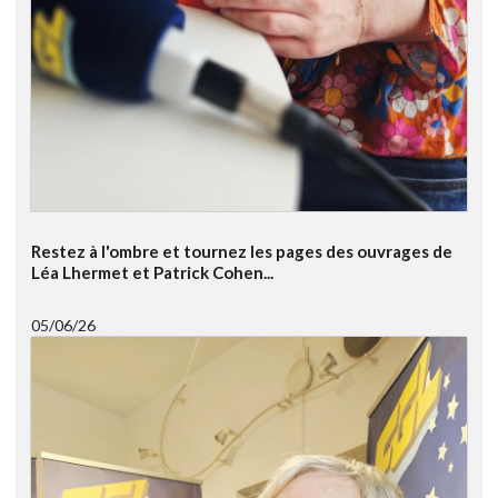
Restez à l'ombre et tournez les pages des ouvrages de
Léa Lhermet et Patrick Cohen...
05/06/26