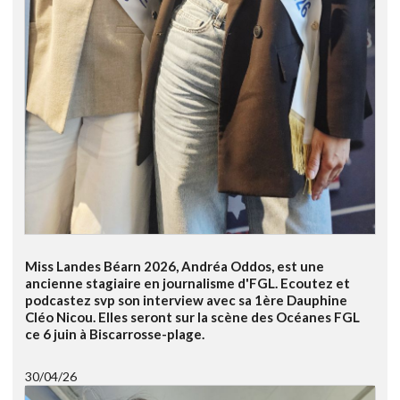
Miss Landes Béarn 2026, Andréa Oddos, est une
ancienne stagiaire en journalisme d'FGL. Ecoutez et
podcastez svp son interview avec sa 1ère Dauphine
Cléo Nicou. Elles seront sur la scène des Océanes FGL
ce 6 juin à Biscarrosse-plage.
30/04/26