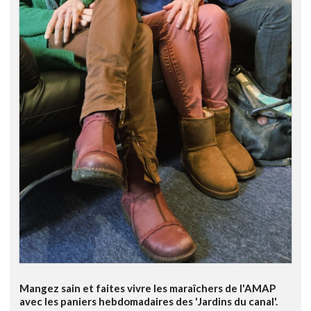
Mangez sain et faites vivre les maraîchers de l'AMAP
avec les paniers hebdomadaires des 'Jardins du canal'.