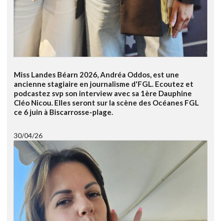
Miss Landes Béarn 2026, Andréa Oddos, est une
ancienne stagiaire en journalisme d'FGL. Ecoutez et
podcastez svp son interview avec sa 1ère Dauphine
Cléo Nicou. Elles seront sur la scène des Océanes FGL
ce 6 juin à Biscarrosse-plage.
30/04/26