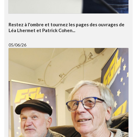
Restez à l'ombre et tournez les pages des ouvrages de
Léa Lhermet et Patrick Cohen...
05/06/26