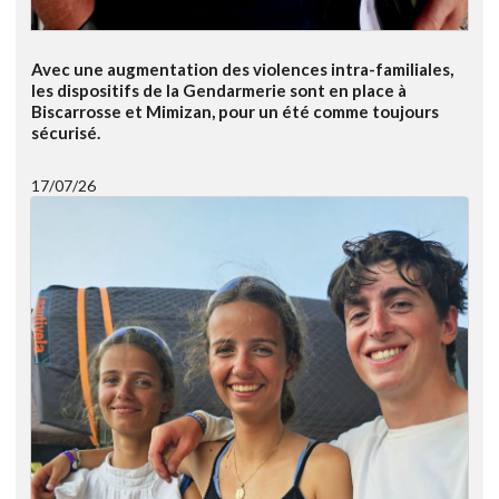
Avec une augmentation des violences intra-familiales,
les dispositifs de la Gendarmerie sont en place à
Biscarrosse et Mimizan, pour un été comme toujours
sécurisé.
17/07/26