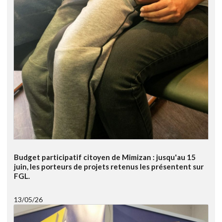
Budget participatif citoyen de Mimizan : jusqu'au 15
juin, les porteurs de projets retenus les présentent sur
FGL.
13/05/26