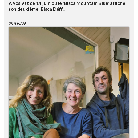
A vos Vtt ce 14 juin où le 'Bisca Mountain Bike' affiche
son deuxième 'Bisca Défi'...
29/05/26