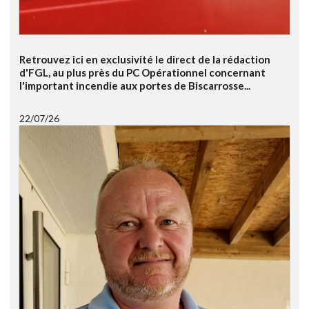
Retrouvez ici en exclusivité le direct de la rédaction
d'FGL, au plus près du PC Opérationnel concernant
l'important incendie aux portes de Biscarrosse...
22/07/26