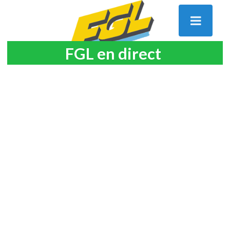
FGL en direct