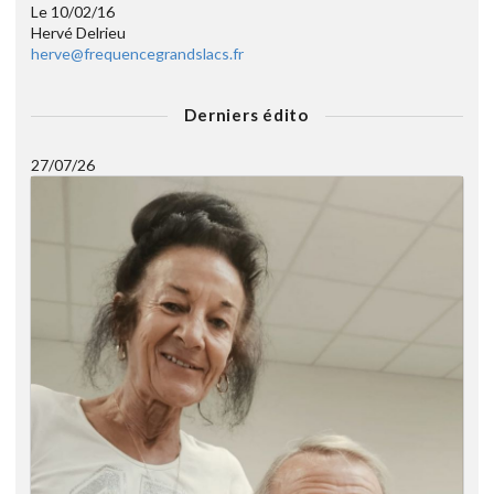
Le 10/02/16
Hervé Delrieu
herve@frequencegrandslacs.fr
Derniers édito
27/07/26