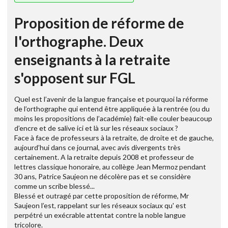
Proposition de réforme de
l'orthographe. Deux
enseignants à la retraite
s'opposent sur FGL
Quel est l’avenir de la langue française et pourquoi la réforme
de l’orthographe qui entend être appliquée à la rentrée (ou du
moins les propositions de l’académie) fait-elle couler beaucoup
d’encre et de salive ici et là sur les réseaux sociaux ?
Face à face de professeurs à la retraite, de droite et de gauche,
aujourd’hui dans ce journal, avec avis divergents très
certainement. A la retraite depuis 2008 et professeur de
lettres classique honoraire, au collège Jean Mermoz pendant
30 ans, Patrice Saujeon ne décolère pas et se considère
comme un scribe blessé...
Blessé et outragé par cette proposition de réforme, Mr
Saujeon l’est, rappelant sur les réseaux sociaux qu' est
perpétré un exécrable attentat contre la noble langue
tricolore.