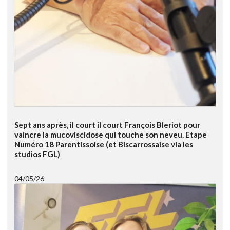
Sept ans après, il court il court François Bleriot pour
vaincre la mucoviscidose qui touche son neveu. Etape
Numéro 18 Parentissoise (et Biscarrossaise via les
studios FGL)
04/05/26