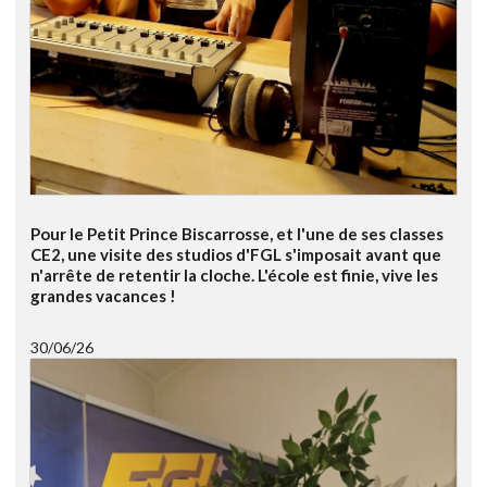
Pour le Petit Prince Biscarrosse, et l'une de ses classes
CE2, une visite des studios d'FGL s'imposait avant que
n'arrête de retentir la cloche. L'école est finie, vive les
grandes vacances !
30/06/26