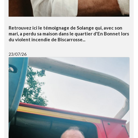
Retrouvez ici le témoignage de Solange qui, avec son
mari, a perdu sa maison dans le quartier d'En Bonnet lors
du violent incendie de Biscarrosse...
23/07/26