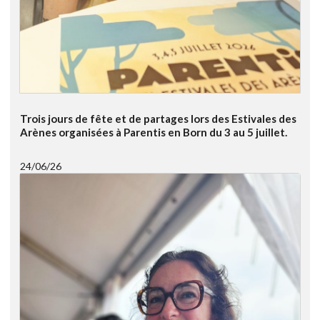
Trois jours de fête et de partages lors des Estivales des
Arènes organisées à Parentis en Born du 3 au 5 juillet.
24/06/26