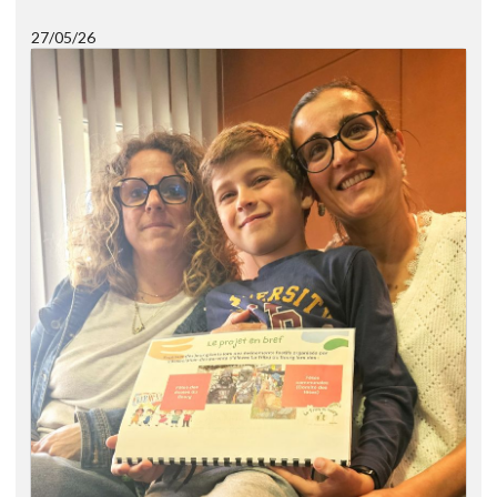
27/05/26