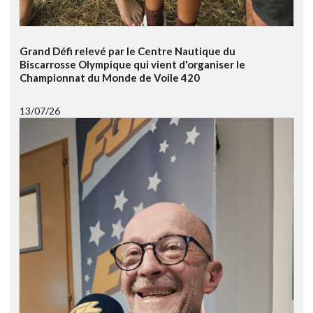
Grand Défi relevé par le Centre Nautique du
Biscarrosse Olympique qui vient d'organiser le
Championnat du Monde de Voile 420
13/07/26