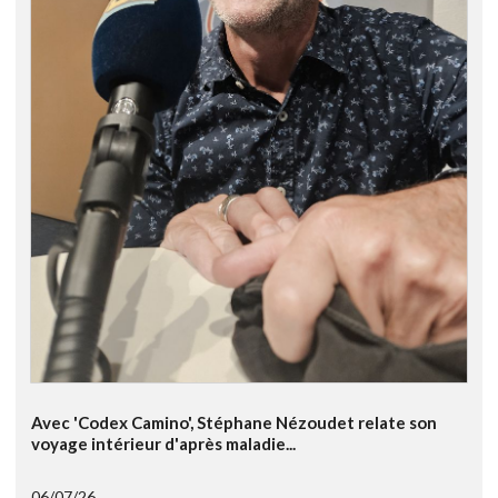
Avec 'Codex Camino', Stéphane Nézoudet relate son
voyage intérieur d'après maladie...
06/07/26