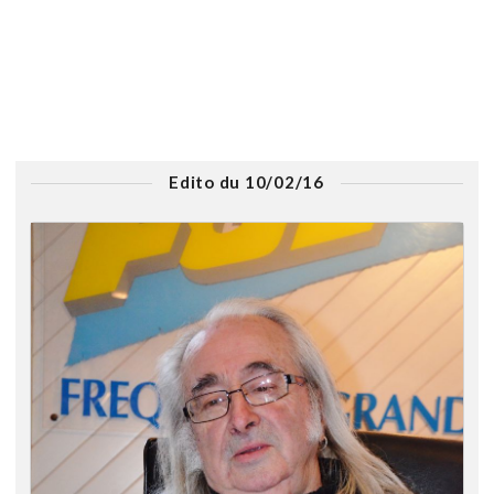
Edito du 10/02/16