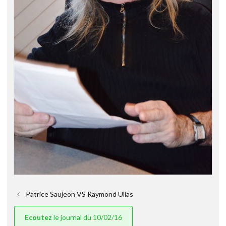
Patrice Saujeon VS Raymond Ullas
Ecoutez
le journal du 10/02/16