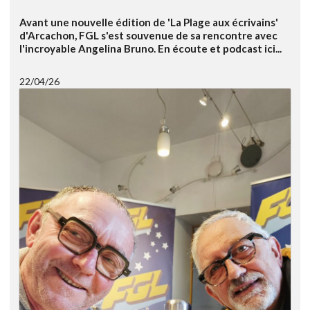
Avant une nouvelle édition de 'La Plage aux écrivains'
d'Arcachon, FGL s'est souvenue de sa rencontre avec
l'incroyable Angelina Bruno. En écoute et podcast ici...
22/04/26