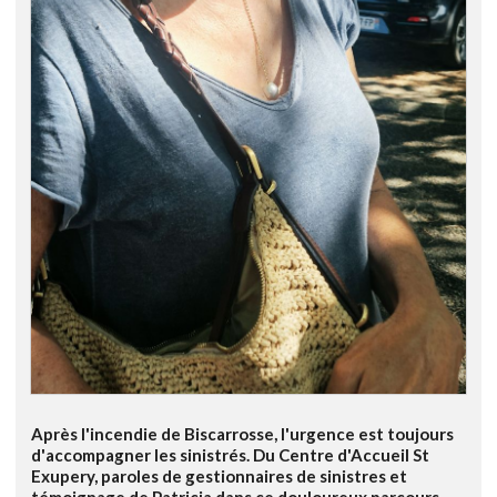
Après l'incendie de Biscarrosse, l'urgence est toujours
d'accompagner les sinistrés. Du Centre d'Accueil St
Exupery, paroles de gestionnaires de sinistres et
témoignage de Patricia dans ce douloureux parcours