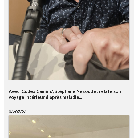
Avec 'Codex Camino', Stéphane Nézoudet relate son
voyage intérieur d'après maladie...
06/07/26