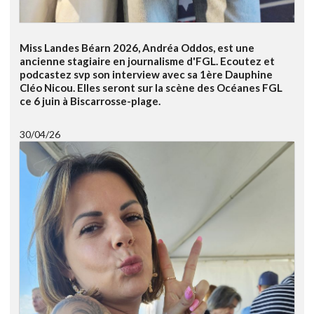
Miss Landes Béarn 2026, Andréa Oddos, est une
ancienne stagiaire en journalisme d'FGL. Ecoutez et
podcastez svp son interview avec sa 1ère Dauphine
Cléo Nicou. Elles seront sur la scène des Océanes FGL
ce 6 juin à Biscarrosse-plage.
30/04/26