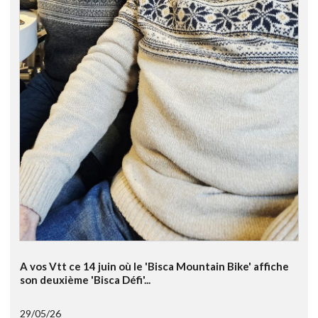
A vos Vtt ce 14 juin où le 'Bisca Mountain Bike' affiche
son deuxième 'Bisca Défi'...
29/05/26