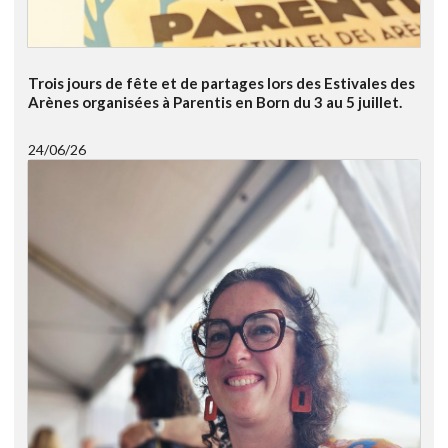
Trois jours de fête et de partages lors des Estivales des
Arènes organisées à Parentis en Born du 3 au 5 juillet.
24/06/26