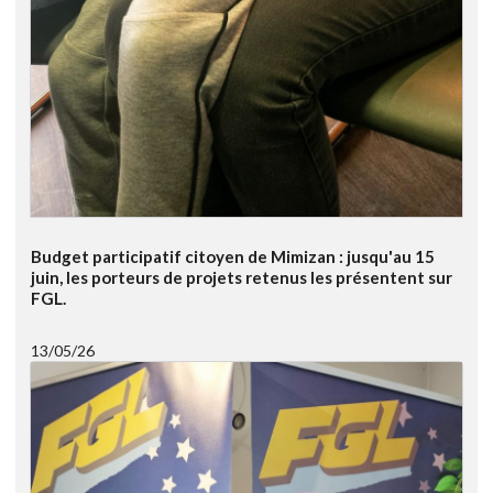
Budget participatif citoyen de Mimizan : jusqu'au 15
juin, les porteurs de projets retenus les présentent sur
FGL.
13/05/26