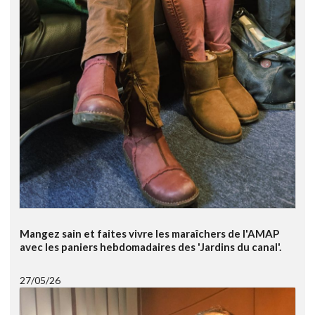
Mangez sain et faites vivre les maraîchers de l'AMAP
avec les paniers hebdomadaires des 'Jardins du canal'.
27/05/26