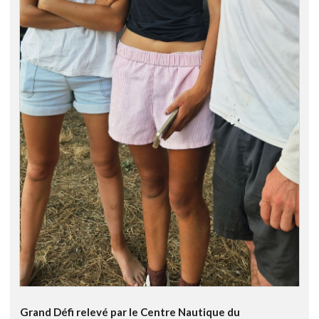
Grand Défi relevé par le Centre Nautique du