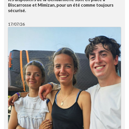
Biscarrosse et Mimizan, pour un été comme toujours
sécurisé.
17/07/26