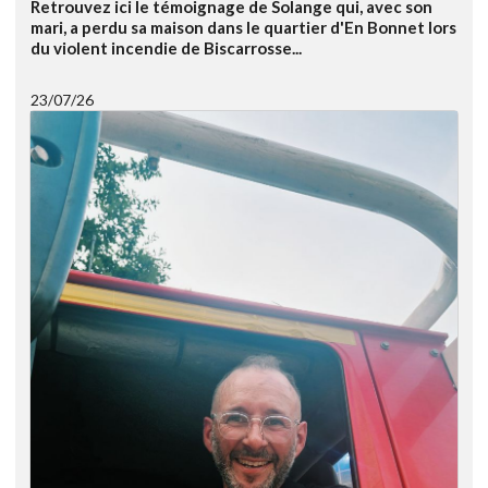
Retrouvez ici le témoignage de Solange qui, avec son
mari, a perdu sa maison dans le quartier d'En Bonnet lors
du violent incendie de Biscarrosse...
23/07/26