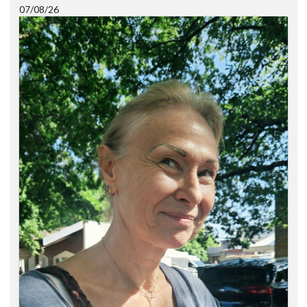
07/08/26