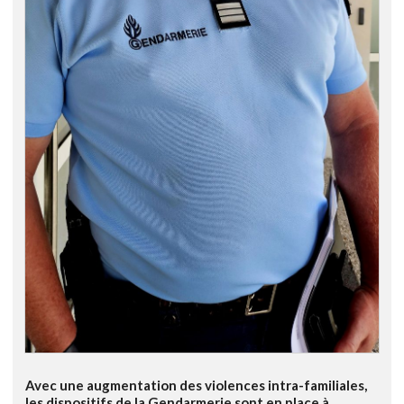
Avec une augmentation des violences intra-familiales,
les dispositifs de la Gendarmerie sont en place à