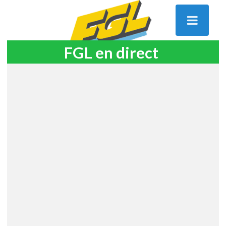
FGL en direct