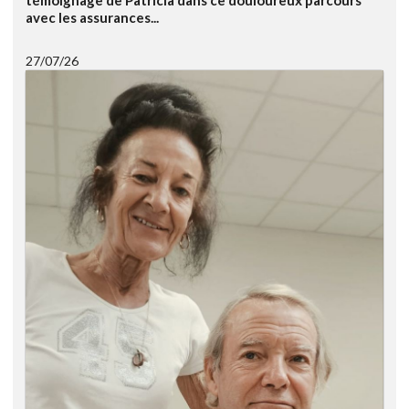
avec les assurances...
27/07/26