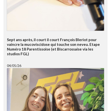
Sept ans après, il court il court François Bleriot pour
vaincre la mucoviscidose qui touche son neveu. Etape
Numéro 18 Parentissoise (et Biscarrossaise via les
studios FGL)
04/05/26