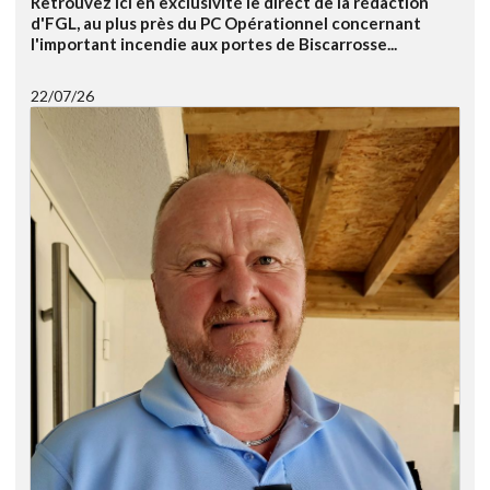
Retrouvez ici en exclusivité le direct de la rédaction
d'FGL, au plus près du PC Opérationnel concernant
l'important incendie aux portes de Biscarrosse...
22/07/26