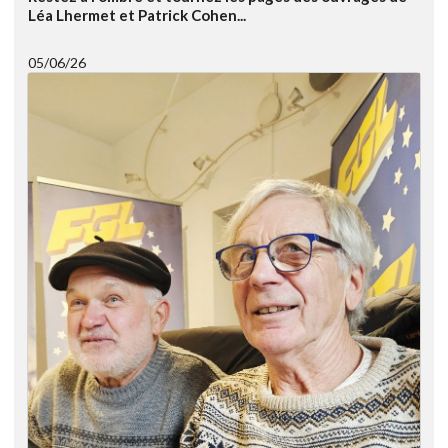
Léa Lhermet et Patrick Cohen...
05/06/26