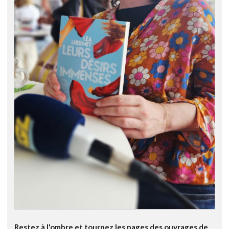
Restez à l'ombre et tournez les pages des ouvrages de