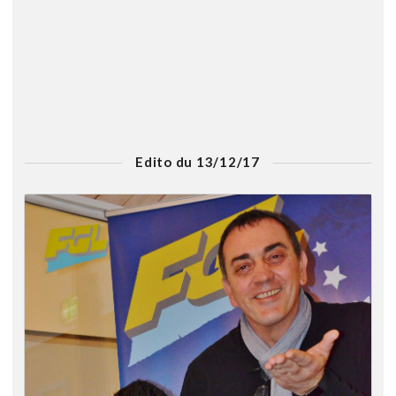
Edito du 13/12/17