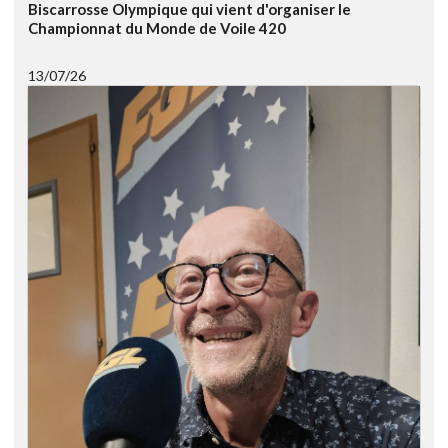
Biscarrosse Olympique qui vient d'organiser le
Championnat du Monde de Voile 420
13/07/26