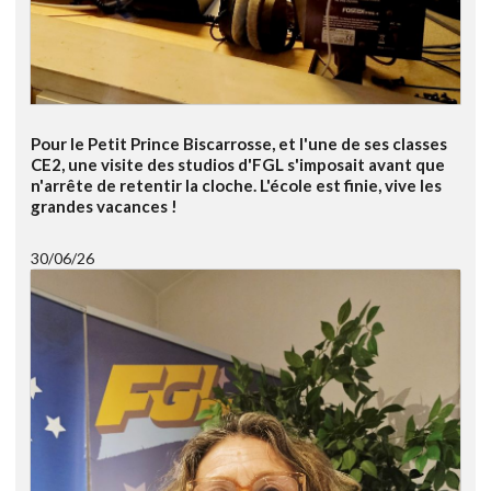
Pour le Petit Prince Biscarrosse, et l'une de ses classes
CE2, une visite des studios d'FGL s'imposait avant que
n'arrête de retentir la cloche. L'école est finie, vive les
grandes vacances !
30/06/26