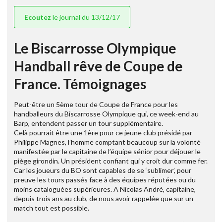
Ecoutez
le journal du 13/12/17
Le Biscarrosse Olympique
Handball rêve de Coupe de
France. Témoignages
Peut-être un 5ème tour de Coupe de France pour les
handballeurs du Biscarrosse Olympique qui, ce week-end au
Barp, entendent passer un tour supplémentaire.
Celà pourrait être une 1ère pour ce jeune club présidé par
Philippe Magnes, l’homme comptant beaucoup sur la volonté
manifestée par le capitaine de l’équipe sénior pour déjouer le
piège girondin. Un président confiant qui y croit dur comme fer.
Car les joueurs du BO sont capables de se ‘sublimer’, pour
preuve les tours passés face à des équipes réputées ou du
moins cataloguées supérieures. A Nicolas André, capitaine,
depuis trois ans au club, de nous avoir rappelée que sur un
match tout est possible.