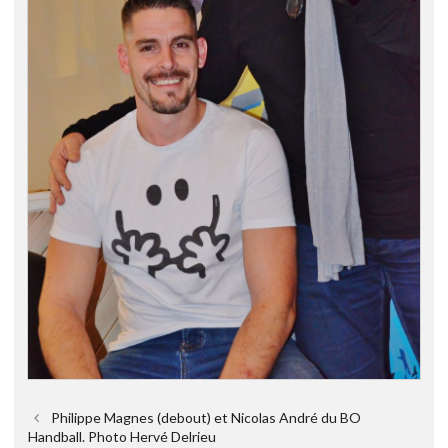
Philippe Magnes (debout) et Nicolas André du BO
Handball. Photo Hervé Delrieu