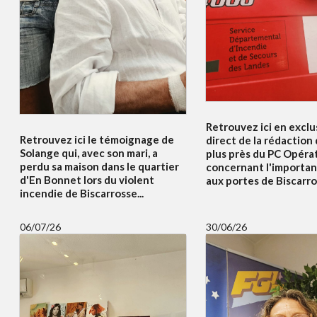
Retrouvez ici en exclus
Retrouvez ici le témoignage de
direct de la rédaction
Solange qui, avec son mari, a
plus près du PC Opéra
perdu sa maison dans le quartier
concernant l'importan
d'En Bonnet lors du violent
aux portes de Biscarros
incendie de Biscarrosse...
06/07/26
30/06/26