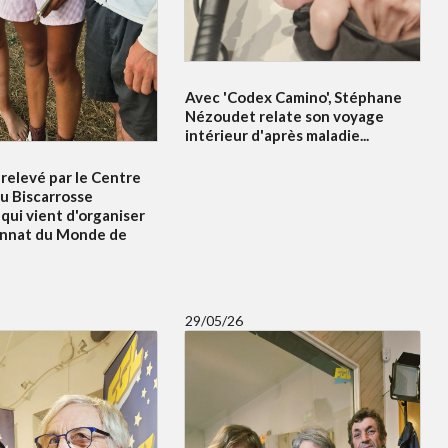
Avec 'Codex Camino', Stéphane
Nézoudet relate son voyage
intérieur d'après maladie...
relevé par le Centre
u Biscarrosse
qui vient d'organiser
onnat du Monde de
29/05/26