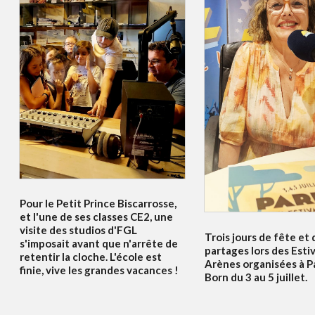
Pour le Petit Prince Biscarrosse,
et l'une de ses classes CE2, une
visite des studios d'FGL
Trois jours de fête et 
s'imposait avant que n'arrête de
partages lors des Esti
retentir la cloche. L'école est
Arènes organisées à P
finie, vive les grandes vacances !
Born du 3 au 5 juillet.