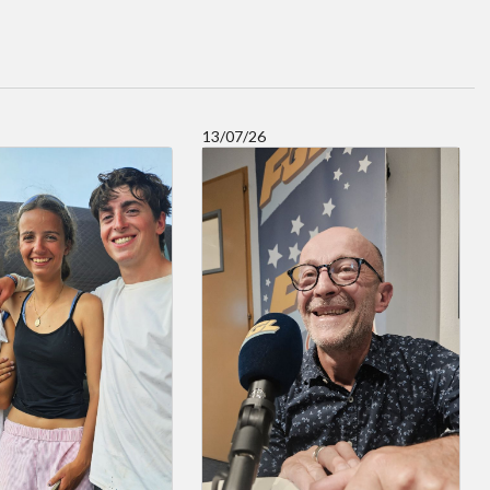
13/07/26