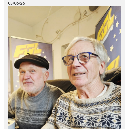
05/06/26