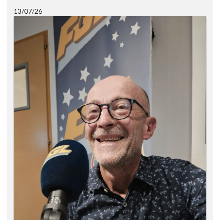
13/07/26