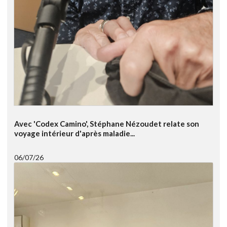
Avec 'Codex Camino', Stéphane Nézoudet relate son
voyage intérieur d'après maladie...
06/07/26