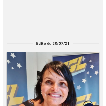
Edito du 20/07/21