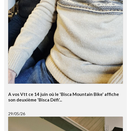
A vos Vtt ce 14 juin où le 'Bisca Mountain Bike' affiche
son deuxième 'Bisca Défi'...
29/05/26