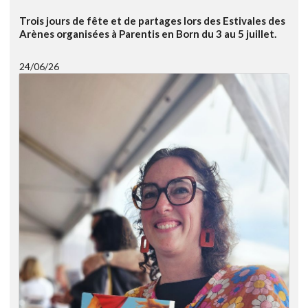
Trois jours de fête et de partages lors des Estivales des
Arènes organisées à Parentis en Born du 3 au 5 juillet.
24/06/26