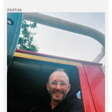
23/07/26