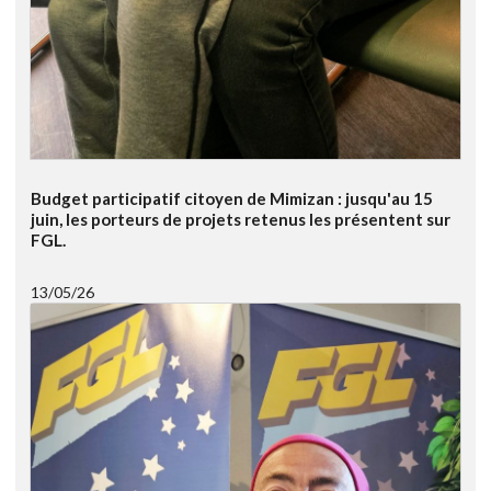
Budget participatif citoyen de Mimizan : jusqu'au 15
juin, les porteurs de projets retenus les présentent sur
FGL.
13/05/26