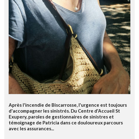
Après l'incendie de Biscarrosse, l'urgence est toujours
d'accompagner les sinistrés. Du Centre d'Accueil St
Exupery, paroles de gestionnaires de sinistres et
témoignage de Patricia dans ce douloureux parcours
avec les assurances...