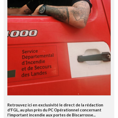
Retrouvez ici en exclusivité le direct de la rédaction
d'FGL, au plus près du PC Opérationnel concernant
l'important incendie aux portes de Biscarrosse...