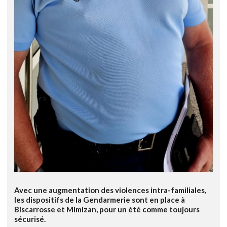
Avec une augmentation des violences intra-familiales,
les dispositifs de la Gendarmerie sont en place à
Biscarrosse et Mimizan, pour un été comme toujours
sécurisé.