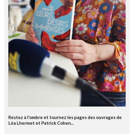
Restez à l'ombre et tournez les pages des ouvrages de
Léa Lhermet et Patrick Cohen...