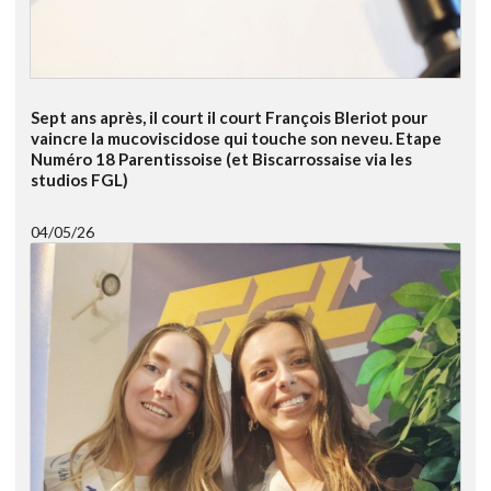
Sept ans après, il court il court François Bleriot pour
vaincre la mucoviscidose qui touche son neveu. Etape
Numéro 18 Parentissoise (et Biscarrossaise via les
studios FGL)
04/05/26