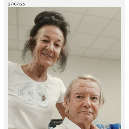
27/07/26