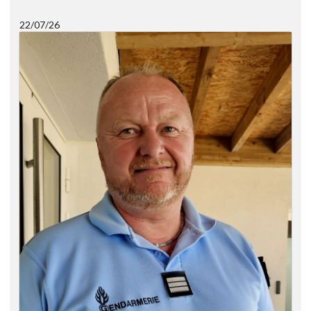
22/07/26