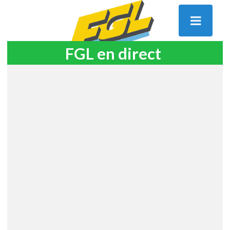
FGL en direct