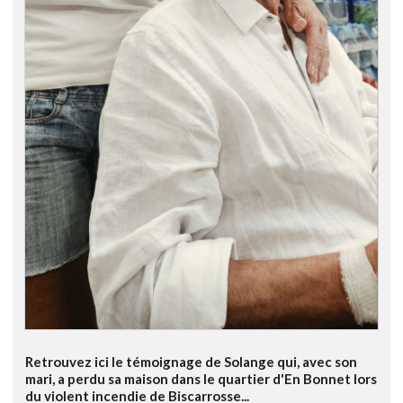
Retrouvez ici le témoignage de Solange qui, avec son
mari, a perdu sa maison dans le quartier d'En Bonnet lors
du violent incendie de Biscarrosse...