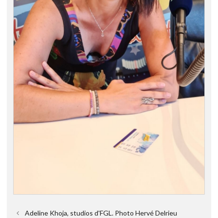
Adeline Khoja, studios d'FGL. Photo Hervé Delrieu