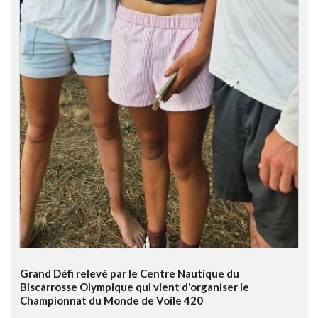
Grand Défi relevé par le Centre Nautique du
Biscarrosse Olympique qui vient d'organiser le
Championnat du Monde de Voile 420