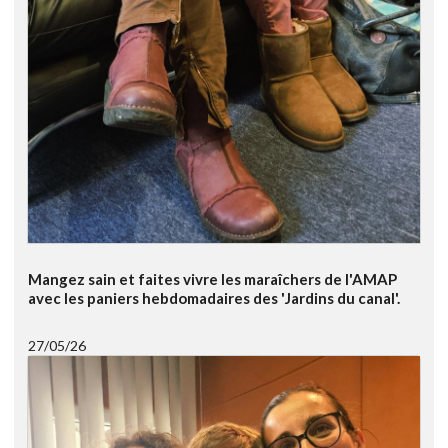
Mangez sain et faites vivre les maraîchers de l'AMAP
avec les paniers hebdomadaires des 'Jardins du canal'.
27/05/26