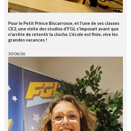
Pour le Petit Prince Biscarrosse, et l'une de ses classes
CE2, une visite des studios d'FGL s'imposait avant que
n'arrête de retentir la cloche. L'école est finie, vive les
grandes vacances !
30/06/26