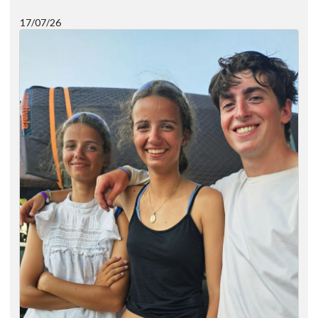
17/07/26