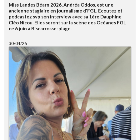
Miss Landes Béarn 2026, Andréa Oddos, est une
ancienne stagiaire en journalisme d'FGL. Ecoutez et
podcastez svp son interview avec sa 1ère Dauphine
Cléo Nicou. Elles seront sur la scène des Océanes FGL
ce 6 juin à Biscarrosse-plage.
30/04/26