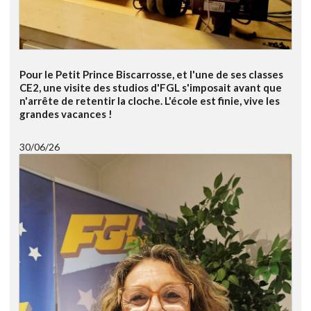
Pour le Petit Prince Biscarrosse, et l'une de ses classes
CE2, une visite des studios d'FGL s'imposait avant que
n'arrête de retentir la cloche. L'école est finie, vive les
grandes vacances !
30/06/26