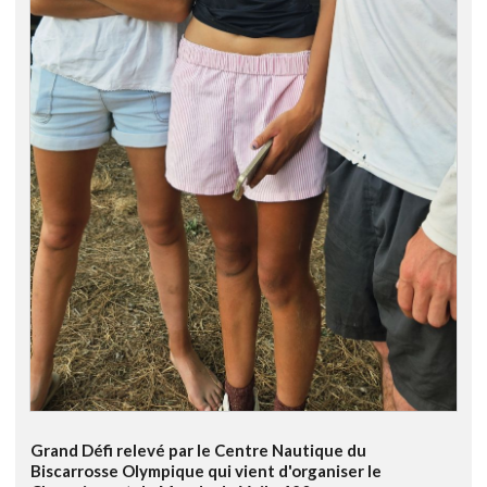
Grand Défi relevé par le Centre Nautique du
Biscarrosse Olympique qui vient d'organiser le