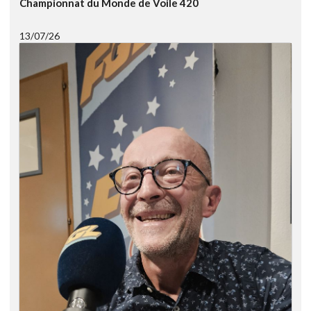
Championnat du Monde de Voile 420
13/07/26