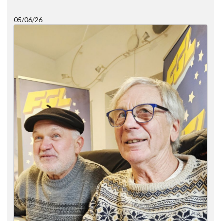
05/06/26