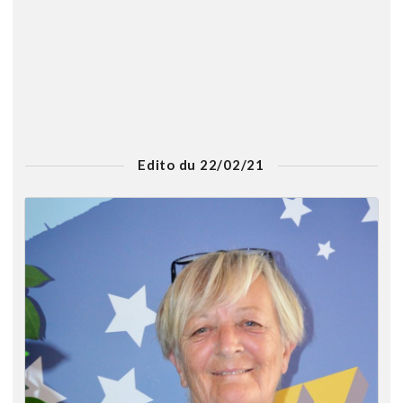
Edito du 22/02/21