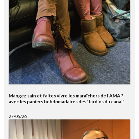
Mangez sain et faites vivre les maraîchers de l'AMAP
avec les paniers hebdomadaires des 'Jardins du canal'.
27/05/26