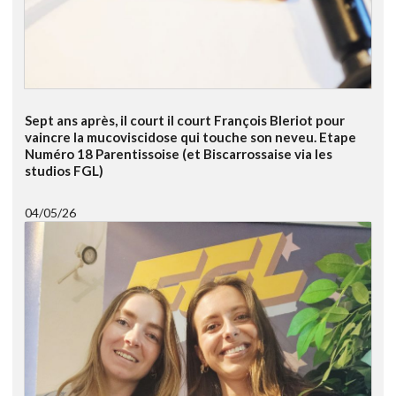
Sept ans après, il court il court François Bleriot pour
vaincre la mucoviscidose qui touche son neveu. Etape
Numéro 18 Parentissoise (et Biscarrossaise via les
studios FGL)
04/05/26