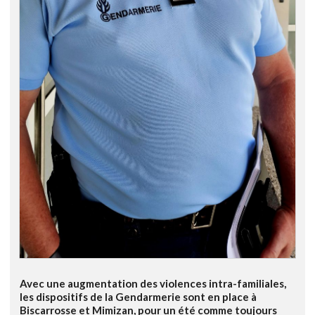
Avec une augmentation des violences intra-familiales,
les dispositifs de la Gendarmerie sont en place à
Biscarrosse et Mimizan, pour un été comme toujours