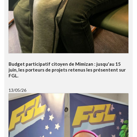
Budget participatif citoyen de Mimizan : jusqu'au 15
juin, les porteurs de projets retenus les présentent sur
FGL.
13/05/26