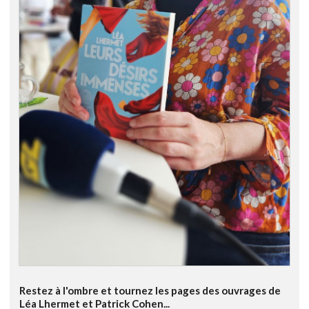
Restez à l'ombre et tournez les pages des ouvrages de
Léa Lhermet et Patrick Cohen...