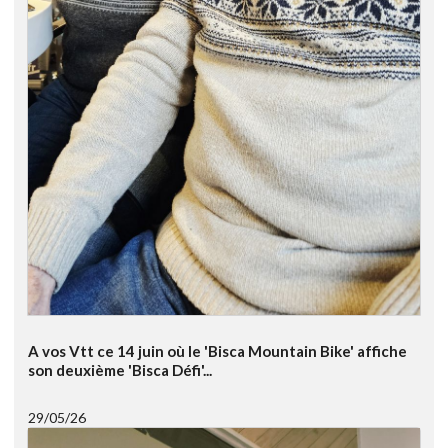
A vos Vtt ce 14 juin où le 'Bisca Mountain Bike' affiche
son deuxième 'Bisca Défi'...
29/05/26