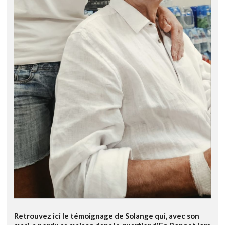
Retrouvez ici le témoignage de Solange qui, avec son