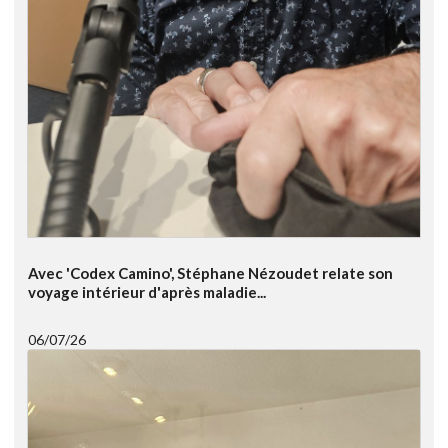
Avec 'Codex Camino', Stéphane Nézoudet relate son
voyage intérieur d'après maladie...
06/07/26