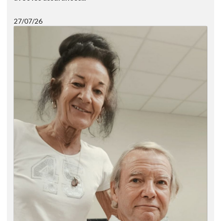
27/07/26