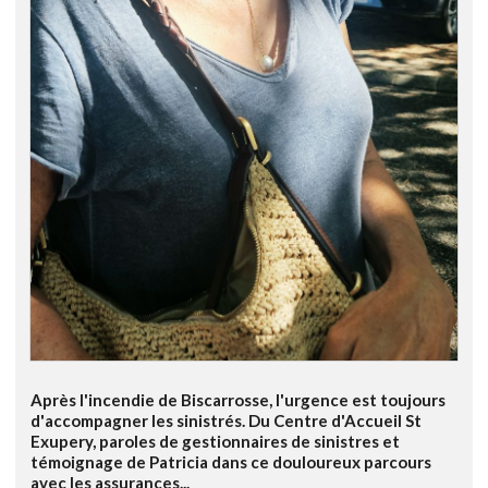
Après l'incendie de Biscarrosse, l'urgence est toujours
d'accompagner les sinistrés. Du Centre d'Accueil St
Exupery, paroles de gestionnaires de sinistres et
témoignage de Patricia dans ce douloureux parcours
avec les assurances...