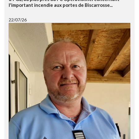
l'important incendie aux portes de Biscarrosse...
22/07/26