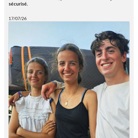
sécurisé.
17/07/26