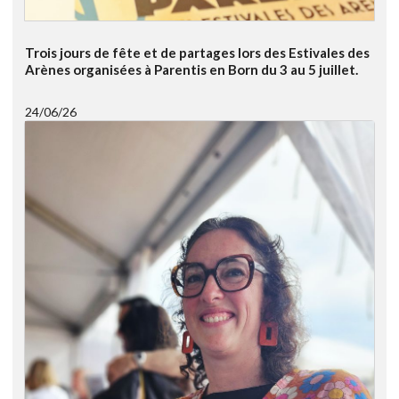
Trois jours de fête et de partages lors des Estivales des
Arènes organisées à Parentis en Born du 3 au 5 juillet.
24/06/26