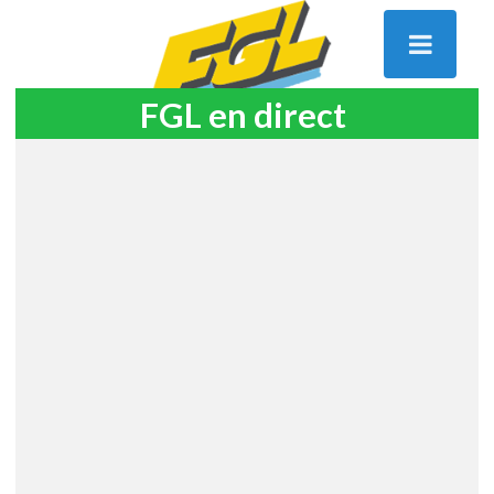
FGL en direct