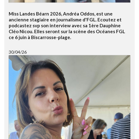
Miss Landes Béarn 2026, Andréa Oddos, est une
ancienne stagiaire en journalisme d'FGL. Ecoutez et
podcastez svp son interview avec sa 1ère Dauphine
Cléo Nicou. Elles seront sur la scène des Océanes FGL
ce 6 juin à Biscarrosse-plage.
30/04/26