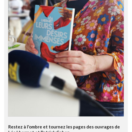
Restez à l'ombre et tournez les pages des ouvrages de