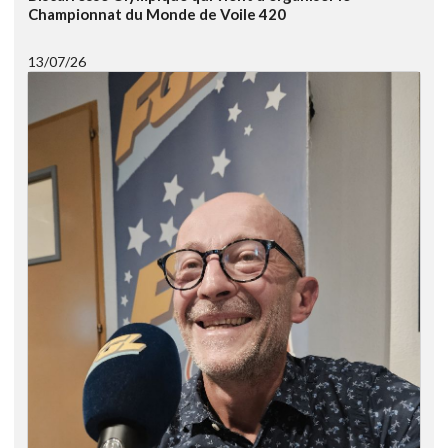
Championnat du Monde de Voile 420
13/07/26