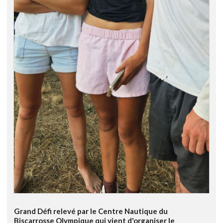
Grand Défi relevé par le Centre Nautique du
Biscarrosse Olympique qui vient d'organiser le