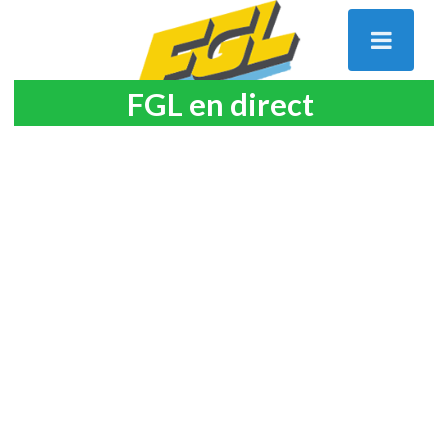
FGL en direct