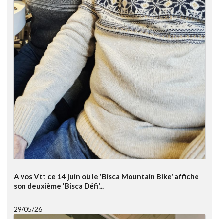
A vos Vtt ce 14 juin où le 'Bisca Mountain Bike' affiche
son deuxième 'Bisca Défi'...
29/05/26