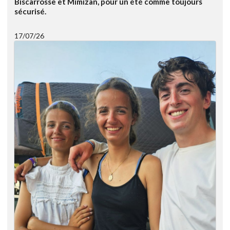
Biscarrosse et Mimizan, pour un été comme toujours
sécurisé.
17/07/26