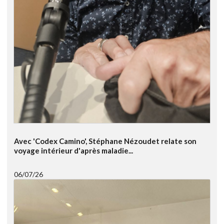
Avec 'Codex Camino', Stéphane Nézoudet relate son
voyage intérieur d'après maladie...
06/07/26