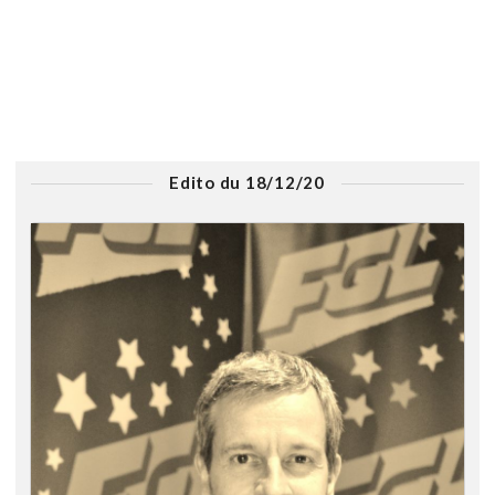
Edito du 18/12/20