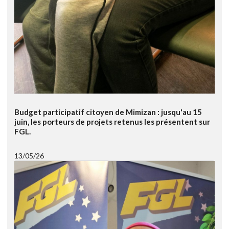
Budget participatif citoyen de Mimizan : jusqu'au 15
juin, les porteurs de projets retenus les présentent sur
FGL.
13/05/26