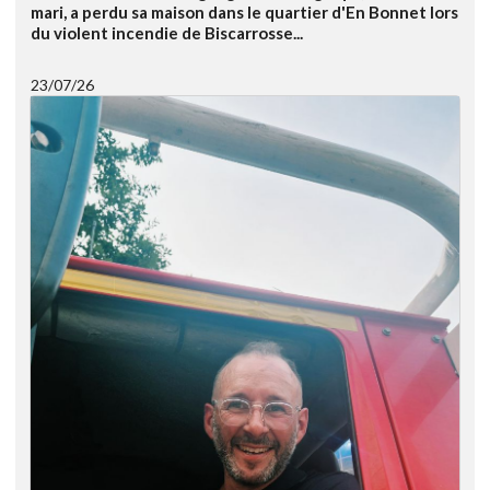
mari, a perdu sa maison dans le quartier d'En Bonnet lors
du violent incendie de Biscarrosse...
23/07/26