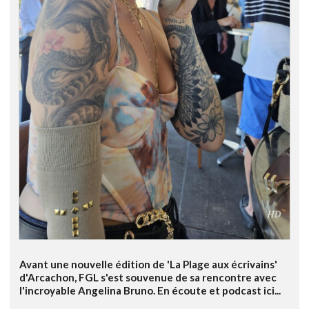
Avant une nouvelle édition de 'La Plage aux écrivains'
d'Arcachon, FGL s'est souvenue de sa rencontre avec
l'incroyable Angelina Bruno. En écoute et podcast ici...