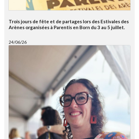
Trois jours de fête et de partages lors des Estivales des
Arènes organisées à Parentis en Born du 3 au 5 juillet.
24/06/26