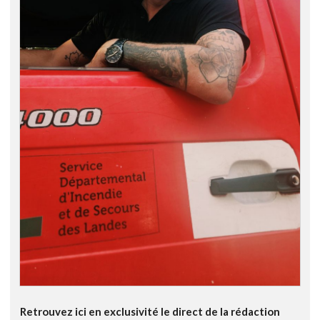
Retrouvez ici en exclusivité le direct de la rédaction