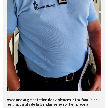
Avec une augmentation des violences intra-familiales,
les dispositifs de la Gendarmerie sont en place à