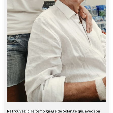
Retrouvez ici le témoignage de Solange qui, avec son