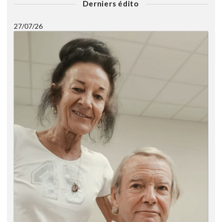
Derniers édito
27/07/26