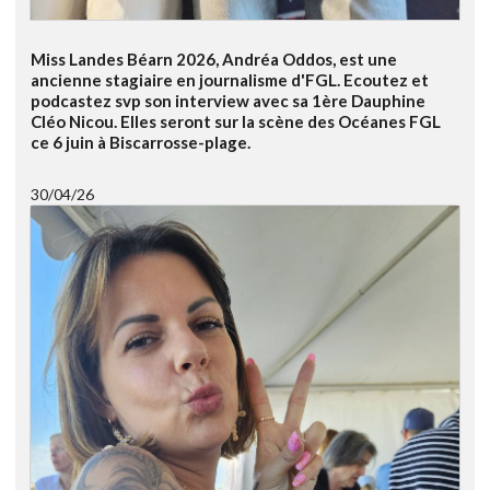
Miss Landes Béarn 2026, Andréa Oddos, est une
ancienne stagiaire en journalisme d'FGL. Ecoutez et
podcastez svp son interview avec sa 1ère Dauphine
Cléo Nicou. Elles seront sur la scène des Océanes FGL
ce 6 juin à Biscarrosse-plage.
30/04/26