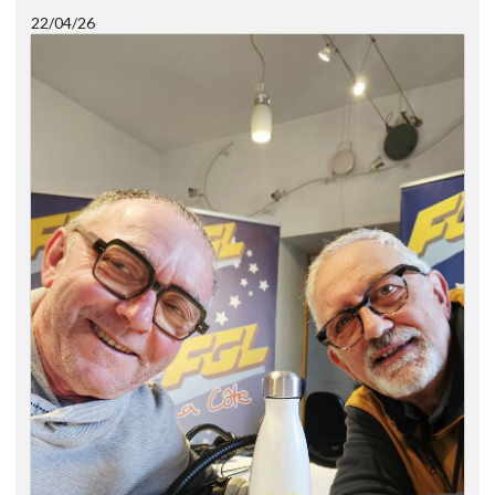
22/04/26