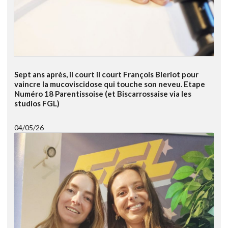
Sept ans après, il court il court François Bleriot pour
vaincre la mucoviscidose qui touche son neveu. Etape
Numéro 18 Parentissoise (et Biscarrossaise via les
studios FGL)
04/05/26