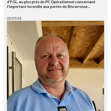
d'FGL, au plus près du PC Opérationnel concernant
l'important incendie aux portes de Biscarrosse...
22/07/26