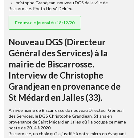
hristophe Grandjean, nouveau DGS de la ville de
Biscarrosse. Photo Hervé Delrieu.
Ecoutez
le journal du 18/12/20
Nouveau DGS (Directeur
Général des Services) à la
mairie de Biscarrosse.
Interview de Christophe
Grandjean en provenance de
St Médard en Jalles (33).
Arrivée mairie de Biscarrosse du nouveau Directeur Général
des Services, le DGS Christophe Grandjean, 51 ans en
provenance de Saint Médard en Jalles où il a occupé ce même
poste de 2014 à 2020.
Biscarrosse, un choix qu’il a justifié à notre micro en évoquant