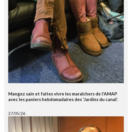
Mangez sain et faites vivre les maraîchers de l'AMAP
avec les paniers hebdomadaires des 'Jardins du canal'.
27/05/26