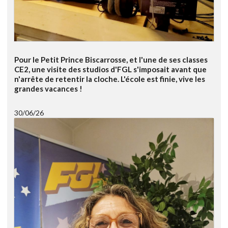
Pour le Petit Prince Biscarrosse, et l'une de ses classes
CE2, une visite des studios d'FGL s'imposait avant que
n'arrête de retentir la cloche. L'école est finie, vive les
grandes vacances !
30/06/26