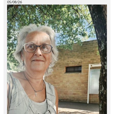
05/08/26