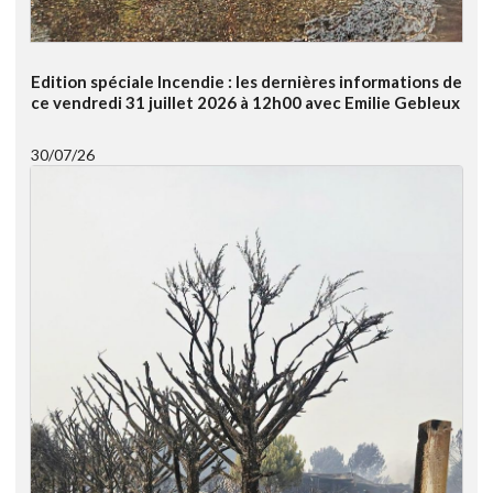
Edition spéciale Incendie : les dernières informations de
ce vendredi 31 juillet 2026 à 12h00 avec Emilie Gebleux
30/07/26