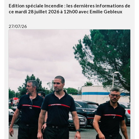
Edition spéciale Incendie : les dernières informations de
ce mardi 28 juillet 2026 à 12h00 avec Emilie Gebleux
27/07/26