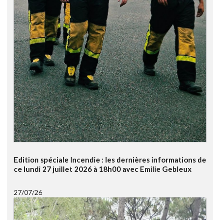
Edition spéciale Incendie : les dernières informations de
ce lundi 27 juillet 2026 à 18h00 avec Emilie Gebleux
27/07/26