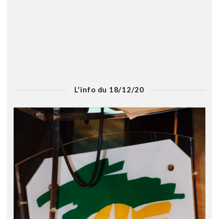
L'info du 18/12/20