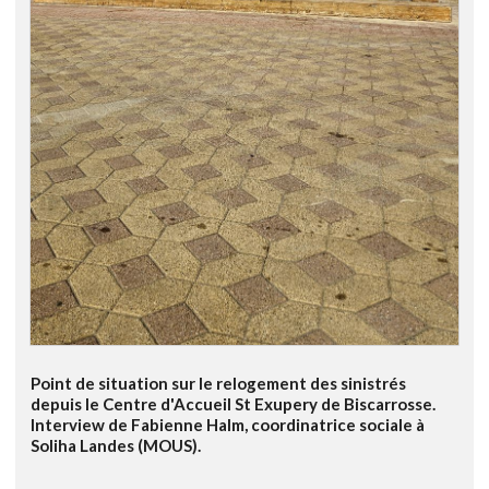
Point de situation sur le relogement des sinistrés
depuis le Centre d'Accueil St Exupery de Biscarrosse.
Interview de Fabienne Halm, coordinatrice sociale à
Soliha Landes (MOUS).