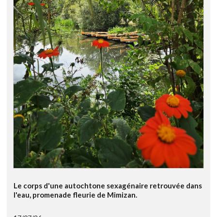
Le corps d'une autochtone sexagénaire retrouvée dans
l'eau, promenade fleurie de Mimizan.