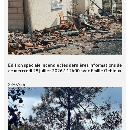
Edition spéciale Incendie : les dernières informations de
ce mercredi 29 juillet 2026 à 12h00 avec Emilie Gebleux
28/07/26