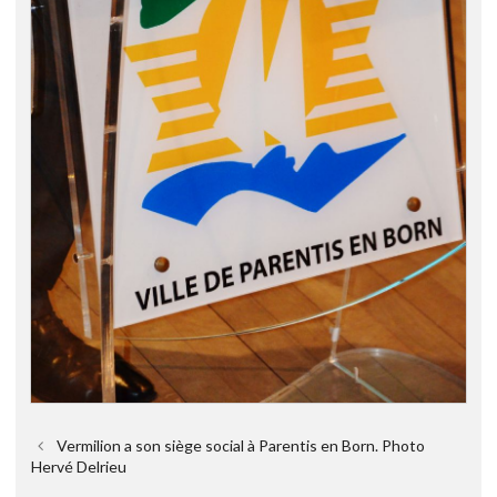
Vermilion a son siège social à Parentis en Born. Photo
Hervé Delrieu