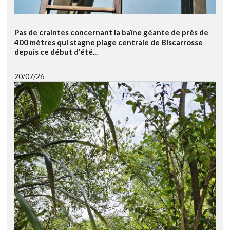
Pas de craintes concernant la baïne géante de près de
400 mètres qui stagne plage centrale de Biscarrosse
depuis ce début d'été...
20/07/26