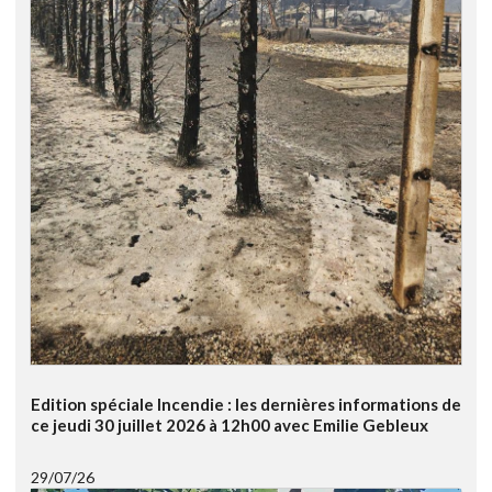
Edition spéciale Incendie : les dernières informations de
ce jeudi 30 juillet 2026 à 12h00 avec Emilie Gebleux
29/07/26