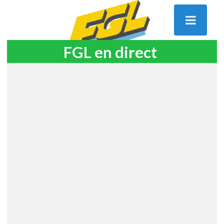
FGL en direct