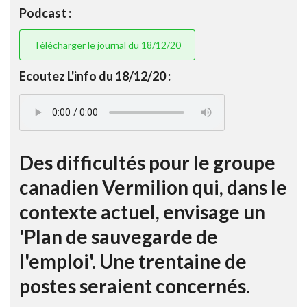
Podcast :
Télécharger le journal du 18/12/20
Ecoutez L'info du 18/12/20 :
Des difficultés pour le groupe
canadien Vermilion qui, dans le
contexte actuel, envisage un
'Plan de sauvegarde de
l'emploi'. Une trentaine de
postes seraient concernés.