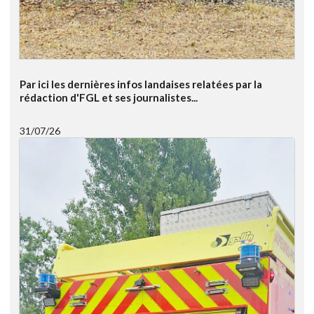
Par ici les dernières infos landaises relatées par la
rédaction d'FGL et ses journalistes...
31/07/26