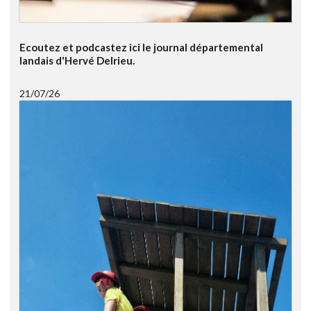
Ecoutez et podcastez ici le journal départemental
landais d'Hervé Delrieu.
21/07/26