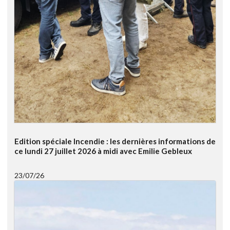
Edition spéciale Incendie : les dernières informations de
ce lundi 27 juillet 2026 à midi avec Emilie Gebleux
23/07/26