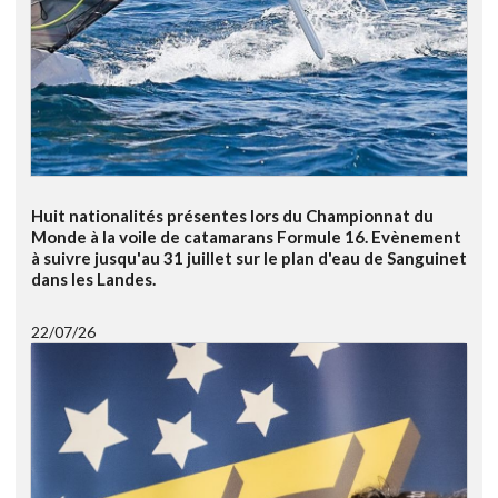
Huit nationalités présentes lors du Championnat du
Monde à la voile de catamarans Formule 16. Evènement
à suivre jusqu'au 31 juillet sur le plan d'eau de Sanguinet
dans les Landes.
22/07/26