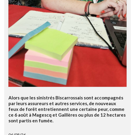
Alors que les sinistrés Biscarrossais sont accompagnés
par leurs assureurs et autres services, de nouveaux
feux de forêt entretiennent une certaine peur, comme
ce 6 août à Magescq et Gaillères ou plus de 12 hectares
sont partis en fumée.
06/08/26