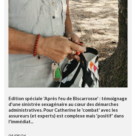
Edition spéciale 'Après feu de Biscarrosse' : témoignage
d'une sinistrée sexagénaire au cœur des démarches
administratives. Pour Catherine le 'combat' avec les
assureurs (et experts) est complexe mais 'positif' dans
l'immédiat...
04/08/26