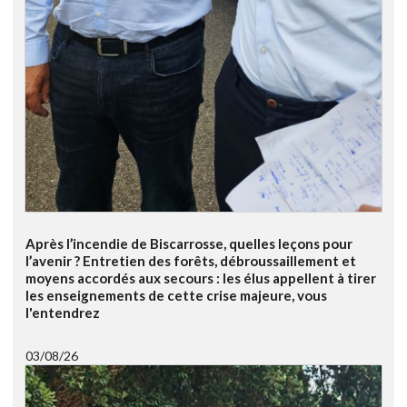
Après l’incendie de Biscarrosse, quelles leçons pour
l’avenir ? Entretien des forêts, débroussaillement et
moyens accordés aux secours : les élus appellent à tirer
les enseignements de cette crise majeure, vous
l'entendrez
03/08/26