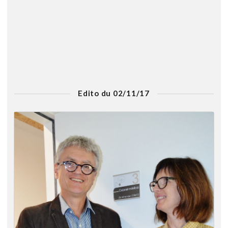
Edito du 02/11/17