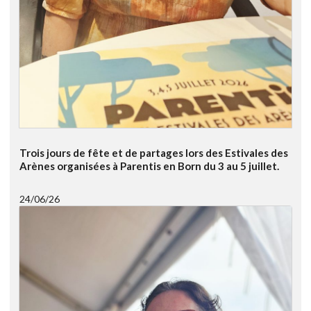
Trois jours de fête et de partages lors des Estivales des
Arènes organisées à Parentis en Born du 3 au 5 juillet.
24/06/26