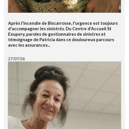
Après l'incendie de Biscarrosse, l'urgence est toujours
d'accompagner les sinistrés. Du Centre d'Accueil St
Exupery, paroles de gestionnaires de sinistres et
témoignage de Patricia dans ce douloureux parcours
avec les assurances...
27/07/26