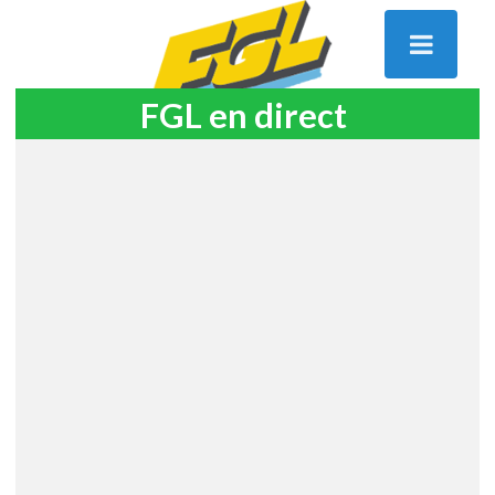
FGL en direct