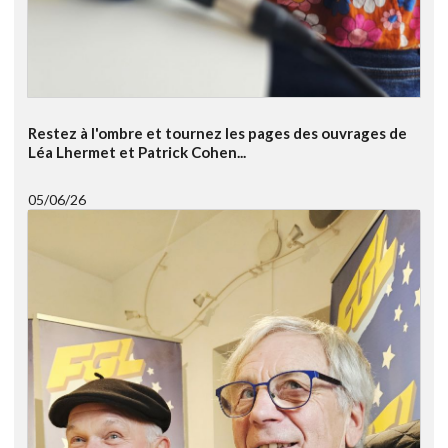
Restez à l'ombre et tournez les pages des ouvrages de
Léa Lhermet et Patrick Cohen...
05/06/26