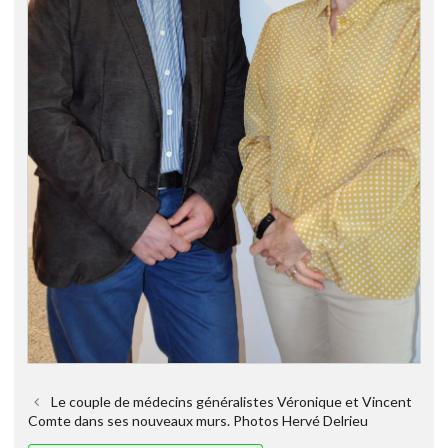
Le couple de médecins généralistes Véronique et Vincent
Comte dans ses nouveaux murs. Photos Hervé Delrieu