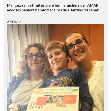
Mangez sain et faites vivre les maraîchers de l'AMAP
avec les paniers hebdomadaires des 'Jardins du canal'.
27/05/26