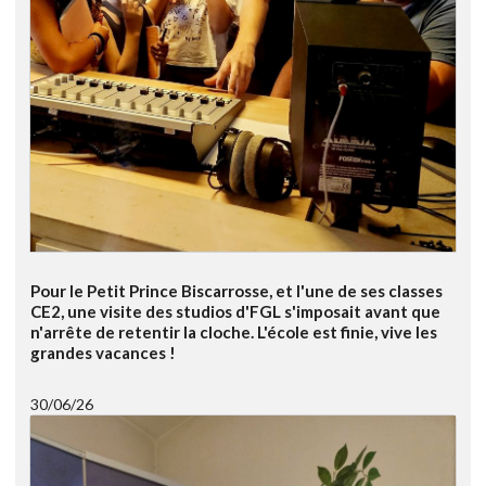
Pour le Petit Prince Biscarrosse, et l'une de ses classes
CE2, une visite des studios d'FGL s'imposait avant que
n'arrête de retentir la cloche. L'école est finie, vive les
grandes vacances !
30/06/26