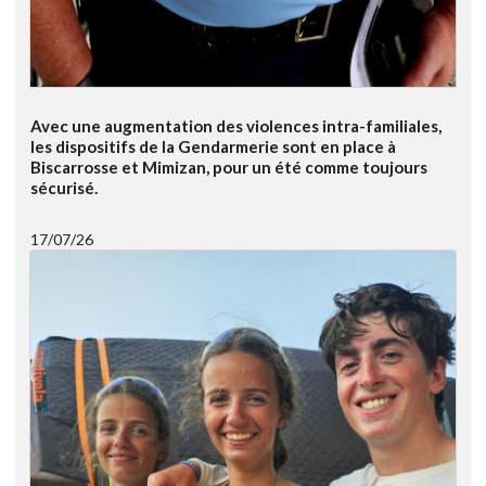
Avec une augmentation des violences intra-familiales,
les dispositifs de la Gendarmerie sont en place à
Biscarrosse et Mimizan, pour un été comme toujours
sécurisé.
17/07/26