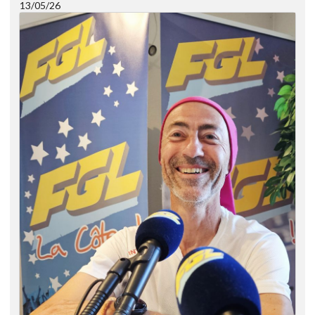
13/05/26