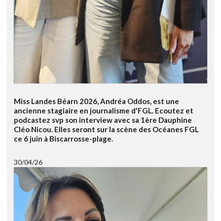
Miss Landes Béarn 2026, Andréa Oddos, est une
ancienne stagiaire en journalisme d'FGL. Ecoutez et
podcastez svp son interview avec sa 1ère Dauphine
Cléo Nicou. Elles seront sur la scène des Océanes FGL
ce 6 juin à Biscarrosse-plage.
30/04/26