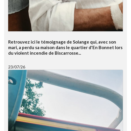
Retrouvez ici le témoignage de Solange qui, avec son
mari, a perdu sa maison dans le quartier d'En Bonnet lors
du violent incendie de Biscarrosse...
23/07/26