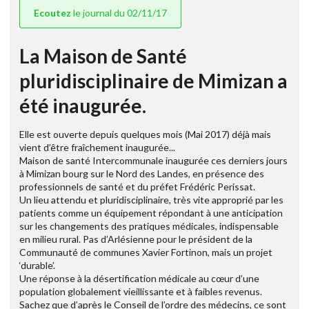
Ecoutez
le journal du 02/11/17
La Maison de Santé
pluridisciplinaire de Mimizan a
été inaugurée.
Elle est ouverte depuis quelques mois (Mai 2017) déjà mais
vient d’être fraîchement inaugurée...
Maison de santé Intercommunale inaugurée ces derniers jours
à Mimizan bourg sur le Nord des Landes, en présence des
professionnels de santé et du préfet Frédéric Perissat.
Un lieu attendu et pluridisciplinaire, très vite approprié par les
patients comme un équipement répondant à une anticipation
sur les changements des pratiques médicales, indispensable
en milieu rural. Pas d’Arlésienne pour le président de la
Communauté de communes Xavier Fortinon, mais un projet
‘durable’.
Une réponse à la désertification médicale au cœur d’une
population globalement vieillissante et à faibles revenus.
Sachez que d’après le Conseil de l’ordre des médecins, ce sont