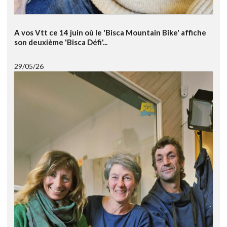
A vos Vtt ce 14 juin où le 'Bisca Mountain Bike' affiche
son deuxième 'Bisca Défi'...
29/05/26