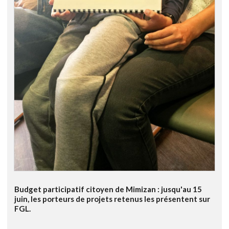
Budget participatif citoyen de Mimizan : jusqu'au 15
juin, les porteurs de projets retenus les présentent sur
FGL.