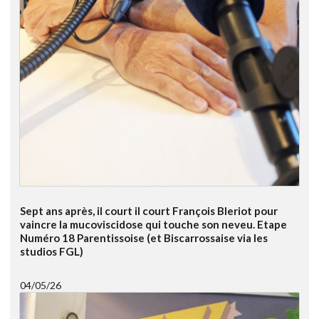
Sept ans après, il court il court François Bleriot pour
vaincre la mucoviscidose qui touche son neveu. Etape
Numéro 18 Parentissoise (et Biscarrossaise via les
studios FGL)
04/05/26