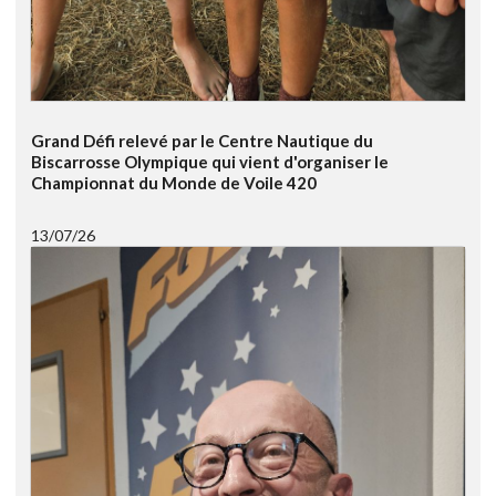
Grand Défi relevé par le Centre Nautique du
Biscarrosse Olympique qui vient d'organiser le
Championnat du Monde de Voile 420
13/07/26