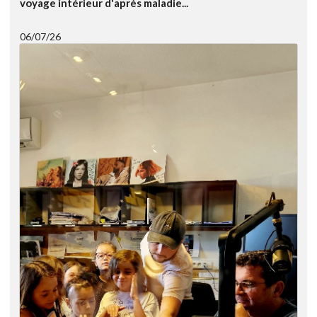
voyage intérieur d'après maladie...
06/07/26