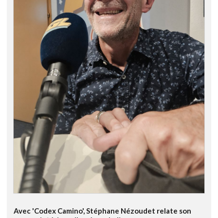
Avec 'Codex Camino', Stéphane Nézoudet relate son