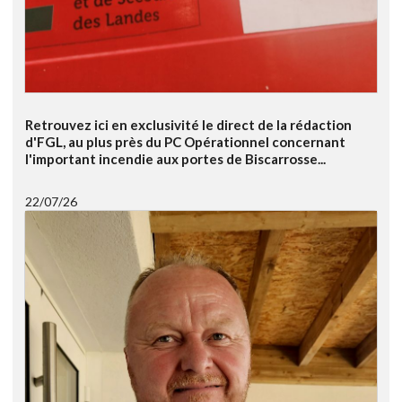
Retrouvez ici en exclusivité le direct de la rédaction
d'FGL, au plus près du PC Opérationnel concernant
l'important incendie aux portes de Biscarrosse...
22/07/26