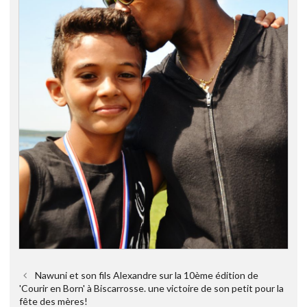
Nawuni et son fils Alexandre sur la 10ème édition de
'Courir en Born' à Biscarrosse. une victoire de son petit pour la
fête des mères!