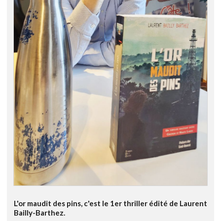
L'or maudit des pins, c'est le 1er thriller édité de Laurent
Bailly-Barthez.