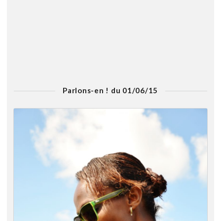
Parlons-en ! du 01/06/15