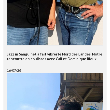
Jazz in Sanguinet a fait vibrer le Nord des Landes. Notre
rencontre en coulisses avec Cali et Dominique Rieux
16/07/26