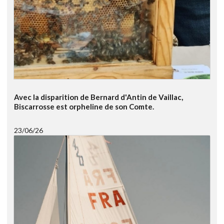
Avec la disparition de Bernard d'Antin de Vaillac,
Biscarrosse est orpheline de son Comte.
23/06/26