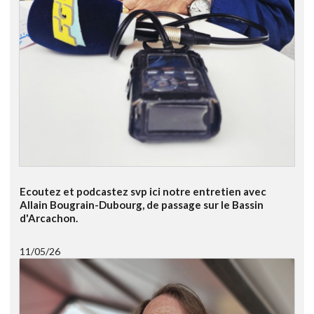
Ecoutez et podcastez svp ici notre entretien avec
Allain Bougrain-Dubourg, de passage sur le Bassin
d'Arcachon.
11/05/26