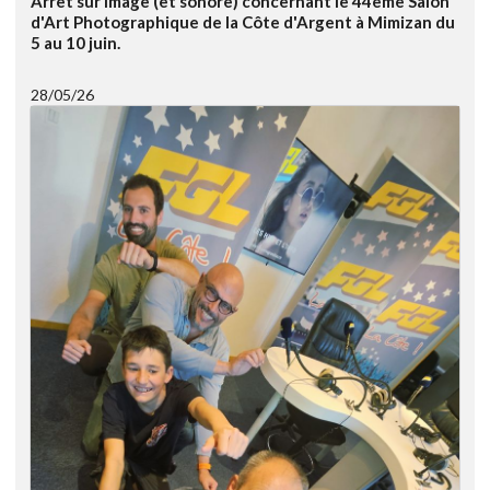
Arrêt sur image (et sonore) concernant le 44ème Salon
d'Art Photographique de la Côte d'Argent à Mimizan du
5 au 10 juin.
28/05/26