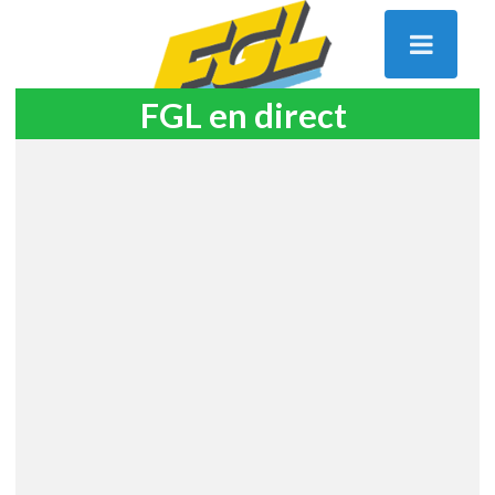
FGL en direct