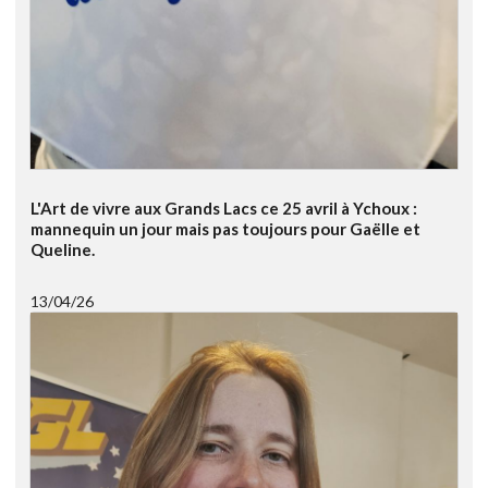
L'Art de vivre aux Grands Lacs ce 25 avril à Ychoux :
mannequin un jour mais pas toujours pour Gaëlle et
Queline.
13/04/26