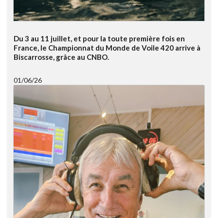
Du 3 au 11 juillet, et pour la toute première fois en
France, le Championnat du Monde de Voile 420 arrive à
Biscarrosse, grâce au CNBO.
01/06/26