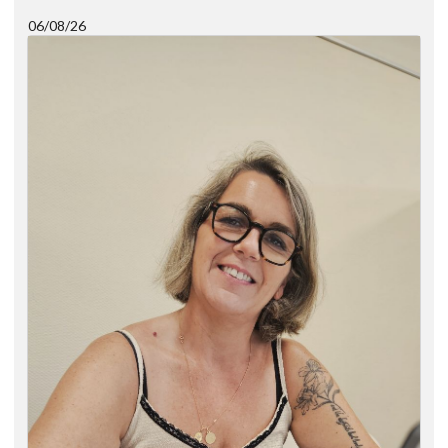
06/08/26