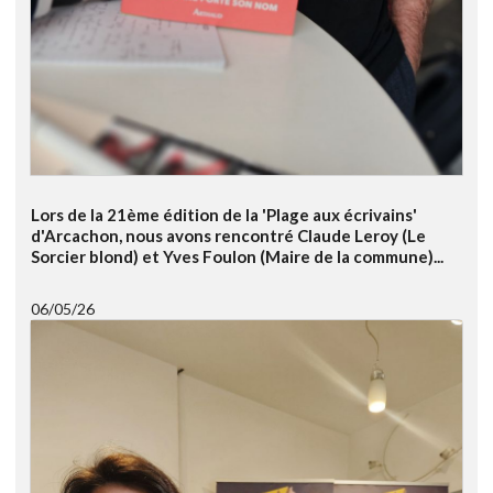
Lors de la 21ème édition de la 'Plage aux écrivains'
d'Arcachon, nous avons rencontré Claude Leroy (Le
Sorcier blond) et Yves Foulon (Maire de la commune)...
06/05/26