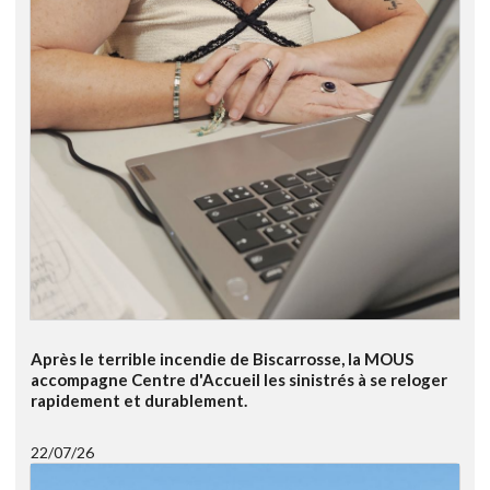
Après le terrible incendie de Biscarrosse, la MOUS
accompagne Centre d'Accueil les sinistrés à se reloger
rapidement et durablement.
22/07/26