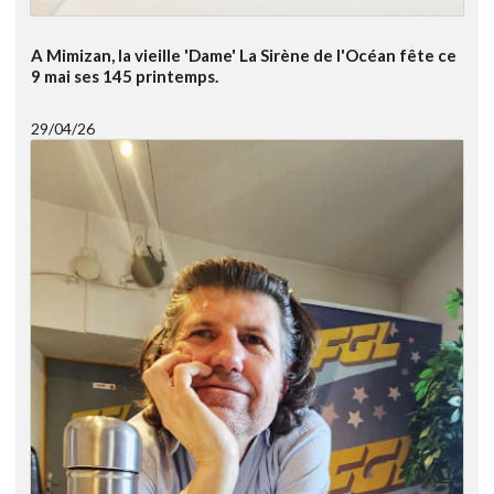
A Mimizan, la vieille 'Dame' La Sirène de l'Océan fête ce
9 mai ses 145 printemps.
29/04/26