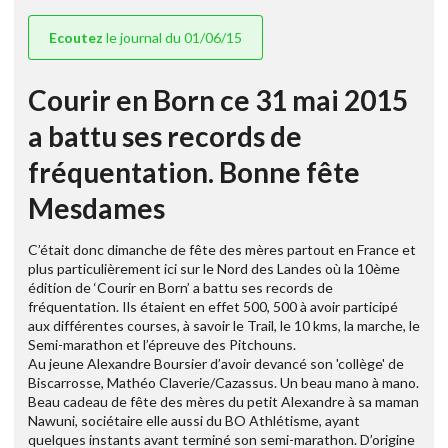
Ecoutez
le journal du 01/06/15
Courir en Born ce 31 mai 2015
a battu ses records de
fréquentation. Bonne fête
Mesdames
C’était donc dimanche de fête des mères partout en France et
plus particulièrement ici sur le Nord des Landes où la 10ème
édition de ‘Courir en Born’ a battu ses records de
fréquentation. Ils étaient en effet 500, 500 à avoir participé
aux différentes courses, à savoir le Trail, le 10 kms, la marche, le
Semi-marathon et l’épreuve des Pitchouns.
Au jeune Alexandre Boursier d’avoir devancé son 'collège' de
Biscarrosse, Mathéo Claverie/Cazassus. Un beau mano à mano.
Beau cadeau de fête des mères du petit Alexandre à sa maman
Nawuni, sociétaire elle aussi du BO Athlétisme, ayant
quelques instants avant terminé son semi-marathon. D’origine