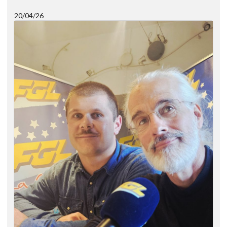
20/04/26