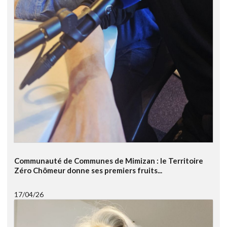
Communauté de Communes de Mimizan : le Territoire
Zéro Chômeur donne ses premiers fruits...
17/04/26