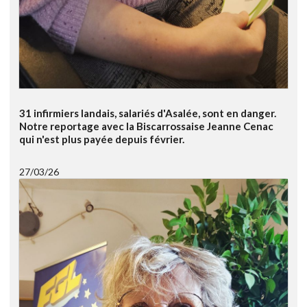
31 infirmiers landais, salariés d'Asalée, sont en danger.
Notre reportage avec la Biscarrossaise Jeanne Cenac
qui n'est plus payée depuis février.
27/03/26