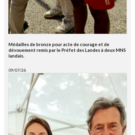
Médailles de bronze pour acte de courage et de
dévouement remis par le Préfet des Landes à deux MNS
landais.
09/07/26