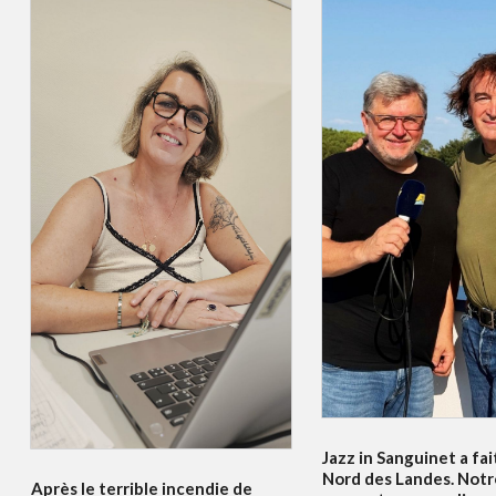
Jazz in Sanguinet a fait
Nord des Landes. Notr
Après le terrible incendie de