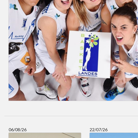
06/08/26
22/07/26