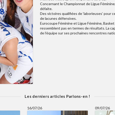
Concernant le Championnat de Ligue Féminine, 
défaite.
Des victoires qualifiées de ‘laborieuses’ pour c
de lacunes défensives.
Eurocoupe Féminine et Ligue Féminine, Basket
ressemblent pas en termes de résultats. La capi
de l’équipe sur ses prochaines rencontres natio
Les derniers articles Parlons-en !
16/07/26
09/07/26