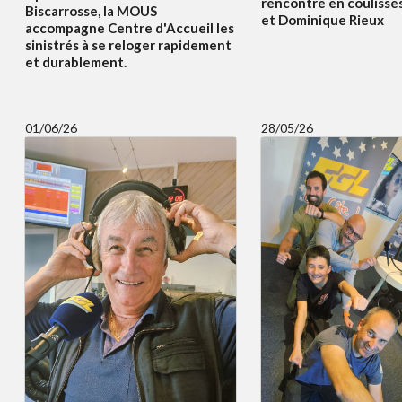
rencontre en coulisses
Biscarrosse, la MOUS
et Dominique Rieux
accompagne Centre d'Accueil les
sinistrés à se reloger rapidement
et durablement.
01/06/26
28/05/26