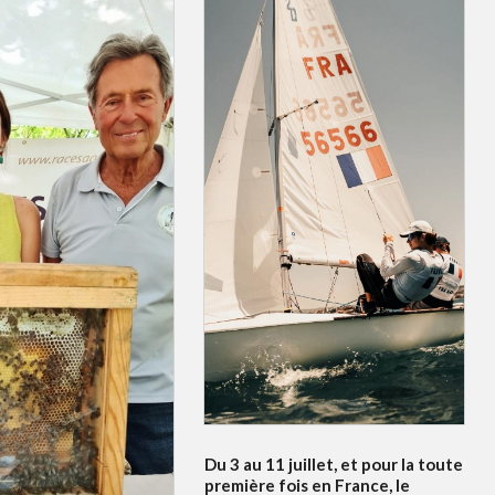
Du 3 au 11 juillet, et pour la toute
première fois en France, le