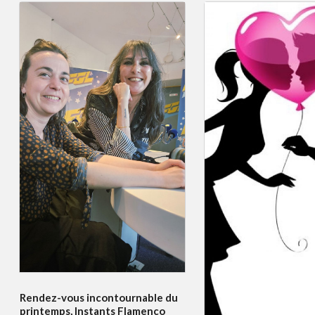
Rendez-vous incontournable du
printemps, Instants Flamenco