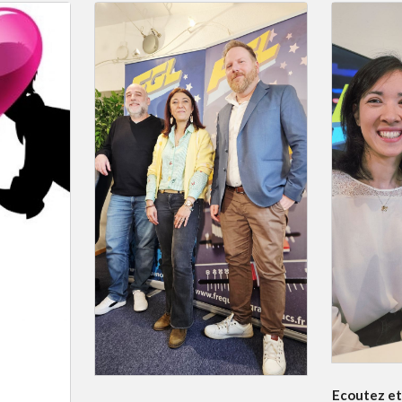
Ecoutez et 