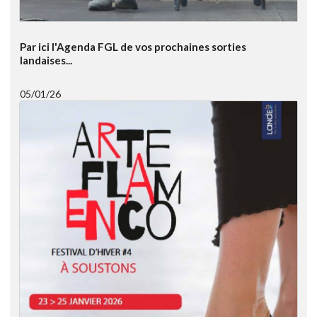
Par ici l'Agenda FGL de vos prochaines sorties
landaises...
05/01/26