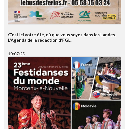
C'est ici votre été, où que vous soyez dans les Landes.
L'Agenda de la rédaction d'FGL.
10/07/25