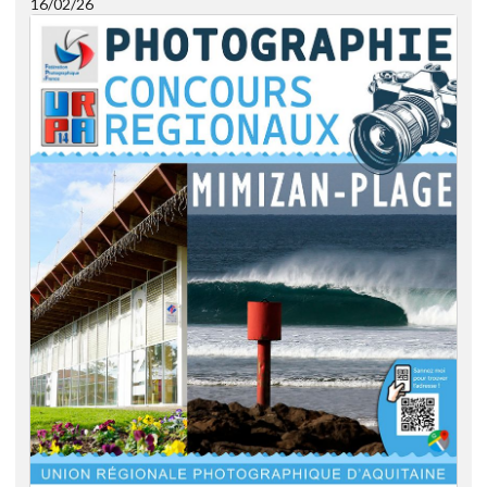
16/02/26