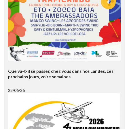
Que va-t-il se passer, chez vous dans nos Landes, ces
prochains jours, voire semaines...
23/06/26