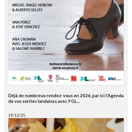
Déjà de nombreux rendez-vous en 2026, par ici l'Agenda
de vos sorties landaises avec FGL...
19/12/25