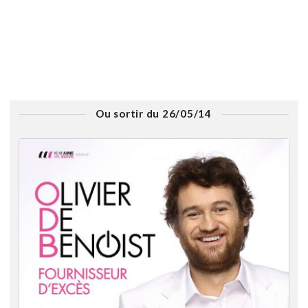
Ou sortir du 26/05/14