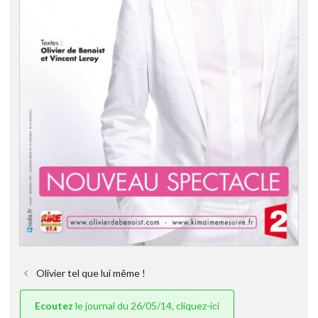
Olivier tel que lui même !
Ecoutez
le journal du 26/05/14, cliquez-ici