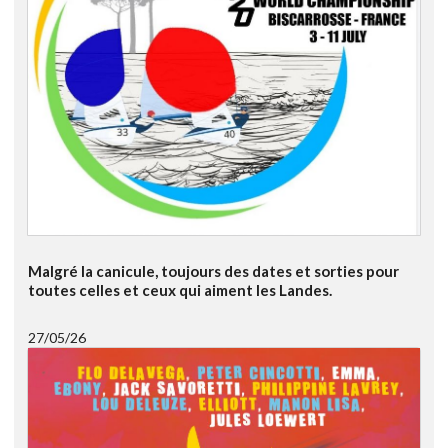
Malgré la canicule, toujours des dates et sorties pour
toutes celles et ceux qui aiment les Landes.
27/05/26