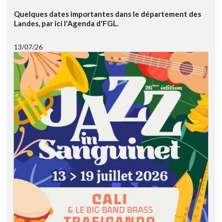
Quelques dates importantes dans le département des
Landes, par ici l'Agenda d'FGL.
13/07/26