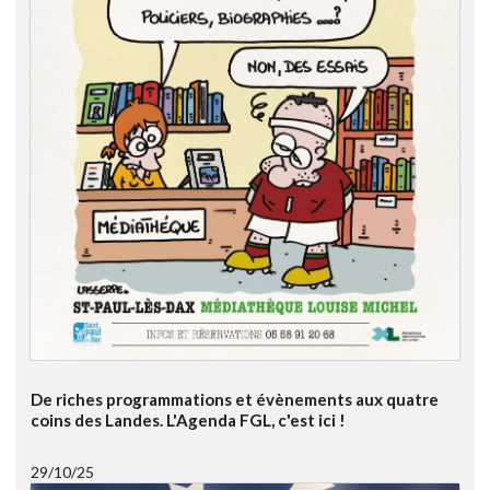
De riches programmations et évènements aux quatre
coins des Landes. L'Agenda FGL, c'est ici !
29/10/25