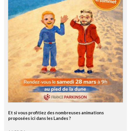
Et si vous profitiez des nombreuses animations
proposées ici dans les Landes ?