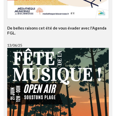
De belles raisons cet été de vous évader avec l'Agenda
FGL.
13/06/25