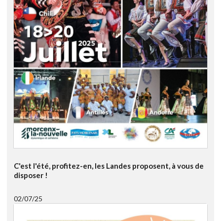
C'est l'été, profitez-en, les Landes proposent, à vous de
disposer !
02/07/25