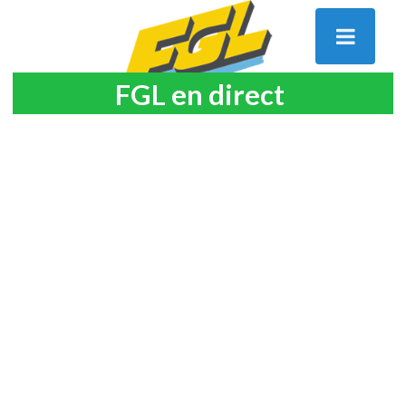
FGL en direct