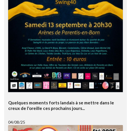
Quelques moments forts landais à se mettre dans le
creux de l'oreille ces prochains jours...
04/08/25