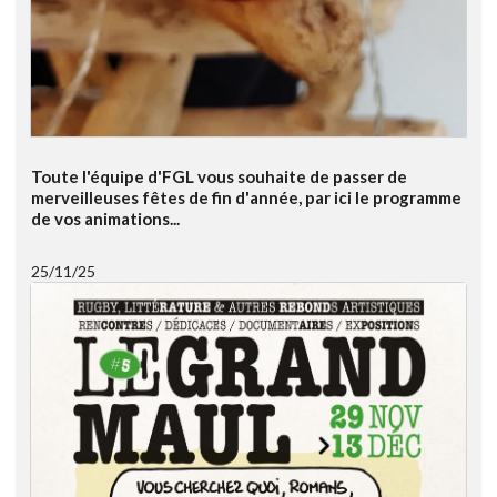
Toute l'équipe d'FGL vous souhaite de passer de
merveilleuses fêtes de fin d'année, par ici le programme
de vos animations...
25/11/25