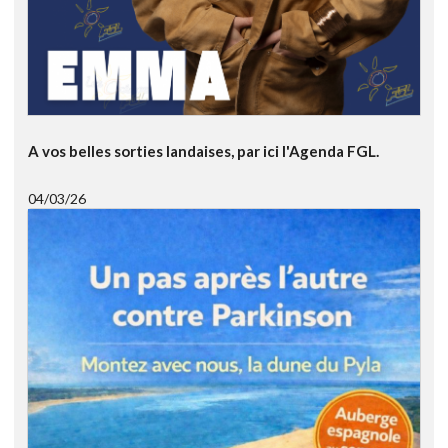
A vos belles sorties landaises, par ici l'Agenda FGL.
04/03/26