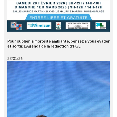
Pour oublier la morosité ambiante, pensez à vous évader
et sortir. L'Agenda de la rédaction d'FGL.
27/01/26