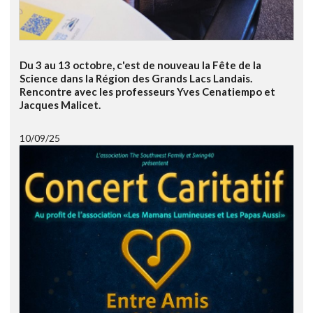
Du 3 au 13 octobre, c'est de nouveau la Fête de la
Science dans la Région des Grands Lacs Landais.
Rencontre avec les professeurs Yves Cenatiempo et
Jacques Malicet.
10/09/25