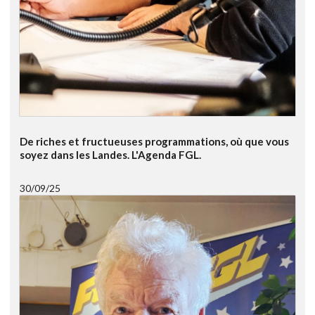
De riches et fructueuses programmations, où que vous
soyez dans les Landes. L'Agenda FGL.
30/09/25