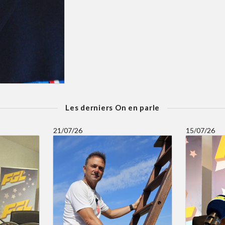
Les derniers On en parle
21/07/26
15/07/26