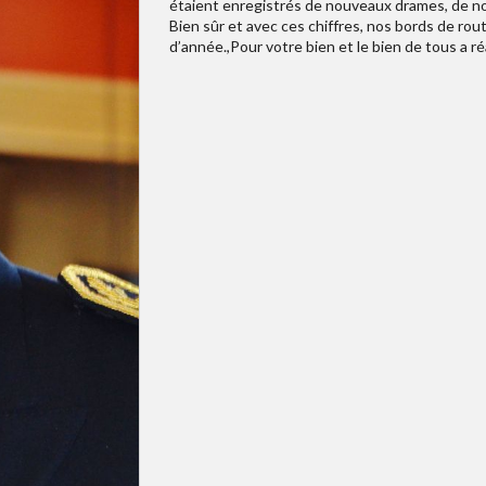
étaient enregistrés de nouveaux drames, de nous
Bien sûr et avec ces chiffres, nos bords de rout
d’année.,Pour votre bien et le bien de tous a r