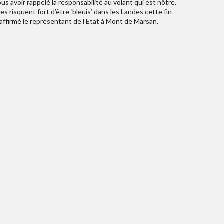
 avoir rappelé la responsabilité au volant qui est nôtre.
es risquent fort d’être ‘bleuis’ dans les Landes cette fin
éaffirmé le représentant de l’Etat à Mont de Marsan.