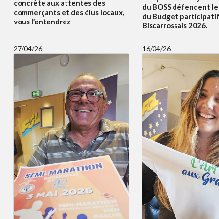
concrète aux attentes des
du BOSS défendent le
commerçants et des élus locaux,
du Budget participati
vous l’entendrez
Biscarrossais 2026.
27/04/26
16/04/26