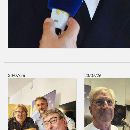
30/07/26
23/07/26