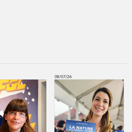
08/07/26