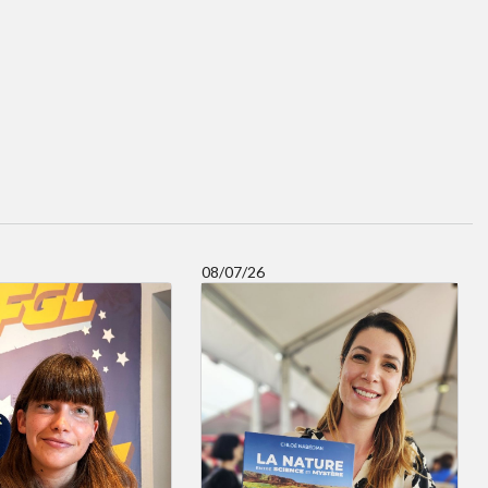
08/07/26