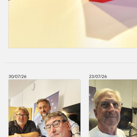
30/07/26
23/07/26