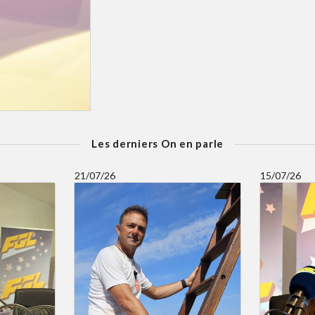
Les derniers On en parle
21/07/26
15/07/26