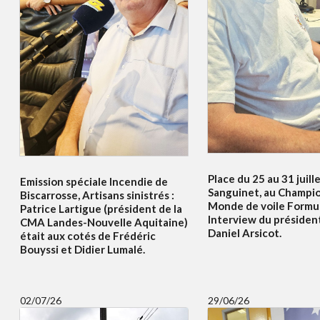
Place du 25 au 31 juille
Emission spéciale Incendie de
Sanguinet, au Champi
Biscarrosse, Artisans sinistrés :
Monde de voile Formul
Patrice Lartigue (président de la
Interview du présiden
CMA Landes-Nouvelle Aquitaine)
Daniel Arsicot.
était aux cotés de Frédéric
Bouyssi et Didier Lumalé.
02/07/26
29/06/26