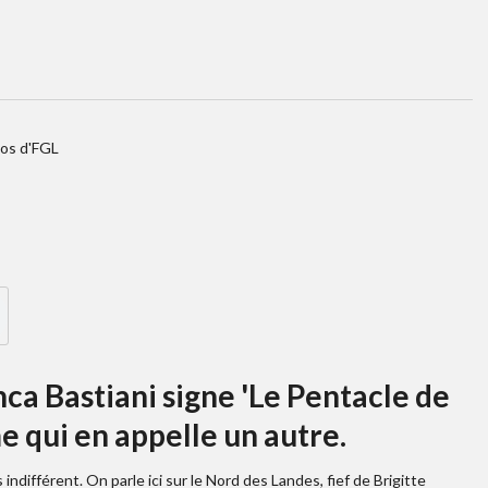
ios d'FGL
ca Bastiani signe 'Le Pentacle de
e qui en appelle un autre.
 indifférent. On parle ici sur le Nord des Landes, fief de Brigitte