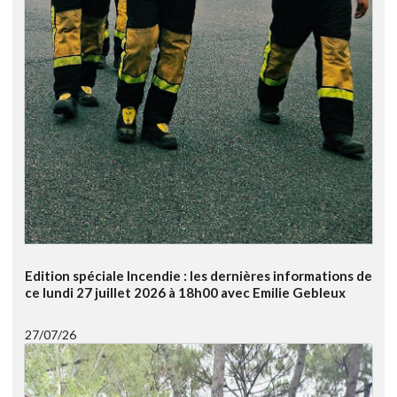
Edition spéciale Incendie : les dernières informations de
ce lundi 27 juillet 2026 à 18h00 avec Emilie Gebleux
27/07/26