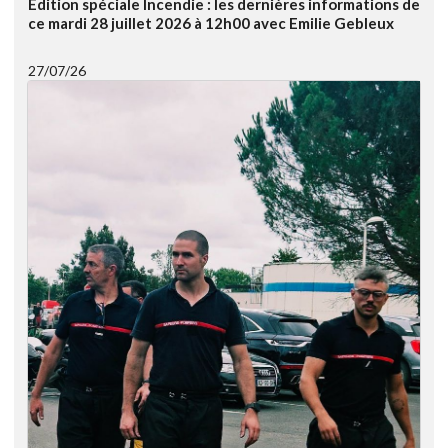
Edition spéciale Incendie : les dernières informations de
ce mardi 28 juillet 2026 à 12h00 avec Emilie Gebleux
27/07/26