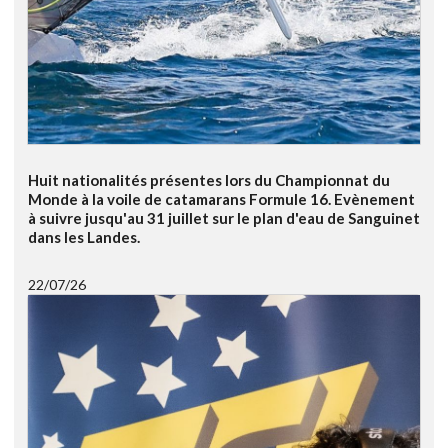
Huit nationalités présentes lors du Championnat du
Monde à la voile de catamarans Formule 16. Evènement
à suivre jusqu'au 31 juillet sur le plan d'eau de Sanguinet
dans les Landes.
22/07/26