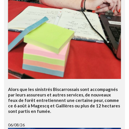
Alors que les sinistrés Biscarrossais sont accompagnés
par leurs assureurs et autres services, de nouveaux
feux de forêt entretiennent une certaine peur, comme
ce 6 août à Magescq et Gaillères ou plus de 12 hectares
sont partis en fumée.
06/08/26