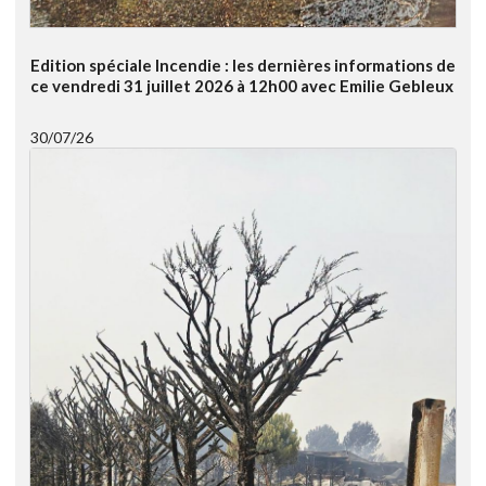
Edition spéciale Incendie : les dernières informations de
ce vendredi 31 juillet 2026 à 12h00 avec Emilie Gebleux
30/07/26