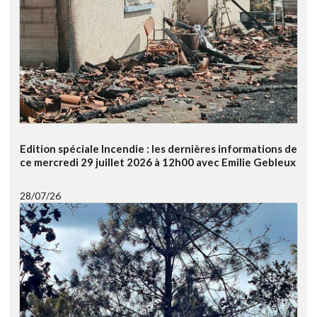
Edition spéciale Incendie : les dernières informations de
ce mercredi 29 juillet 2026 à 12h00 avec Emilie Gebleux
28/07/26