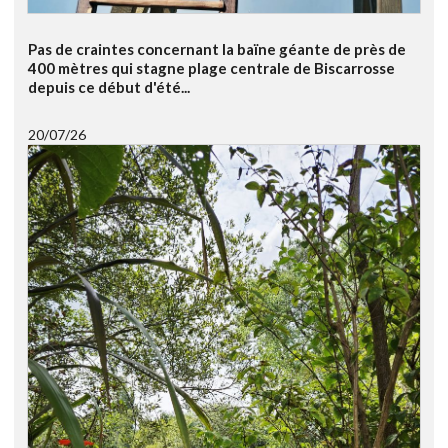
Pas de craintes concernant la baïne géante de près de
400 mètres qui stagne plage centrale de Biscarrosse
depuis ce début d'été...
20/07/26