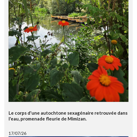
Le corps d'une autochtone sexagénaire retrouvée dans
l'eau, promenade fleurie de Mimizan.
17/07/26