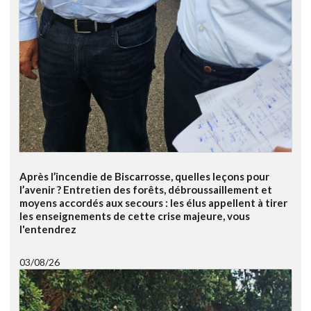
Après l’incendie de Biscarrosse, quelles leçons pour
l’avenir ? Entretien des forêts, débroussaillement et
moyens accordés aux secours : les élus appellent à tirer
les enseignements de cette crise majeure, vous
l'entendrez
03/08/26