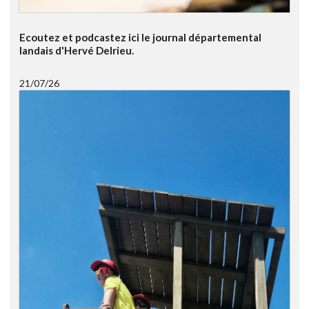
Ecoutez et podcastez ici le journal départemental
landais d'Hervé Delrieu.
21/07/26