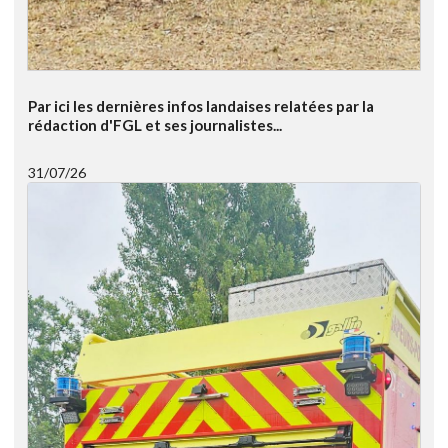
Par ici les dernières infos landaises relatées par la
rédaction d'FGL et ses journalistes...
31/07/26