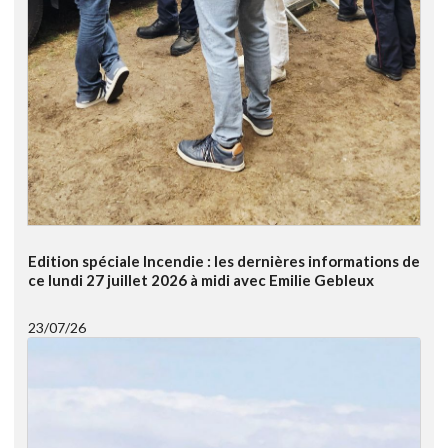
Edition spéciale Incendie : les dernières informations de
ce lundi 27 juillet 2026 à midi avec Emilie Gebleux
23/07/26