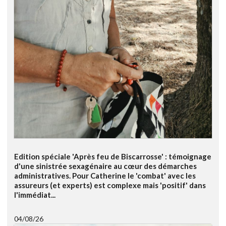
Edition spéciale 'Après feu de Biscarrosse' : témoignage
d'une sinistrée sexagénaire au cœur des démarches
administratives. Pour Catherine le 'combat' avec les
assureurs (et experts) est complexe mais 'positif' dans
l'immédiat...
04/08/26