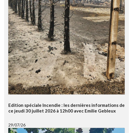
Edition spéciale Incendie : les dernières informations de
ce jeudi 30 juillet 2026 à 12h00 avec Emilie Gebleux
29/07/26