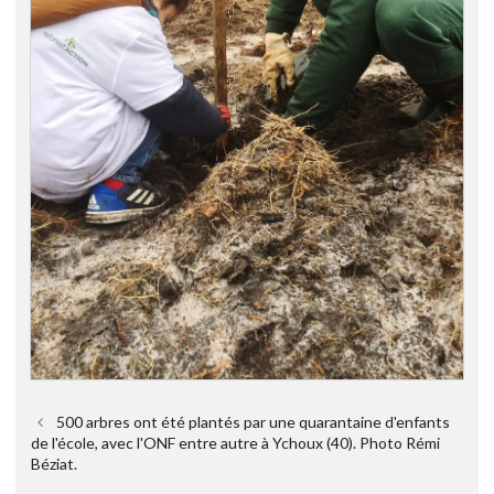
500 arbres ont été plantés par une quarantaine d'enfants
de l'école, avec l'ONF entre autre à Ychoux (40). Photo Rémi
Béziat.