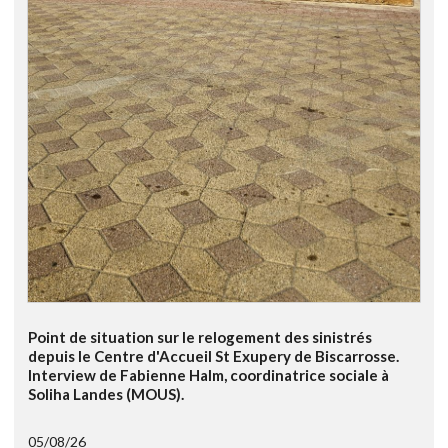
Point de situation sur le relogement des sinistrés
depuis le Centre d'Accueil St Exupery de Biscarrosse.
Interview de Fabienne Halm, coordinatrice sociale à
Soliha Landes (MOUS).
05/08/26