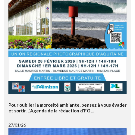
Pour oublier la morosité ambiante, pensez à vous évader
et sortir. L'Agenda de la rédaction d'FGL.
27/01/26