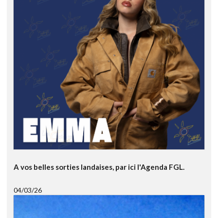
A vos belles sorties landaises, par ici l'Agenda FGL.
04/03/26