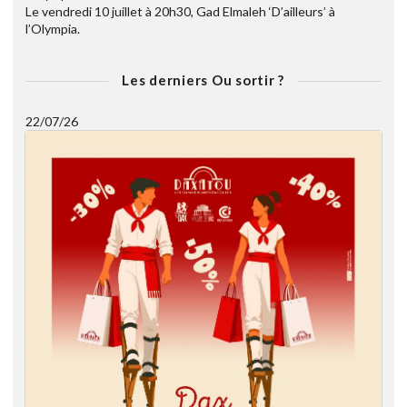
Le vendredi 10 juillet à 20h30, Gad Elmaleh ‘D’ailleurs’ à
l’Olympia.
Les derniers Ou sortir ?
22/07/26