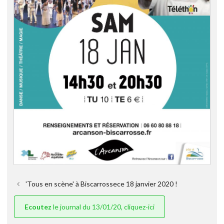
'Tous en scène' à Biscarrossece 18 janvier 2020 !
Ecoutez
le journal du 13/01/20, cliquez-ici