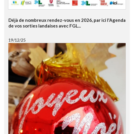
Déjà de nombreux rendez-vous en 2026, par ici l'Agenda
de vos sorties landaises avec FGL...
19/12/25