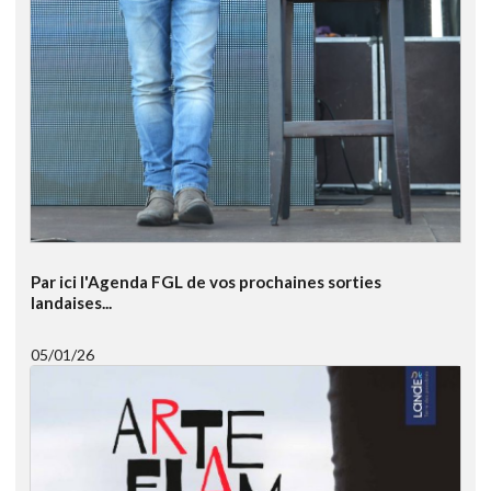
Par ici l'Agenda FGL de vos prochaines sorties
landaises...
05/01/26