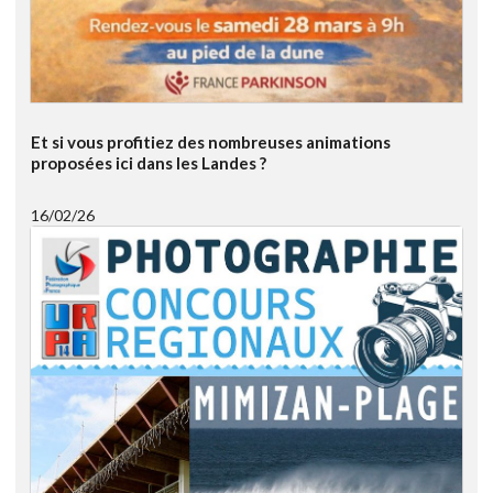
Et si vous profitiez des nombreuses animations
proposées ici dans les Landes ?
16/02/26