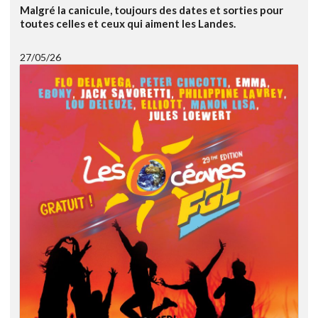
Malgré la canicule, toujours des dates et sorties pour
toutes celles et ceux qui aiment les Landes.
27/05/26