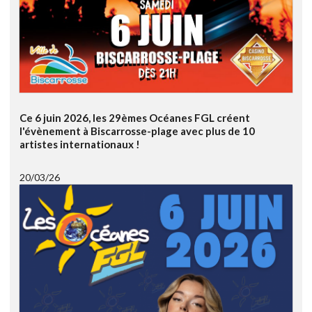
Ce 6 juin 2026, les 29èmes Océanes FGL créent
l'évènement à Biscarrosse-plage avec plus de 10
artistes internationaux !
20/03/26