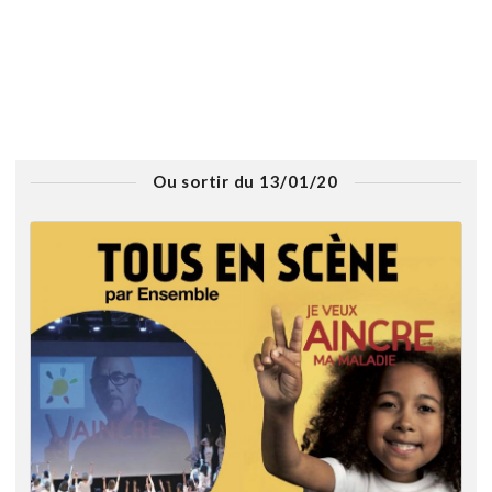
Ou sortir du 13/01/20