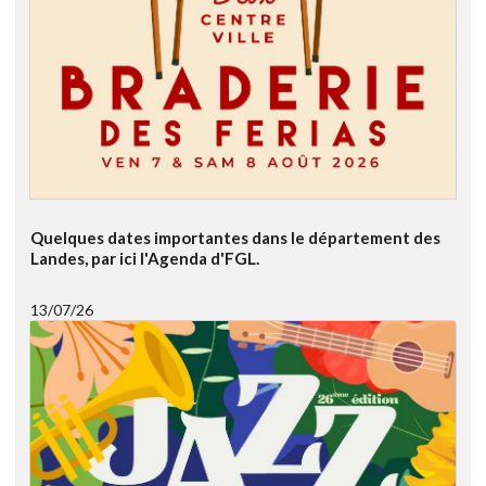
Quelques dates importantes dans le département des
Landes, par ici l'Agenda d'FGL.
13/07/26