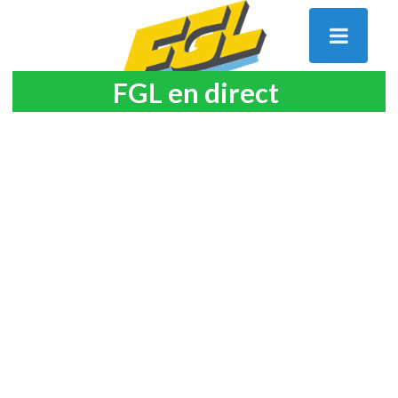
FGL en direct