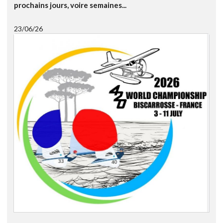
prochains jours, voire semaines...
23/06/26