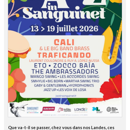
Que va-t-il se passer, chez vous dans nos Landes, ces