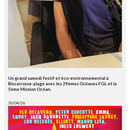
Un grand samedi festif et éco-environnemental à
Biscarrosse-plage avec les 29èmes Océanes FGL et la
5ème Mission Océan.
30/04/26