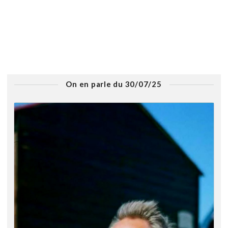
On en parle du 30/07/25