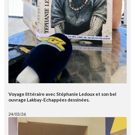
Voyage littéraire avec Stéphanie Ledoux et son bel
ouvrage Lakbay-Echappées dessinées.
24/03/26