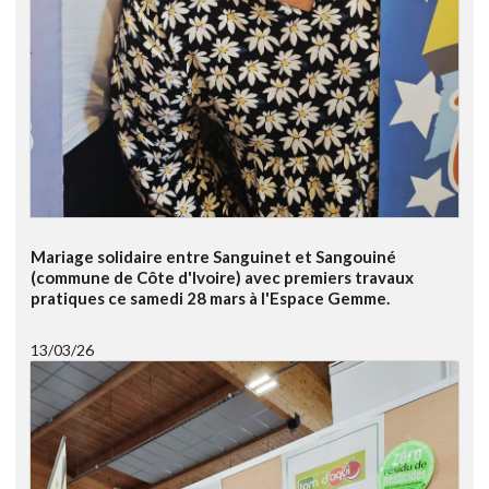
Mariage solidaire entre Sanguinet et Sangouiné
(commune de Côte d'Ivoire) avec premiers travaux
pratiques ce samedi 28 mars à l'Espace Gemme.
13/03/26