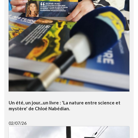
Un été, un jour...un livre : 'La nature entre science et
mystère' de Chloé Nabédian.
02/07/26