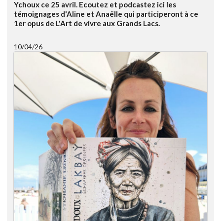
Ychoux ce 25 avril. Ecoutez et podcastez ici les
témoignages d'Aline et Anaëlle qui participeront à ce
1er opus de L'Art de vivre aux Grands Lacs.
10/04/26