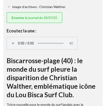
Image d'archives : Christian Walther.
Ecoutez
le journal du 30/07/25
Ecoutez la une :
Biscarrosse-plage (40) : le
monde du surf pleure la
disparition de Christian
Walther, emblématique icône
du Lou Bisca Surf Club.
Triste nouvelle pour le monde du surf landais avec la