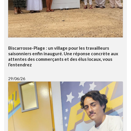
Biscarrosse-Plage : un village pour les travailleurs
saisonniers enfin inauguré. Une réponse concrète aux
attentes des commerçants et des élus locaux, vous
l’entendrez
29/06/26