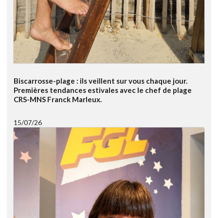
Biscarrosse-plage : ils veillent sur vous chaque jour.
Premières tendances estivales avec le chef de plage
CRS-MNS Franck Marleux.
15/07/26