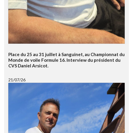
Place du 25 au 31 juillet à Sanguinet, au Championnat du
Monde de voile Formule 16. Interview du président du
CVS Daniel Arsicot.
21/07/26