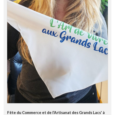
Fête du Commerce et de l’Artisanat des Grands Lacs' à