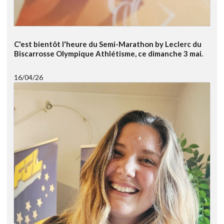
C'est bientôt l'heure du Semi-Marathon by Leclerc du
Biscarrosse Olympique Athlétisme, ce dimanche 3 mai.
16/04/26