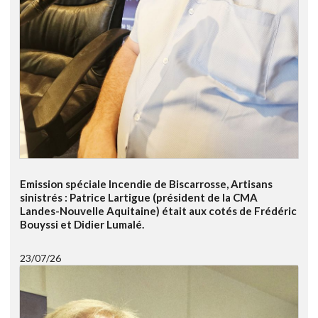
Emission spéciale Incendie de Biscarrosse, Artisans
sinistrés : Patrice Lartigue (président de la CMA
Landes-Nouvelle Aquitaine) était aux cotés de Frédéric
Bouyssi et Didier Lumalé.
23/07/26