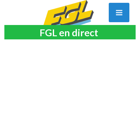
FGL en direct