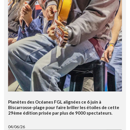
Planètes des Océanes FGL alignées ce 6 juin à
Biscarrosse-plage pour faire briller les étoiles de cette
29ème édition prisée par plus de 9000 spectateurs.
04/06/26