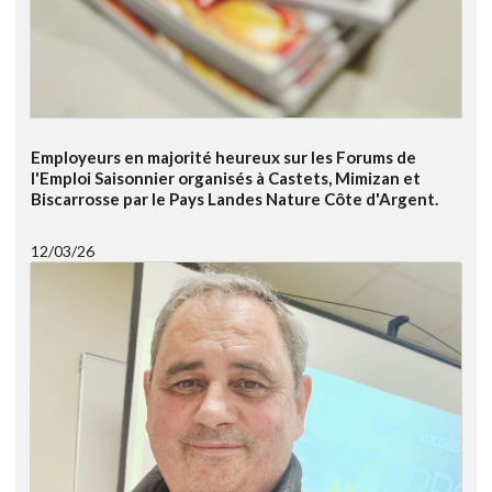
Employeurs en majorité heureux sur les Forums de
l'Emploi Saisonnier organisés à Castets, Mimizan et
Biscarrosse par le Pays Landes Nature Côte d'Argent.
12/03/26