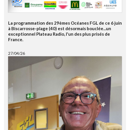
La programmation des 29èmes Océanes FGL de ce 6 juin
à Biscarrosse-plage (40) est désormais bouclée...un
exceptionnel Plateau Radio, l'un des plus prisés de
France.
27/04/26