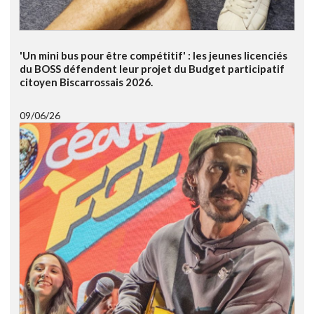
'Un mini bus pour être compétitif' : les jeunes licenciés
du BOSS défendent leur projet du Budget participatif
citoyen Biscarrossais 2026.
09/06/26