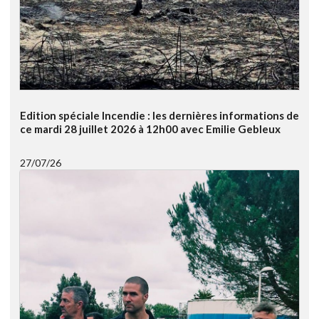
Edition spéciale Incendie : les dernières informations de
ce mardi 28 juillet 2026 à 12h00 avec Emilie Gebleux
27/07/26