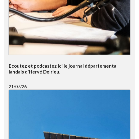
Ecoutez et podcastez ici le journal départemental
landais d'Hervé Delrieu.
21/07/26