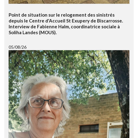
Point de situation sur le relogement des sinistrés
depuis le Centre d'Accueil St Exupery de Biscarrosse.
Interview de Fabienne Halm, coordinatrice sociale à
Soliha Landes (MOUS).
05/08/26