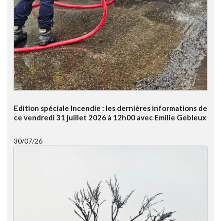
Edition spéciale Incendie : les dernières informations de
ce vendredi 31 juillet 2026 à 12h00 avec Emilie Gebleux
30/07/26