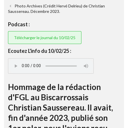
Photo Archives (Crédit Hervé Delrieu) de Christian
Saussereau. Décembre 2023.
Podcast :
Télécharger le journal du 10/02/25
Ecoutez L'info du 10/02/25 :
Hommage de la rédaction
d'FGL au Biscarrossais
Christian Saussereau. Il avait,
fin d'année 2023, publié son
1er polar, nous l'avions reçu.