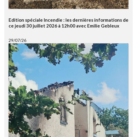
Edition spéciale Incendie : les dernières informations de
ce jeudi 30 juillet 2026 à 12h00 avec Emilie Gebleux
29/07/26