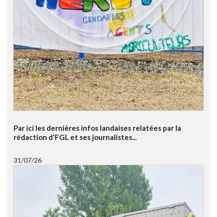
Par ici les dernières infos landaises relatées par la
rédaction d'FGL et ses journalistes...
31/07/26