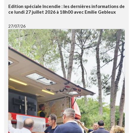
Edition spéciale Incendie : les dernières informations de
ce lundi 27 juillet 2026 à 18h00 avec Emilie Gebleux
27/07/26