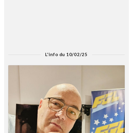
L'info du 10/02/25