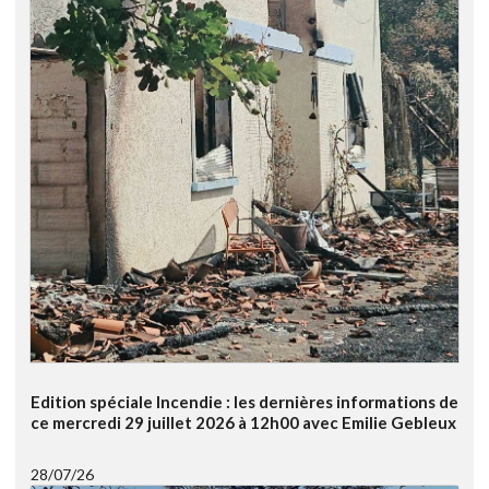
Edition spéciale Incendie : les dernières informations de
ce mercredi 29 juillet 2026 à 12h00 avec Emilie Gebleux
28/07/26