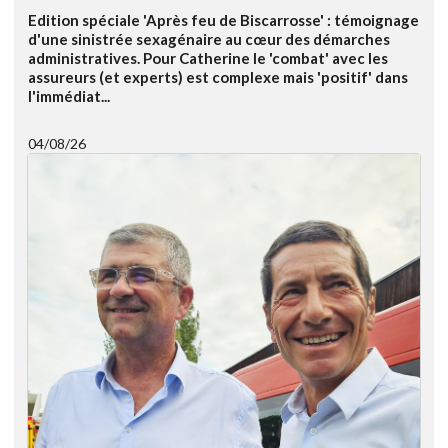
Edition spéciale 'Après feu de Biscarrosse' : témoignage
d'une sinistrée sexagénaire au cœur des démarches
administratives. Pour Catherine le 'combat' avec les
assureurs (et experts) est complexe mais 'positif' dans
l'immédiat...
04/08/26