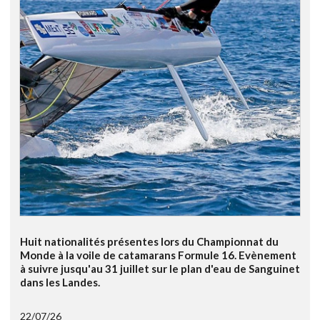
Huit nationalités présentes lors du Championnat du
Monde à la voile de catamarans Formule 16. Evènement
à suivre jusqu'au 31 juillet sur le plan d'eau de Sanguinet
dans les Landes.
22/07/26