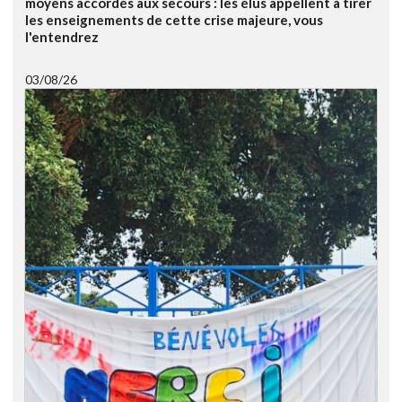
moyens accordés aux secours : les élus appellent à tirer
les enseignements de cette crise majeure, vous
l'entendrez
03/08/26