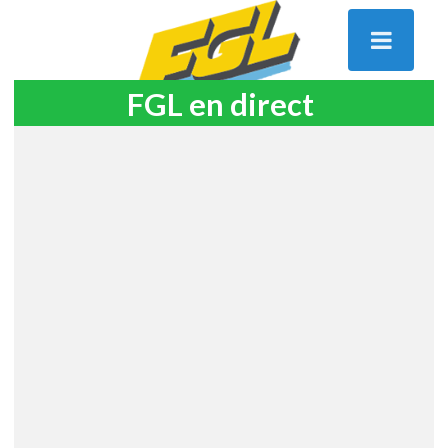
FGL en direct