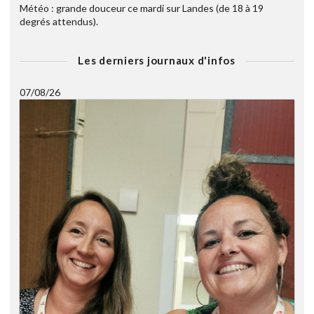
Météo : grande douceur ce mardi sur Landes (de 18 à 19
degrés attendus).
Les derniers journaux d'infos
07/08/26