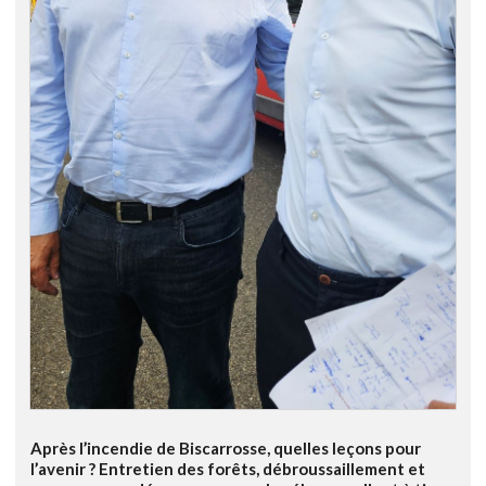
Après l’incendie de Biscarrosse, quelles leçons pour
l’avenir ? Entretien des forêts, débroussaillement et