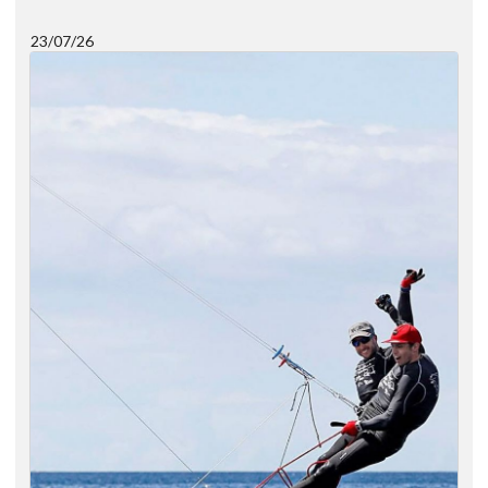
23/07/26