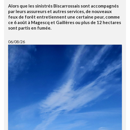
Alors que les sinistrés Biscarrossais sont accompagnés
par leurs assureurs et autres services, de nouveaux
feux de forêt entretiennent une certaine peur, comme
ce 6 août à Magescq et Gaillères ou plus de 12 hectares
sont partis en fumée.
06/08/26