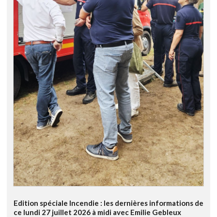
Edition spéciale Incendie : les dernières informations de
ce lundi 27 juillet 2026 à midi avec Emilie Gebleux