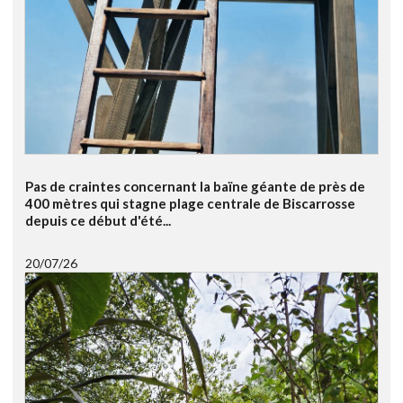
Pas de craintes concernant la baïne géante de près de
400 mètres qui stagne plage centrale de Biscarrosse
depuis ce début d'été...
20/07/26